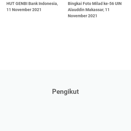
HUT GENBI Bank Indonesia,
Bingkai Foto Milad ke-56 UIN
11 November 2021
Alauddin Makassar, 11
November 2021
Pengikut