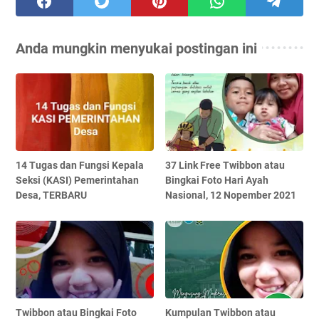
Anda mungkin menyukai postingan ini
14 Tugas dan Fungsi Kepala
37 Link Free Twibbon atau
Seksi (KASI) Pemerintahan
Bingkai Foto Hari Ayah
Desa, TERBARU
Nasional, 12 Nopember 2021
Twibbon atau Bingkai Foto
Kumpulan Twibbon atau