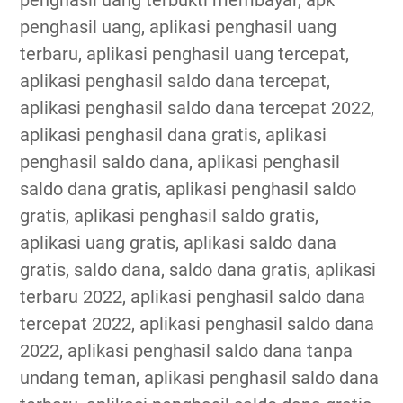
penghasil uang terbukti membayar, apk
penghasil uang, aplikasi penghasil uang
terbaru, aplikasi penghasil uang tercepat,
aplikasi penghasil saldo dana tercepat,
aplikasi penghasil saldo dana tercepat 2022,
aplikasi penghasil dana gratis, aplikasi
penghasil saldo dana, aplikasi penghasil
saldo dana gratis, aplikasi penghasil saldo
gratis, aplikasi penghasil saldo gratis,
aplikasi uang gratis, aplikasi saldo dana
gratis, saldo dana, saldo dana gratis, aplikasi
terbaru 2022, aplikasi penghasil saldo dana
tercepat 2022, aplikasi penghasil saldo dana
2022, aplikasi penghasil saldo dana tanpa
undang teman, aplikasi penghasil saldo dana