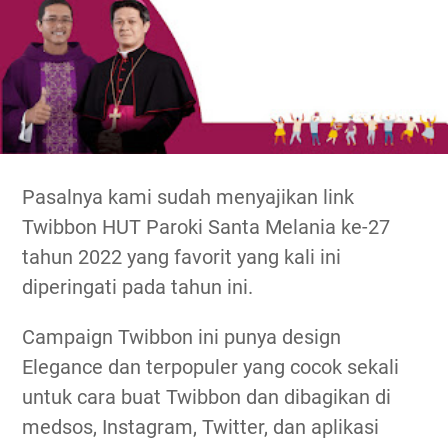
Pasalnya kami sudah menyajikan link
Twibbon HUT Paroki Santa Melania ke-27
tahun 2022 yang favorit yang kali ini
diperingati pada tahun ini.
Campaign Twibbon ini punya design
Elegance dan terpopuler yang cocok sekali
untuk cara buat Twibbon dan dibagikan di
medsos, Instagram, Twitter, dan aplikasi