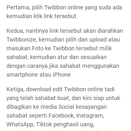
Pertama, pilih Twibbon online yang suda ada
kemudian klik link tersebut.
Kedua, nantinya link tersebut akan diarahkan
Twibbonize, kemudian pilih dan upload atau
masukan Foto ke Twibbon tersebut milik
sahabat, kemudian atur dan sesuaikan
dengan caranya jika sahabat menggunakan
smartphone atau iPhone
Ketiga, download edit Twibbon online tadi
yang telah sahabat buat, dan kini siap untuk
dibagikan ke media Social kesayangan
sahabat seperti Facebook, Instagram,
WhatsApp, Tiktok penghasil uang,