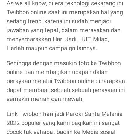
As we all know, di era teknologi sekarang ini
Twibbon online saat ini merupakan hal yang
sedang trend, karena ini sudah menjadi
jawaban yang tepat, dalam merayakan dan
menyemarakkan Hari Jadi, HUT, Milad,
Harlah maupun campaign lainnya.
Sehingga dengan masukin foto ke Twibbon
online dan membagikan ucapan dalam
perayaan melalui Twibbon online diharapkan
dapat membuat sebuah sebuah perayaan ini
semakin meriah dan mewah.
Link Twibbon hari jadi Paroki Santa Melania
2022 populer yang kami bagikan ini sangat
cocok tuk sahabat bagiin ke Media sosial