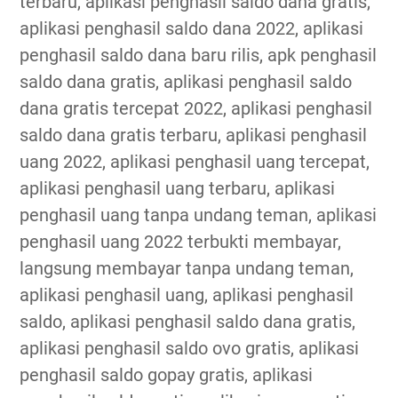
terbaru, aplikasi penghasil saldo dana gratis,
aplikasi penghasil saldo dana 2022, aplikasi
penghasil saldo dana baru rilis, apk penghasil
saldo dana gratis, aplikasi penghasil saldo
dana gratis tercepat 2022, aplikasi penghasil
saldo dana gratis terbaru, aplikasi penghasil
uang 2022, aplikasi penghasil uang tercepat,
aplikasi penghasil uang terbaru, aplikasi
penghasil uang tanpa undang teman, aplikasi
penghasil uang 2022 terbukti membayar,
langsung membayar tanpa undang teman,
aplikasi penghasil uang, aplikasi penghasil
saldo, aplikasi penghasil saldo dana gratis,
aplikasi penghasil saldo ovo gratis, aplikasi
penghasil saldo gopay gratis, aplikasi