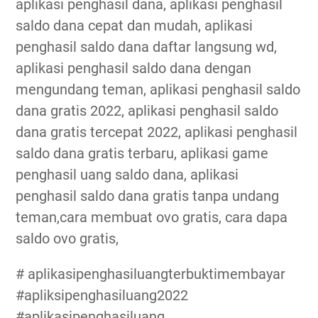
aplikasi penghasil dana, aplikasi penghasil
saldo dana cepat dan mudah, aplikasi
penghasil saldo dana daftar langsung wd,
aplikasi penghasil saldo dana dengan
mengundang teman, aplikasi penghasil saldo
dana gratis 2022, aplikasi penghasil saldo
dana gratis tercepat 2022, aplikasi penghasil
saldo dana gratis terbaru, aplikasi game
penghasil uang saldo dana, aplikasi
penghasil saldo dana gratis tanpa undang
teman,cara membuat ovo gratis, cara dapa
saldo ovo gratis,
# aplikasipenghasiluangterbuktimembayar
#apliksipenghasiluang2022
#aplikasipenghasiluang