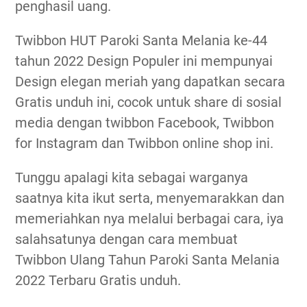
penghasil uang.
Twibbon HUT Paroki Santa Melania ke-44
tahun 2022 Design Populer ini mempunyai
Design elegan meriah yang dapatkan secara
Gratis unduh ini, cocok untuk share di sosial
media dengan twibbon Facebook, Twibbon
for Instagram dan Twibbon online shop ini.
Tunggu apalagi kita sebagai warganya
saatnya kita ikut serta, menyemarakkan dan
memeriahkan nya melalui berbagai cara, iya
salahsatunya dengan cara membuat
Twibbon Ulang Tahun Paroki Santa Melania
2022 Terbaru Gratis unduh.