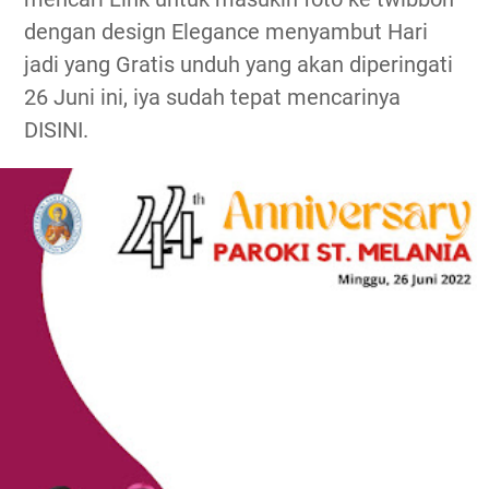
dengan design Elegance menyambut Hari
jadi yang Gratis unduh yang akan diperingati
26 Juni ini, iya sudah tepat mencarinya
DISINI.