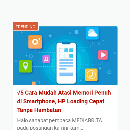
TRENDING
√5 Cara Mudah Atasi Memori Penuh
di Smartphone, HP Loading Cepat
Tanpa Hambatan
Halo sahabat pembaca MEDIABRITA
pada postingan kali ini kam…