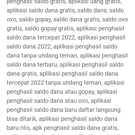
penghasil saldo gratis, aplikasi uang gratis,
aplikasi saldo dana gratis, saldo dana, saldo
ovo, saldo gopay, saldo dana gratis, saldo ovo
gratis, saldo gopay gratis, aplikasi penghasil
saldo dana tercepat 2022, aplikasi penghasil
saldo dana 2022, aplikasi penghasil saldo
dana tanpa undang teman, aplikasi penghasil
saldo dana terbaru, aplikasi penghasil saldo
dana gratis, aplikasi penghasil saldo dana
tercepat 2022 tanpa undang teman, aplikasi
penghasil saldo dana atau gopay, aplikasi
penghasil saldo dana atau ovo, aplikasi
penghasil saldo dana baru daftar langsung
bisa ditarik, aplikasi penghasil saldo dana
baru rilis, apk penghasil saldo dana gratis,