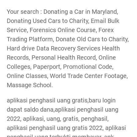
Your search : Donating a Car in Maryland,
Donating Used Cars to Charity, Email Bulk
Service, Forensics Online Course, Forex
Trading Platform, Donate Old Cars to Charity,
Hard drive Data Recovery Services Health
Records, Personal Health Record, Online
Colleges, Paperport, Promotional Code,
Online Classes, World Trade Center Footage,
Massage School.
aplikasi penghasil uang gratis,baru login
dapat saldo dana,aplikasi penghasil uang
2022, aplikasi, uang, gratis, penghasil,
aplikasi penghasil uang gratis 2022, aplikasi