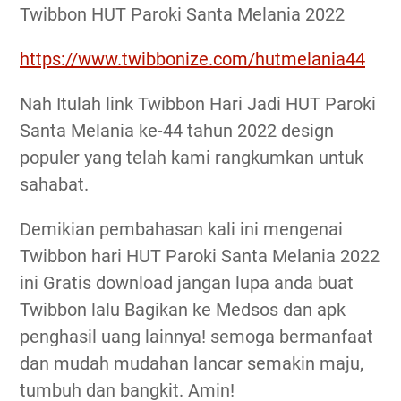
Twibbon HUT Paroki Santa Melania 2022
https://www.twibbonize.com/hutmelania44
Nah Itulah link Twibbon Hari Jadi HUT Paroki
Santa Melania ke-44 tahun 2022 design
populer yang telah kami rangkumkan untuk
sahabat.
Demikian pembahasan kali ini mengenai
Twibbon hari HUT Paroki Santa Melania 2022
ini Gratis download jangan lupa anda buat
Twibbon lalu Bagikan ke Medsos dan apk
penghasil uang lainnya! semoga bermanfaat
dan mudah mudahan lancar semakin maju,
tumbuh dan bangkit. Amin!