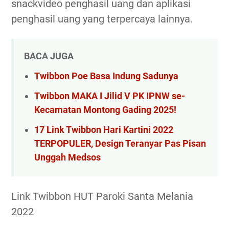
snackvideo penghasil uang dan aplikasi
penghasil uang yang terpercaya lainnya.
BACA JUGA
Twibbon Poe Basa Indung Sadunya
Twibbon MAKA I Jilid V PK IPNW se-
Kecamatan Montong Gading 2025!
17 Link Twibbon Hari Kartini 2022
TERPOPULER, Design Teranyar Pas Pisan
Unggah Medsos
Link Twibbon HUT Paroki Santa Melania
2022