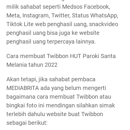
milik sahabat seperti Medsos Facebook,
Meta, Instagram, Twitter, Status WhatsApp,
Tiktok Lite web penghasil uang, snackvideo
penghasil uang bisa juga ke website
penghasil uang terpercaya lainnya.
Cara membuat Twibbon HUT Paroki Santa
Melania tahun 2022
Akan tetapi, jika sahabat pembaca
MEDIABRITA ada yang belum mengerti
bagaimana cara membuat Twibbon atau
bingkai foto ini mendingan silahkan simak
terlebih dahulu website buat Twibbon
sebagai berikut: