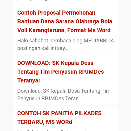
Contoh Proposal Permohonan
Bantuan Dana Sarana Olahraga Bola
Voli Karangtaruna, Format Ms Word
Halo sahabat pembaca blog MEDIABRITA
postingan kali ini say…
DOWNLOAD: SK Kepala Desa
Tentang Tim Penyusun RPJMDes
Teranyar
Download: SK Kepala Desa Tentang Tim
Penyusun RPJMDes Teran…
CONTOH SK PANITIA PILKADES
TERBARU, MS WORd