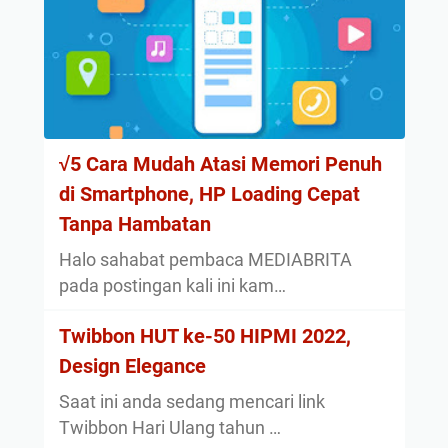
√5 Cara Mudah Atasi Memori Penuh
di Smartphone, HP Loading Cepat
Tanpa Hambatan
Halo sahabat pembaca MEDIABRITA
pada postingan kali ini kam…
Twibbon HUT ke-50 HIPMI 2022,
Design Elegance
Saat ini anda sedang mencari link
Twibbon Hari Ulang tahun …