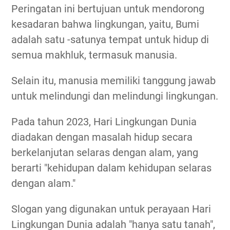
Peringatan ini bertujuan untuk mendorong
kesadaran bahwa lingkungan, yaitu, Bumi
adalah satu -satunya tempat untuk hidup di
semua makhluk, termasuk manusia.
Selain itu, manusia memiliki tanggung jawab
untuk melindungi dan melindungi lingkungan.
Pada tahun 2023, Hari Lingkungan Dunia
diadakan dengan masalah hidup secara
berkelanjutan selaras dengan alam, yang
berarti "kehidupan dalam kehidupan selaras
dengan alam."
Slogan yang digunakan untuk perayaan Hari
Lingkungan Dunia adalah "hanya satu tanah",