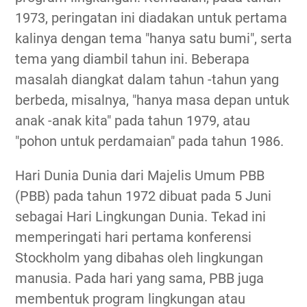
1973, peringatan ini diadakan untuk pertama
kalinya dengan tema "hanya satu bumi", serta
tema yang diambil tahun ini. Beberapa
masalah diangkat dalam tahun -tahun yang
berbeda, misalnya, "hanya masa depan untuk
anak -anak kita" pada tahun 1979, atau
"pohon untuk perdamaian" pada tahun 1986.
Hari Dunia Dunia dari Majelis Umum PBB
(PBB) pada tahun 1972 dibuat pada 5 Juni
sebagai Hari Lingkungan Dunia. Tekad ini
memperingati hari pertama konferensi
Stockholm yang dibahas oleh lingkungan
manusia. Pada hari yang sama, PBB juga
membentuk program lingkungan atau