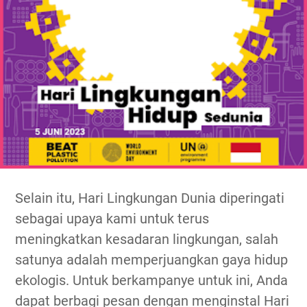
Selain itu, Hari Lingkungan Dunia diperingati
sebagai upaya kami untuk terus
meningkatkan kesadaran lingkungan, salah
satunya adalah memperjuangkan gaya hidup
ekologis. Untuk berkampanye untuk ini, Anda
dapat berbagi pesan dengan menginstal Hari