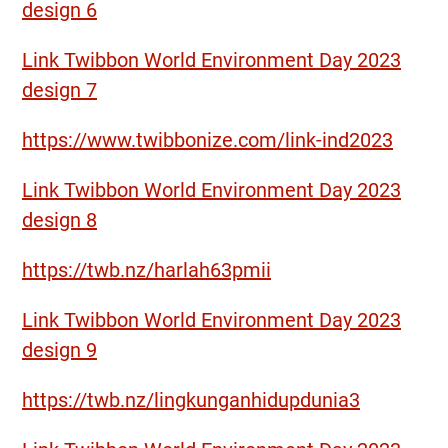
design 6
Link Twibbon World Environment Day 2023
design 7
https://www.twibbonize.com/link-ind2023
Link Twibbon World Environment Day 2023
design 8
https://twb.nz/harlah63pmii
Link Twibbon World Environment Day 2023
design 9
https://twb.nz/lingkunganhidupdunia3