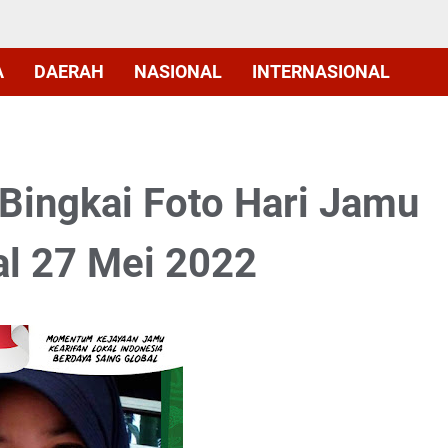
A
DAERAH
NASIONAL
INTERNASIONAL
Bingkai Foto Hari Jamu
al 27 Mei 2022