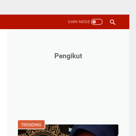
Pengikut
TRENDING