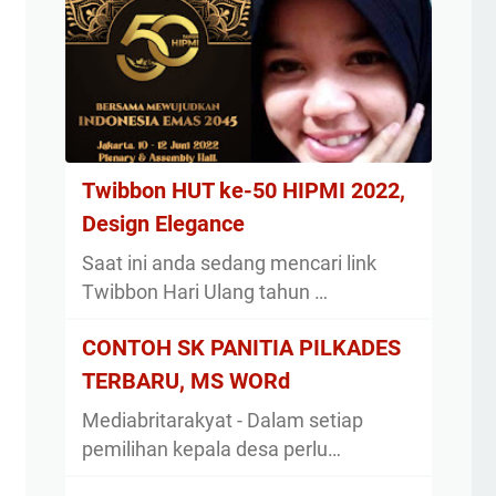
Twibbon HUT ke-50 HIPMI 2022,
Design Elegance
Saat ini anda sedang mencari link
Twibbon Hari Ulang tahun …
CONTOH SK PANITIA PILKADES
TERBARU, MS WORd
Mediabritarakyat - Dalam setiap
pemilihan kepala desa perlu…