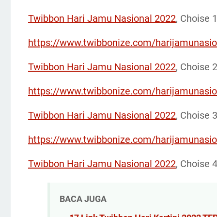
Twibbon Hari Jamu Nasional 2022
, Choise 
https://www.twibbonize.com/harijamunasi
Twibbon Hari Jamu Nasional 2022
, Choise 
https://www.twibbonize.com/harijamunasi
Twibbon Hari Jamu Nasional 2022
, Choise 
https://www.twibbonize.com/harijamunasi
Twibbon Hari Jamu Nasional 2022
, Choise 
BACA JUGA