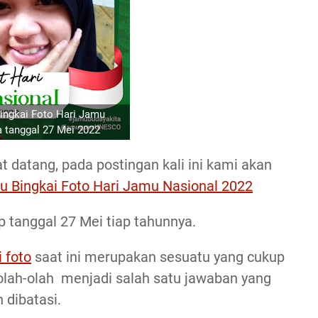
ingkai Foto Hari Jamu
a tanggal 27 Mei 2022
 datang, pada postingan kali ini kami akan
u Bingkai Foto Hari Jamu Nasional 2022
ap tanggal 27 Mei tiap tahunnya.
 foto
saat ini merupakan sesuatu yang cukup
olah-olah menjadi salah satu jawaban yang
 dibatasi.