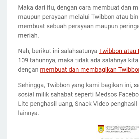
Maka dari itu, dengan cara membuat dan 
maupun perayaan melalui Twibbon atau bin
membuat sebuah perayaan maupun peringat
meriah.
Nah, berikut ini salahsatunya
Twibbon atau 
109 tahunnya, maka tidak ada salahnya kita 
dengan
membuat dan membagikan Twibbo
Sehingga, Twibbon yang kami bagikan ini, s
sosial milik sahabat seperti Medsos Facebo
Lite penghasil uang, Snack Video penghasil
lainnya.