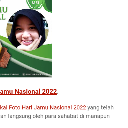
 Jamu Nasional 2022
.
gkai Foto Hari Jamu Nasional 2022
yang telah
kan langsung oleh para sahabat di manapun