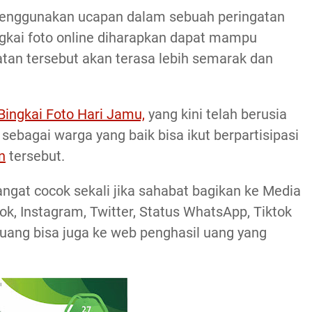
menggunakan ucapan dalam sebuah peringatan
gkai foto online diharapkan dapat mampu
an tersebut akan terasa lebih semarak dan
Bingkai Foto Hari Jamu,
yang kini telah berusia
sebagai warga yang baik bisa ikut berpartisipasi
n
tersebut.
angat cocok sekali jika sahabat bagikan ke Media
ok, Instagram, Twitter, Status WhatsApp, Tiktok
 uang bisa juga ke web penghasil uang yang