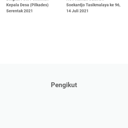
Kepala Desa (Pilkades)
Soekardjo Tasikmalaya ke 96,
Serentak 2021
14 Juli 2021
Pengikut