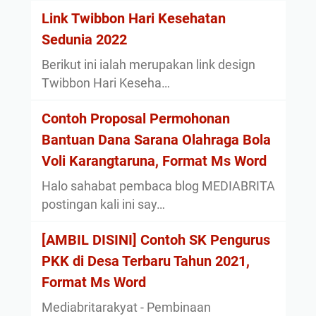
Link Twibbon Hari Kesehatan
Sedunia 2022
Berikut ini ialah merupakan link design
Twibbon Hari Keseha…
Contoh Proposal Permohonan
Bantuan Dana Sarana Olahraga Bola
Voli Karangtaruna, Format Ms Word
Halo sahabat pembaca blog MEDIABRITA
postingan kali ini say…
[AMBIL DISINI] Contoh SK Pengurus
PKK di Desa Terbaru Tahun 2021,
Format Ms Word
Mediabritarakyat - Pembinaan