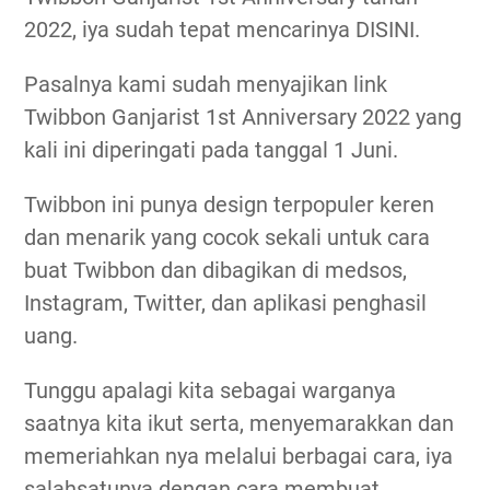
2022, iya sudah tepat mencarinya DISINI.
Pasalnya kami sudah menyajikan link
Twibbon Ganjarist 1st Anniversary 2022 yang
kali ini diperingati pada tanggal 1 Juni.
Twibbon ini punya design terpopuler keren
dan menarik yang cocok sekali untuk cara
buat Twibbon dan dibagikan di medsos,
Instagram, Twitter, dan aplikasi penghasil
uang.
Tunggu apalagi kita sebagai warganya
saatnya kita ikut serta, menyemarakkan dan
memeriahkan nya melalui berbagai cara, iya
salahsatunya dengan cara membuat