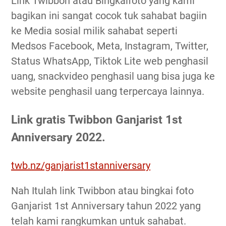
Link Twibbon atau Bingkaifoto yang kami
bagikan ini sangat cocok tuk sahabat bagiin
ke Media sosial milik sahabat seperti
Medsos Facebook, Meta, Instagram, Twitter,
Status WhatsApp, Tiktok Lite web penghasil
uang, snackvideo penghasil uang bisa juga ke
website penghasil uang terpercaya lainnya.
Link gratis Twibbon Ganjarist 1st
Anniversary 2022.
twb.nz/ganjarist1stanniversary
Nah Itulah link Twibbon atau bingkai foto
Ganjarist 1st Anniversary tahun 2022 yang
telah kami rangkumkan untuk sahabat.