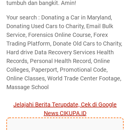
tumbuh dan bangkit. Amin!
Your search : Donating a Car in Maryland,
Donating Used Cars to Charity, Email Bulk
Service, Forensics Online Course, Forex
Trading Platform, Donate Old Cars to Charity,
Hard drive Data Recovery Services Health
Records, Personal Health Record, Online
Colleges, Paperport, Promotional Code,
Online Classes, World Trade Center Footage,
Massage School
Jelajahi Berita Terupdate, Cek di Google
News CIKUPA.ID