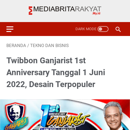
BERANDA
/
TEKNO DAN BISNIS
Twibbon Ganjarist 1st
Anniversary Tanggal 1 Juni
2022, Desain Terpopuler