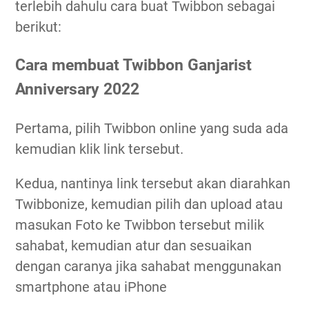
terlebih dahulu cara buat Twibbon sebagai
berikut:
Cara membuat Twibbon Ganjarist
Anniversary 2022
Pertama, pilih Twibbon online yang suda ada
kemudian klik link tersebut.
Kedua, nantinya link tersebut akan diarahkan
Twibbonize, kemudian pilih dan upload atau
masukan Foto ke Twibbon tersebut milik
sahabat, kemudian atur dan sesuaikan
dengan caranya jika sahabat menggunakan
smartphone atau iPhone