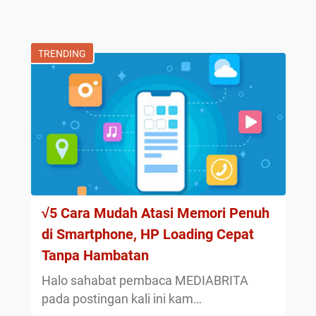
TRENDING
√5 Cara Mudah Atasi Memori Penuh
di Smartphone, HP Loading Cepat
Tanpa Hambatan
Halo sahabat pembaca MEDIABRITA
pada postingan kali ini kam…