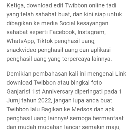
Ketiga, download edit Twibbon online tadi
yang telah sahabat buat, dan kini siap untuk
dibagikan ke media Social kesayangan
sahabat seperti Facebook, Instagram,
WhatsApp, Tiktok penghasil uang,
snackvideo penghasil uang dan aplikasi
penghasil uang yang terpercaya lainnya.
Demikian pembahasan kali ini mengenai Link
download Twibbon atau bingkai foto
Ganjarist 1st Anniversary diperingati pada 1
Jumj tahun 2022, jangan lupa anda buat
Twibbon lalu Bagikan ke Medsos dan apk
penghasil uang lainnya! semoga bermanfaat
dan mudah mudahan lancar semakin maju,