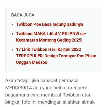
BACA JUGA
Twibbon Poe Basa Indung Sadunya
Twibbon MAKA I Jilid V PK IPNW se-
Kecamatan Montong Gading 2025!
17 Link Twibbon Hari Kartini 2022
TERPOPULER, Design Teranyar Pas Pisan
Unggah Medsos
Akan tetapi, jika sahabat pembaca
MEDIABRITA ada yang belum mengerti
bagaimana cara membuat Twibbon atau
bingkai foto ini mendingan silahkan simak