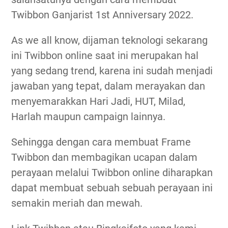
Twibbon Ganjarist 1st Anniversary 2022.
As we all know, dijaman teknologi sekarang
ini Twibbon online saat ini merupakan hal
yang sedang trend, karena ini sudah menjadi
jawaban yang tepat, dalam merayakan dan
menyemarakkan Hari Jadi, HUT, Milad,
Harlah maupun campaign lainnya.
Sehingga dengan cara membuat Frame
Twibbon dan membagikan ucapan dalam
perayaan melalui Twibbon online diharapkan
dapat membuat sebuah sebuah perayaan ini
semakin meriah dan mewah.