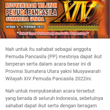
Nah untuk itu sahabat sebagai anggota
Pemuda Pancasila (PP) mestinya dapat ikut
berperan serta dalam acara besar ini di
Provinsi Sumatera Utara yakni Musyawarah
Wilayah XIV Pemuda Pancasila 2022ini.
Nah untuk menyukseskan acara tersebut
yang berada di seluruh Indonesia, sebetulnya
sahabat dapat ikut serta dengan beragam