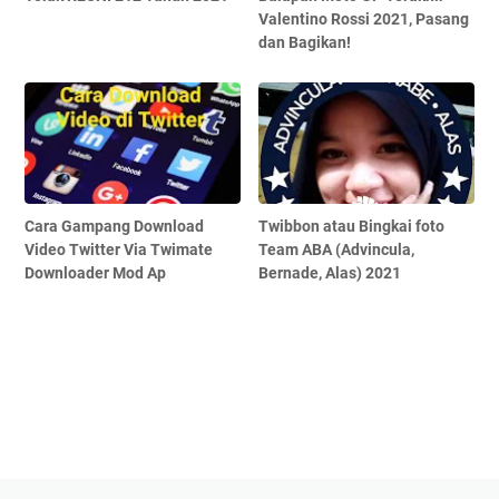
Valentino Rossi 2021, Pasang
dan Bagikan!
Cara Gampang Download
Twibbon atau Bingkai foto
Video Twitter Via Twimate
Team ABA (Advincula,
Downloader Mod Ap
Bernade, Alas) 2021