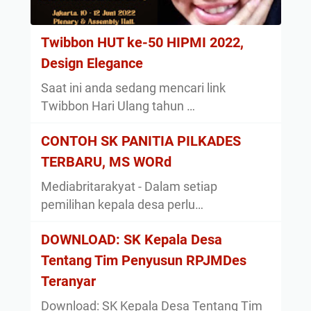
Twibbon HUT ke-50 HIPMI 2022,
Design Elegance
Saat ini anda sedang mencari link
Twibbon Hari Ulang tahun …
CONTOH SK PANITIA PILKADES
TERBARU, MS WORd
Mediabritarakyat - Dalam setiap
pemilihan kepala desa perlu…
DOWNLOAD: SK Kepala Desa
Tentang Tim Penyusun RPJMDes
Teranyar
Download: SK Kepala Desa Tentang Tim