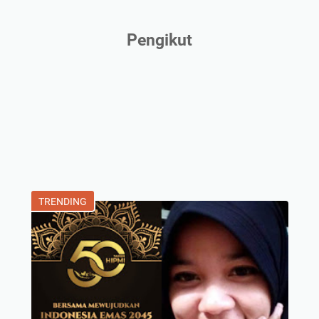
Pengikut
TRENDING