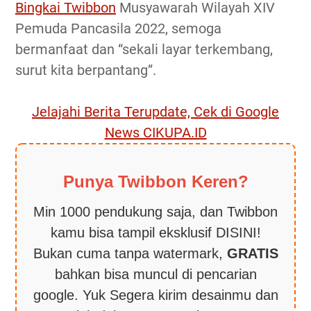
Bingkai Twibbon
Musyawarah Wilayah XIV
Pemuda Pancasila 2022, semoga
bermanfaat dan “sekali layar terkembang,
surut kita berpantang”.
Jelajahi Berita Terupdate, Cek di Google
News CIKUPA.ID
Punya Twibbon Keren?
Min 1000 pendukung saja, dan Twibbon
kamu bisa tampil eksklusif DISINI!
Bukan cuma tanpa watermark,
GRATIS
bahkan bisa muncul di pencarian
google. Yuk Segera kirim desainmu dan