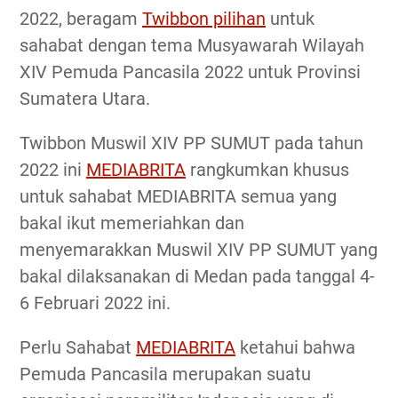
2022, beragam
Twibbon pilihan
untuk
sahabat dengan tema Musyawarah Wilayah
XIV Pemuda Pancasila 2022 untuk Provinsi
Sumatera Utara.
Twibbon Muswil XIV PP SUMUT pada tahun
2022 ini
MEDIABRITA
rangkumkan khusus
untuk sahabat MEDIABRITA semua yang
bakal ikut memeriahkan dan
menyemarakkan Muswil XIV PP SUMUT yang
bakal dilaksanakan di Medan pada tanggal 4-
6 Februari 2022 ini.
Perlu Sahabat
MEDIABRITA
ketahui bahwa
Pemuda Pancasila merupakan suatu