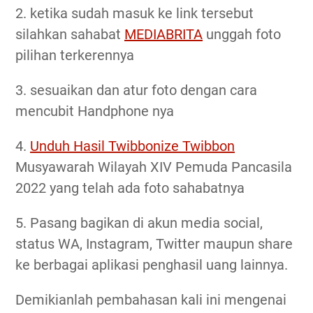
2. ketika sudah masuk ke link tersebut
silahkan sahabat
MEDIABRITA
unggah foto
pilihan terkerennya
3. sesuaikan dan atur foto dengan cara
mencubit Handphone nya
4.
Unduh Hasil Twibbonize Twibbon
Musyawarah Wilayah XIV Pemuda Pancasila
2022 yang telah ada foto sahabatnya
5. Pasang bagikan di akun media social,
status WA, Instagram, Twitter maupun share
ke berbagai aplikasi penghasil uang lainnya.
Demikianlah pembahasan kali ini mengenai