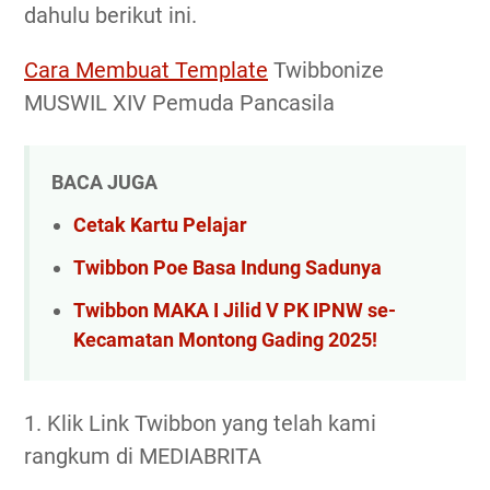
dahulu berikut ini.
Cara Membuat Template
Twibbonize
MUSWIL XIV Pemuda Pancasila
BACA JUGA
Cetak Kartu Pelajar
Twibbon Poe Basa Indung Sadunya
Twibbon MAKA I Jilid V PK IPNW se-
Kecamatan Montong Gading 2025!
1. Klik Link Twibbon yang telah kami
rangkum di MEDIABRITA