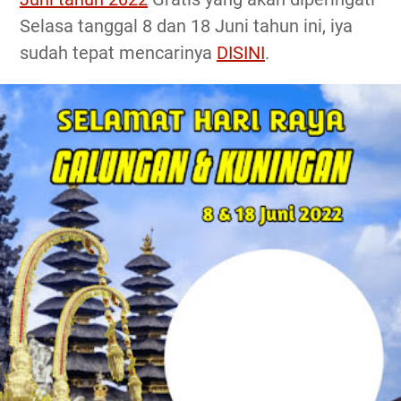
Selasa tanggal 8 dan 18 Juni tahun ini, iya
sudah tepat mencarinya
DISINI
.