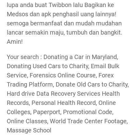
lupa anda buat Twibbon lalu Bagikan ke
Medsos dan apk penghasil uang lainnya!
semoga bermanfaat dan mudah mudahan
lancar semakin maju, tumbuh dan bangkit.
Amin!
Your search : Donating a Car in Maryland,
Donating Used Cars to Charity, Email Bulk
Service, Forensics Online Course, Forex
Trading Platform, Donate Old Cars to Charity,
Hard drive Data Recovery Services Health
Records, Personal Health Record, Online
Colleges, Paperport, Promotional Code,
Online Classes, World Trade Center Footage,
Massage School