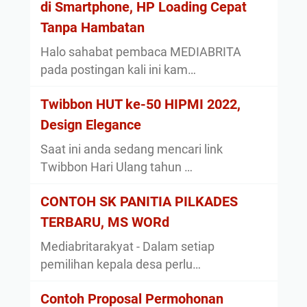
di Smartphone, HP Loading Cepat
Tanpa Hambatan
Halo sahabat pembaca MEDIABRITA
pada postingan kali ini kam…
Twibbon HUT ke-50 HIPMI 2022,
Design Elegance
Saat ini anda sedang mencari link
Twibbon Hari Ulang tahun …
CONTOH SK PANITIA PILKADES
TERBARU, MS WORd
Mediabritarakyat - Dalam setiap
pemilihan kepala desa perlu…
Contoh Proposal Permohonan