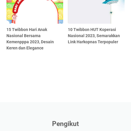
15 Twibbon Hari Anak
10 Twibbon HUT Koperasi
Nasional Bersama
Nasional 2023, Semarakkan
Kemenpppa 2023, Desain
Link Harkopnas Terpopuler
Keren dan Elegance
Pengikut