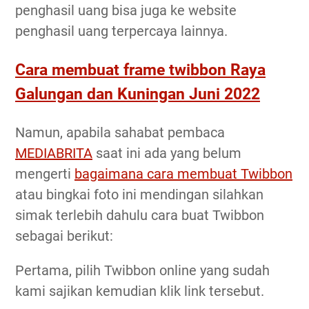
penghasil uang bisa juga ke website
penghasil uang terpercaya lainnya.
Cara membuat frame twibbon Raya
Galungan dan Kuningan Juni 2022
Namun, apabila sahabat pembaca
MEDIABRITA
saat ini ada yang belum
mengerti
bagaimana cara membuat Twibbon
atau bingkai foto ini mendingan silahkan
simak terlebih dahulu cara buat Twibbon
sebagai berikut:
Pertama, pilih Twibbon online yang sudah
kami sajikan kemudian klik link tersebut.