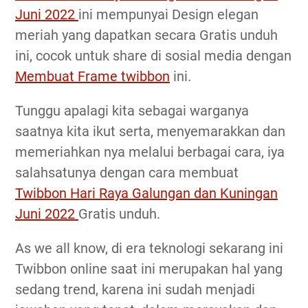
Juni 2022
ini mempunyai Design elegan
meriah yang dapatkan secara Gratis unduh
ini, cocok untuk share di sosial media dengan
Membuat Frame twibbon
ini.
Tunggu apalagi kita sebagai warganya
saatnya kita ikut serta, menyemarakkan dan
memeriahkan nya melalui berbagai cara, iya
salahsatunya dengan cara membuat
Twibbon Hari Raya Galungan dan Kuningan
Juni 2022
Gratis unduh.
As we all know, di era teknologi sekarang ini
Twibbon online saat ini merupakan hal yang
sedang trend, karena ini sudah menjadi