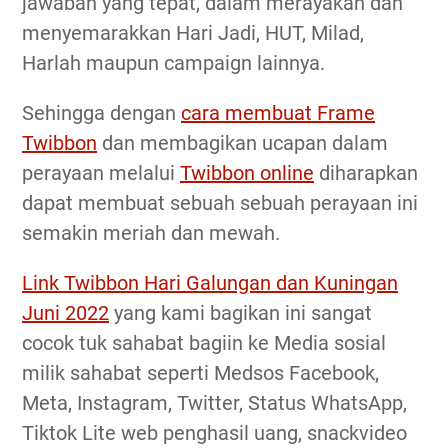
jawaban yang tepat, dalam merayakan dan
menyemarakkan Hari Jadi, HUT, Milad,
Harlah maupun campaign lainnya.
Sehingga dengan
cara membuat Frame
Twibbon
dan membagikan ucapan dalam
perayaan melalui
Twibbon online
diharapkan
dapat membuat sebuah sebuah perayaan ini
semakin meriah dan mewah.
Link Twibbon Hari Galungan dan Kuningan
Juni 2022
yang kami bagikan ini sangat
cocok tuk sahabat bagiin ke Media sosial
milik sahabat seperti Medsos Facebook,
Meta, Instagram, Twitter, Status WhatsApp,
Tiktok Lite web penghasil uang, snackvideo