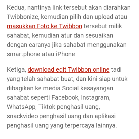
Kedua, nantinya link tersebut akan diarahkan
Twibbonize, kemudian pilih dan upload atau
masukkan Foto ke Twibbon
tersebut milik
sahabat, kemudian atur dan sesuaikan
dengan caranya jika sahabat menggunakan
smartphone atau iPhone
Ketiga,
download edit Twibbon online
tadi
yang telah sahabat buat, dan kini siap untuk
dibagikan ke media Social kesayangan
sahabat seperti Facebook, Instagram,
WhatsApp, Tiktok penghasil uang,
snackvideo penghasil uang dan aplikasi
penghasil uang yang terpercaya lainnya.