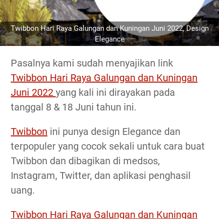
Twibbon Hari Raya Galungan dan Kuningan Juni 2022, Design
Elegance
Pasalnya kami sudah menyajikan link
Twibbon Hari Raya Galungan dan Kuningan
Juni 2022
yang kali ini dirayakan pada
tanggal 8 & 18 Juni tahun ini.
Twibbon
ini punya design Elegance dan
terpopuler yang cocok sekali untuk cara buat
Twibbon dan dibagikan di medsos,
Instagram, Twitter, dan aplikasi penghasil
uang.
Twibbon Hari Raya Galungan dan Kuningan