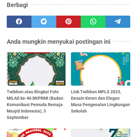
Berbagi
Anda mungkin menyukai postingan ini
Twibbon atau Bingkai Foto
Link Twibbon MPLS 2023,
MILAD ke-46 BKPRMI (Badan
Desain Keren dan Elegan
Komunikasi Pemuda Remaja
Masa Pengenalan Lingkungan
Masjid Indonesia), 3
Sekolah
September