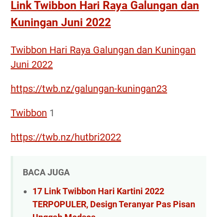
Link Twibbon Hari Raya Galungan dan
Kuningan Juni 2022
Twibbon Hari Raya Galungan dan Kuningan
Juni 2022
https://twb.nz/galungan-kuningan23
Twibbon
1
https://twb.nz/hutbri2022
BACA JUGA
17 Link Twibbon Hari Kartini 2022
TERPOPULER, Design Teranyar Pas Pisan