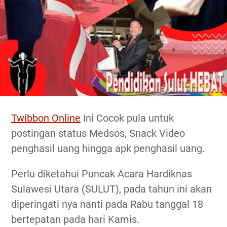
Twibbon Online
Ini Cocok pula untuk
postingan status Medsos, Snack Video
penghasil uang hingga apk penghasil uang.
Perlu diketahui Puncak Acara Hardiknas
Sulawesi Utara (SULUT), pada tahun ini akan
diperingati nya nanti pada Rabu tanggal 18
bertepatan pada hari Kamis.