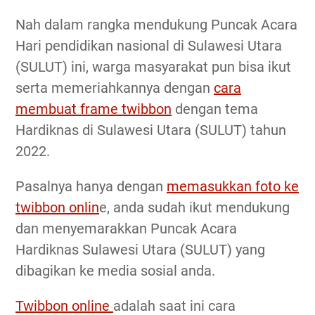
Nah dalam rangka mendukung Puncak Acara
Hari pendidikan nasional di Sulawesi Utara
(SULUT) ini, warga masyarakat pun bisa ikut
serta memeriahkannya dengan
cara
membuat frame twibbon
dengan tema
Hardiknas di Sulawesi Utara (SULUT) tahun
2022.
Pasalnya hanya dengan
memasukkan foto ke
twibbon onlin
e, anda sudah ikut mendukung
dan menyemarakkan Puncak Acara
Hardiknas Sulawesi Utara (SULUT) yang
dibagikan ke media sosial anda.
Twibbon online
adalah saat ini cara