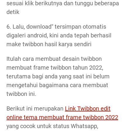
sesuai klik berikutnya dan tunggu beberapa
detik
6. Lalu, download" tersimpan otomatis
digaleri android, kini anda tepah berhasil
make twibbon hasil karya sendiri
Itulah cara membuat desain twibbon
membuat frame twibbon tahun 2022,
terutama bagi anda yang saat ini belum
mengetahui bagaimana cara membuat
twibbon ini.
Berikut ini merupakan
Link Twibbon edit
online tema membuat frame twibbon 2022
yang cocok untuk status Whatsapp,