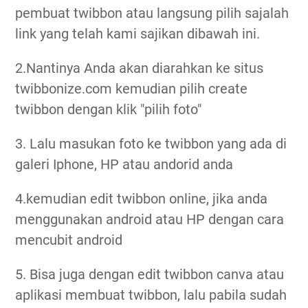
pembuat twibbon atau langsung pilih sajalah
link yang telah kami sajikan dibawah ini.
2.Nantinya Anda akan diarahkan ke situs
twibbonize.com kemudian pilih create
twibbon dengan klik "pilih foto"
3. Lalu masukan foto ke twibbon yang ada di
galeri Iphone, HP atau andorid anda
4.kemudian edit twibbon online, jika anda
menggunakan android atau HP dengan cara
mencubit android
5. Bisa juga dengan edit twibbon canva atau
aplikasi membuat twibbon, lalu pabila sudah