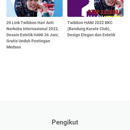
20 Link Twibbon Hari Anti
Twibbon HANI 2022 BKC
Narkoba Internasional 2022,
(Bandung Karate Club),
Desain Estetik HANI 26 Juni,
Design Elegan dan Estetik
Gratis Unduh Postingan
Medsos
Pengikut