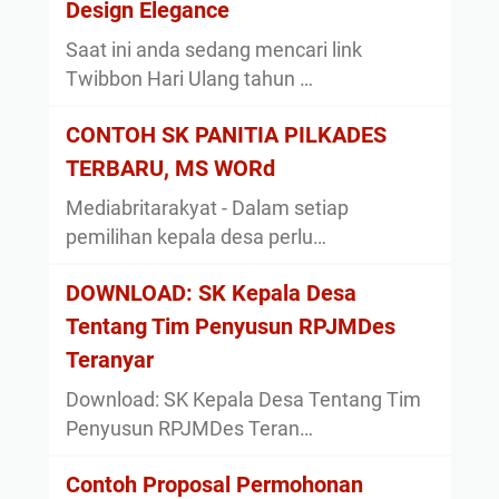
Design Elegance
Saat ini anda sedang mencari link
Twibbon Hari Ulang tahun …
CONTOH SK PANITIA PILKADES
TERBARU, MS WORd
Mediabritarakyat - Dalam setiap
pemilihan kepala desa perlu…
DOWNLOAD: SK Kepala Desa
Tentang Tim Penyusun RPJMDes
Teranyar
Download: SK Kepala Desa Tentang Tim
Penyusun RPJMDes Teran…
Contoh Proposal Permohonan