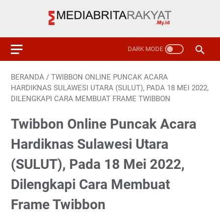
BERANDA
/
TWIBBON ONLINE PUNCAK ACARA
HARDIKNAS SULAWESI UTARA (SULUT), PADA 18 MEI 2022,
DILENGKAPI CARA MEMBUAT FRAME TWIBBON
Twibbon Online Puncak Acara
Hardiknas Sulawesi Utara
(SULUT), Pada 18 Mei 2022,
Dilengkapi Cara Membuat
Frame Twibbon