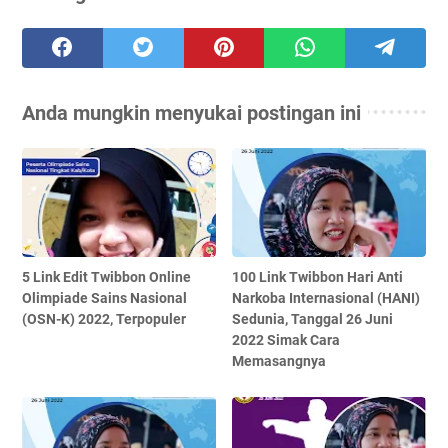
Anda mungkin menyukai postingan ini
5 Link Edit Twibbon Online
100 Link Twibbon Hari Anti
Olimpiade Sains Nasional
Narkoba Internasional (HANI)
(OSN-K) 2022, Terpopuler
Sedunia, Tanggal 26 Juni
2022 Simak Cara
Memasangnya