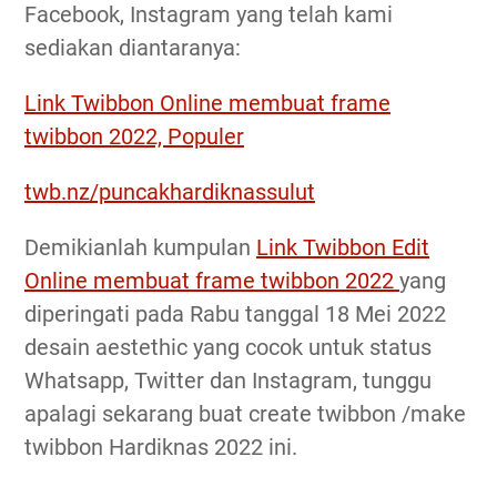
Facebook, Instagram yang telah kami
sediakan diantaranya:
Link Twibbon Online membuat frame
twibbon 2022, Populer
twb.nz/puncakhardiknassulut
Demikianlah kumpulan
Link Twibbon Edit
Online membuat frame twibbon 2022
yang
diperingati pada Rabu tanggal 18 Mei 2022
desain aestethic yang cocok untuk status
Whatsapp, Twitter dan Instagram, tunggu
apalagi sekarang buat create twibbon /make
twibbon Hardiknas 2022 ini.