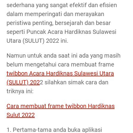
sederhana yang sangat efektif dan efisien
dalam memperingati dan merayakan
peristiwa penting, bersejarah dan besar
seperti Puncak Acara Hardiknas Sulawesi
Utara (SULUT) 2022 ini.
Namun untuk anda saat ini ada yang masih
belum mengetahui cara membuat frame
twibbon Acara Hardiknas Sulawesi Utara
(SULUT) 202
2 silahkan simak cara dan
triknya ini:
Cara membuat frame twibbon Hardiknas
Sulut 2022
1. Pertama-tama anda buka aplikasi