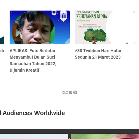
di
APLIKASI Foto Berlatar
√30 Twibbon Hari Hutan
Menyambut Bulan Suci
Sedunia 21 Maret 2023
Ramadhan Tahun 2022,
Dijamin Kreatif!