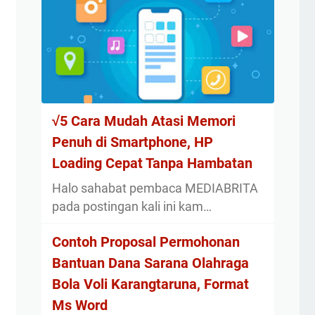
√5 Cara Mudah Atasi Memori
Penuh di Smartphone, HP
Loading Cepat Tanpa Hambatan
Halo sahabat pembaca MEDIABRITA
pada postingan kali ini kam…
Contoh Proposal Permohonan
Bantuan Dana Sarana Olahraga
Bola Voli Karangtaruna, Format
Ms Word