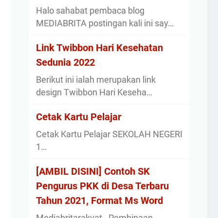
Halo sahabat pembaca blog
MEDIABRITA postingan kali ini say…
Link Twibbon Hari Kesehatan
Sedunia 2022
Berikut ini ialah merupakan link
design Twibbon Hari Keseha…
Cetak Kartu Pelajar
Cetak Kartu Pelajar SEKOLAH NEGERI
1…
[AMBIL DISINI] Contoh SK
Pengurus PKK di Desa Terbaru
Tahun 2021, Format Ms Word