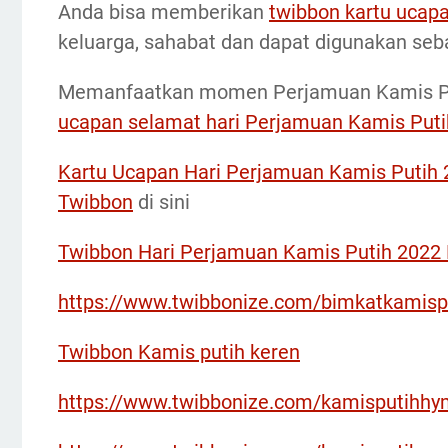
Anda bisa memberikan
twibbon kartu ucap
keluarga, sahabat dan dapat digunakan se
Memanfaatkan momen Perjamuan Kamis Put
ucapan selamat hari Perjamuan Kamis Puti
Kartu Ucapan Hari Perjamuan Kamis Putih
Twibbon
di sini
Twibbon Hari Perjamuan Kamis Putih 2022
https://www.twibbonize.com/bimkatkamisp
Twibbon Kamis putih keren
https://www.twibbonize.com/kamisputihhy