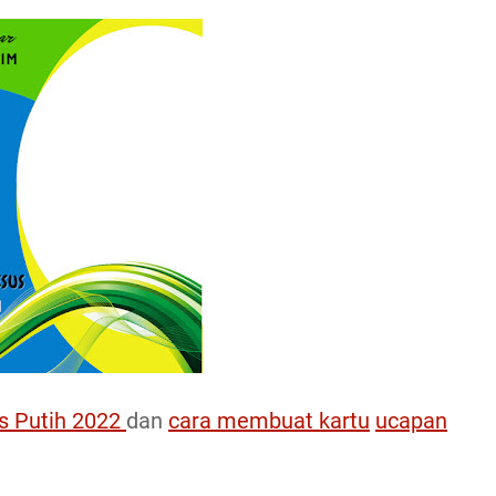
s Putih 2022
dan
cara membuat kartu
ucapan