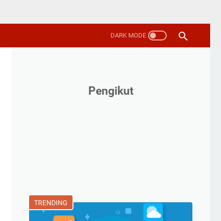
Pengikut
TRENDING