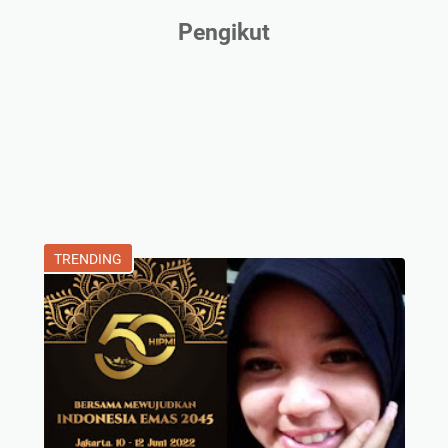
Pengikut
TRENDING