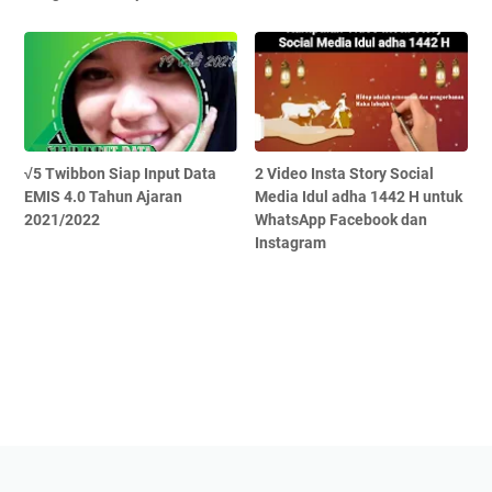
√5 Twibbon Siap Input Data
2 Video Insta Story Social
EMIS 4.0 Tahun Ajaran
Media Idul adha 1442 H untuk
2021/2022
WhatsApp Facebook dan
Instagram