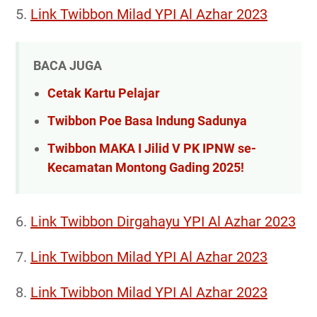
5.
Link Twibbon Milad YPI Al Azhar 2023
BACA JUGA
Cetak Kartu Pelajar
Twibbon Poe Basa Indung Sadunya
Twibbon MAKA I Jilid V PK IPNW se-
Kecamatan Montong Gading 2025!
6.
Link Twibbon Dirgahayu YPI Al Azhar 2023
7.
Link Twibbon Milad YPI Al Azhar 2023
8.
Link Twibbon Milad YPI Al Azhar 2023