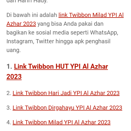
dan Hariri Hady.
Di bawah ini adalah
link Twibbon Milad YPI Al
Azhar 2023
yang bisa Anda pakai dan
bagikan ke sosial media seperti WhatsApp,
Instagram, Twitter hingga apk penghasil
uang.
1.
Link Twibbon HUT YPI Al Azhar
2023
2.
Link Twibbon Hari Jadi YPI Al Azhar 2023
3.
Link Twibbon Dirgahayu YPI Al Azhar 2023
4.
Link Twibbon Milad YPI Al Azhar 2023