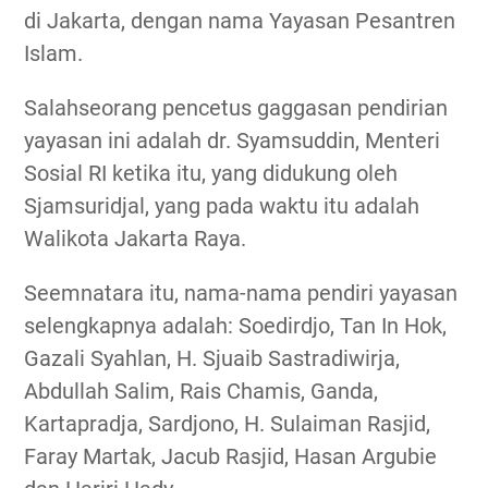
di Jakarta, dengan nama Yayasan Pesantren
Islam.
Salahseorang pencetus gaggasan pendirian
yayasan ini adalah dr. Syamsuddin, Menteri
Sosial RI ketika itu, yang didukung oleh
Sjamsuridjal, yang pada waktu itu adalah
Walikota Jakarta Raya.
Seemnatara itu, nama-nama pendiri yayasan
selengkapnya adalah: Soedirdjo, Tan In Hok,
Gazali Syahlan, H. Sjuaib Sastradiwirja,
Abdullah Salim, Rais Chamis, Ganda,
Kartapradja, Sardjono, H. Sulaiman Rasjid,
Faray Martak, Jacub Rasjid, Hasan Argubie