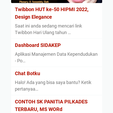
Twibbon HUT ke-50 HIPMI 2022,
Design Elegance
Saat ini anda sedang mencari link
Twibbon Hari Ulang tahun …
Dashboard SIDAKEP
Aplikasi Manajemen Data Kependudukan
- Po…
Chat Botku
Halo! Ada yang bisa saya bantu? Ketik
pertanyaa…
CONTOH SK PANITIA PILKADES
TERBARU, MS WORd