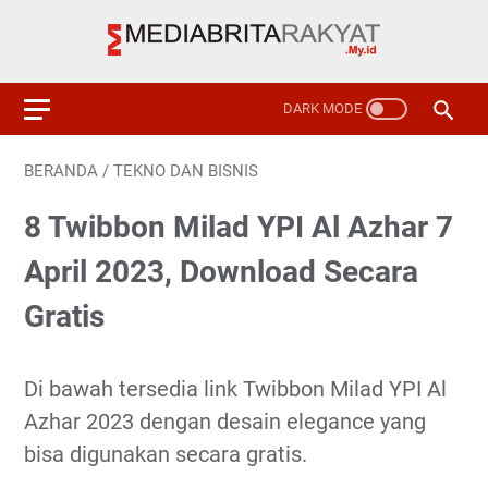
BERANDA
/
TEKNO DAN BISNIS
8 Twibbon Milad YPI Al Azhar 7
April 2023, Download Secara
Gratis
Di bawah tersedia link Twibbon Milad YPI Al
Azhar 2023 dengan desain elegance yang
bisa digunakan secara gratis.