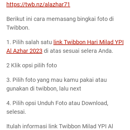
https://twb.nz/alazhar71
Berikut ini cara memasang bingkai foto di
Twibbon.
1. Pilih salah satu
link Twibbon Hari Milad YPI
Al Azhar 2023
di atas sesuai selera Anda.
2 Klik opsi pilih foto
3. Pilih foto yang mau kamu pakai atau
gunakan di twibbon, lalu next
4. Pilih opsi Unduh Foto atau Download,
selesai.
Itulah informasi link Twibbon Milad YPI Al