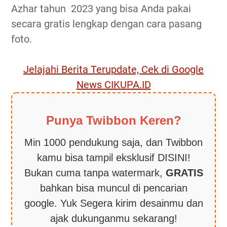
Azhar tahun 2023 yang bisa Anda pakai
secara gratis lengkap dengan cara pasang
foto.
Jelajahi Berita Terupdate, Cek di Google
News CIKUPA.ID
Punya Twibbon Keren?
Min 1000 pendukung saja, dan Twibbon
kamu bisa tampil eksklusif DISINI!
Bukan cuma tanpa watermark,
GRATIS
bahkan bisa muncul di pencarian
google. Yuk Segera kirim desainmu dan
ajak dukunganmu sekarang!