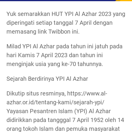
Yuk semarakkan HUT YPI Al Azhar 2023 yang
diperingati setiap tanggal 7 April dengan
memasang link Twibbon ini.
Milad YPI Al Azhar pada tahun ini jatuh pada
hari Kamis 7 April 2023 dan tahun ini
menginjak usia yang ke-70 tahunnya.
Sejarah Berdirinya YPI Al Azhar
Dikutip situs resminya, https://www.al-
azhar.or.id/tentang-kami/sejarah-ypi/
Yayasan Pesantren Islam (YPI) Al Azhar
didirikkan pada tangggal 7 April 1952 oleh 14
orang tokoh Islam dan pemuka masyarakat