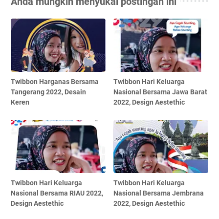
Anda mungkin menyukai postingan ini
Twibbon Harganas Bersama
Twibbon Hari Keluarga
Tangerang 2022, Desain
Nasional Bersama Jawa Barat
Keren
2022, Design Aestethic
Twibbon Hari Keluarga
Twibbon Hari Keluarga
Nasional Bersama RIAU 2022,
Nasional Bersama Jembrana
Design Aestethic
2022, Design Aestethic