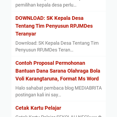
pemilihan kepala desa perlu…
DOWNLOAD: SK Kepala Desa
Tentang Tim Penyusun RPJMDes
Teranyar
Download: SK Kepala Desa Tentang Tim
Penyusun RPJMDes Teran…
Contoh Proposal Permohonan
Bantuan Dana Sarana Olahraga Bola
Voli Karangtaruna, Format Ms Word
Halo sahabat pembaca blog MEDIABRITA
postingan kali ini say…
Cetak Kartu Pelajar