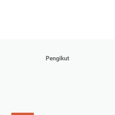
Pengikut