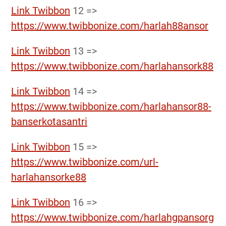
Link Twibbon
12 =>
https://www.twibbonize.com/harlah88ansor
Link Twibbon
13 =>
https://www.twibbonize.com/harlahansork88
Link Twibbon
14 =>
https://www.twibbonize.com/harlahansor88-
banserkotasantri
Link Twibbon
15 =>
https://www.twibbonize.com/url-
harlahansorke88
Link Twibbon
16 =>
https://www.twibbonize.com/harlahgpansorg