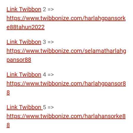
Link Twibbon
2 =>
https://www.twibbonize.com/harlahgpansork
e88tahun2022
Link Twibbon
3 =>
https://www.twibbonize.com/selamatharlahg
pansor88
Link Twibbon
4 =>
https://www.twibbonize.com/harlahgpansor8
8
Link Twibbon
5 =>
https://www.twibbonize.com/harlahansorke8
8