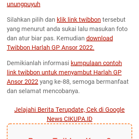
unungpuyuh
Silahkan pilih dan
klik link twibbon
tersebut
yang menurut anda sukai lalu masukan foto
dan atur biar pas. Kemudian
download
Twibbon Harlah GP Ansor 2022.
Demikianlah informasi
kumpulaan contoh
link twibbon untuk menyambut Harlah GP
Ansor 2022
yang ke-88, semoga bermanfaat
dan selamat mencobanya.
Jelajahi Berita Terupdate, Cek di Google
News CIKUPA.ID