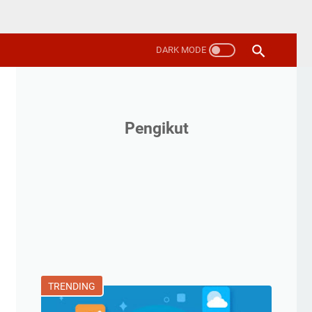
Pengikut
TRENDING