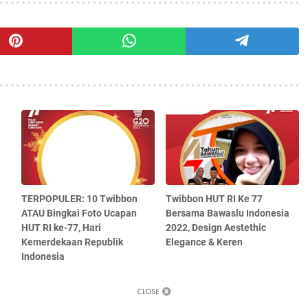
TERPOPULER: 10 Twibbon
Twibbon HUT RI Ke 77
ATAU Bingkai Foto Ucapan
Bersama Bawaslu Indonesia
HUT RI ke-77, Hari
2022, Design Aestethic
Kemerdekaan Republik
Elegance & Keren
Indonesia