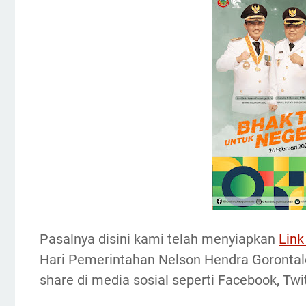
Pasalnya disini kami telah menyiapkan
Link
Hari Pemerintahan Nelson Hendra Gorontalo
share di media sosial seperti Facebook, Twi