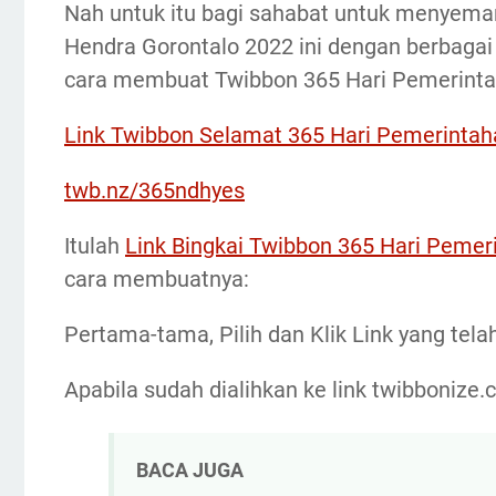
Nah untuk itu bagi sahabat untuk menyema
Hendra Gorontalo 2022 ini dengan berbagai
cara membuat Twibbon 365 Hari Pemerintah
Link Twibbon Selamat 365 Hari Pemerintah
twb.nz/365ndhyes
Itulah
Link Bingkai Twibbon 365 Hari Pemer
cara membuatnya:
Pertama-tama, Pilih dan Klik Link yang tela
Apabila sudah dialihkan ke link twibboniz
BACA JUGA