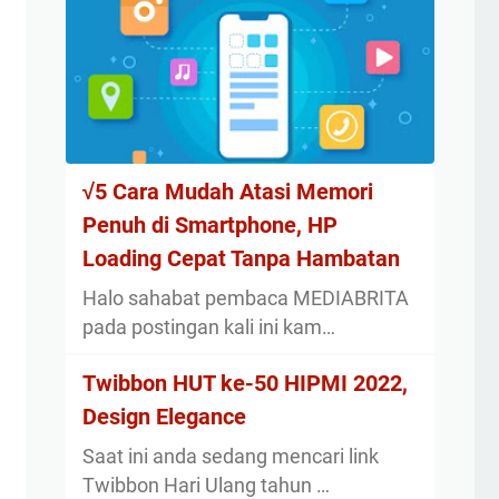
√5 Cara Mudah Atasi Memori
Penuh di Smartphone, HP
Loading Cepat Tanpa Hambatan
Halo sahabat pembaca MEDIABRITA
pada postingan kali ini kam…
Twibbon HUT ke-50 HIPMI 2022,
Design Elegance
Saat ini anda sedang mencari link
Twibbon Hari Ulang tahun …