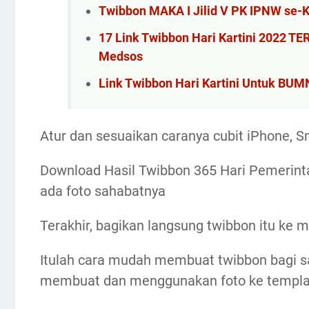
Twibbon MAKA I Jilid V PK IPNW se-
17 Link Twibbon Hari Kartini 2022 T
Medsos
Link Twibbon Hari Kartini Untuk BUM
Atur dan sesuaikan caranya cubit iPhone, 
Download Hasil Twibbon 365 Hari Pemerint
ada foto sahabatnya
Terakhir, bagikan langsung twibbon itu ke m
Itulah cara mudah membuat twibbon bagi s
membuat dan menggunakan foto ke templat