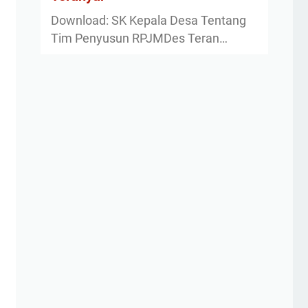
Download: SK Kepala Desa Tentang
Tim Penyusun RPJMDes Teran…