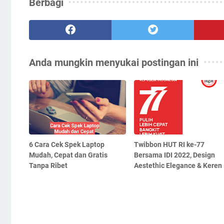
Berbagi
Anda mungkin menyukai postingan ini
6 Cara Cek Spek Laptop
Twibbon HUT RI ke-77
Mudah, Cepat dan Gratis
Bersama IDI 2022, Design
Tanpa Ribet
Aestethic Elegance & Keren