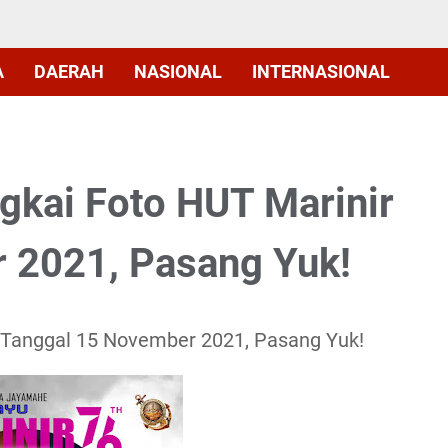
A
DAERAH
NASIONAL
INTERNASIONAL
gkai Foto HUT Marinir
 2021, Pasang Yuk!
r Tanggal 15 November 2021, Pasang Yuk!