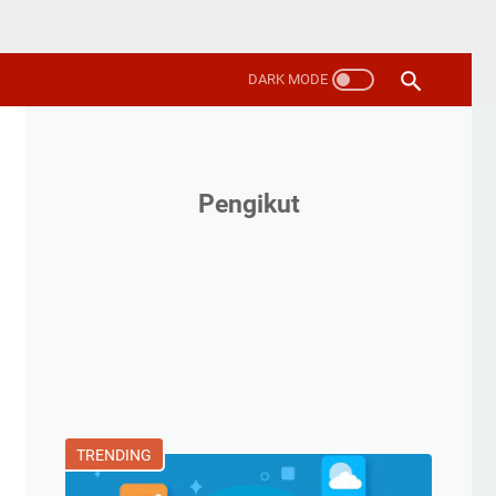
Pengikut
TRENDING