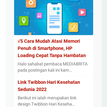
√5 Cara Mudah Atasi Memori
Penuh di Smartphone, HP
Loading Cepat Tanpa Hambatan
Halo sahabat pembaca MEDIABRITA
pada postingan kali ini kam…
Link Twibbon Hari Kesehatan
Sedunia 2022
Berikut ini ialah merupakan link
design Twibbon Hari Keseha…