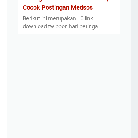
Cocok Postingan Medsos
Berikut ini merupakan 10 link
download twibbon hari peringa…