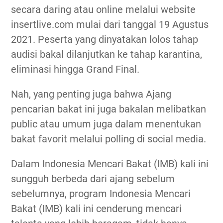
secara daring atau online melalui website
insertlive.com mulai dari tanggal 19 Agustus
2021. Peserta yang dinyatakan lolos tahap
audisi bakal dilanjutkan ke tahap karantina,
eliminasi hingga Grand Final.
Nah, yang penting juga bahwa Ajang
pencarian bakat ini juga bakalan melibatkan
public atau umum juga dalam menentukan
bakat favorit melalui polling di social media.
Dalam Indonesia Mencari Bakat (IMB) kali ini
sungguh berbeda dari ajang sebelum
sebelumnya, program Indonesia Mencari
Bakat (IMB) kali ini cenderung mencari