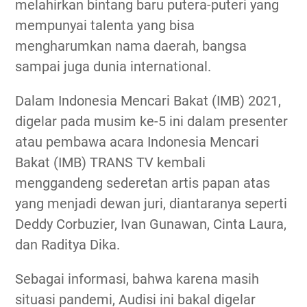
melahirkan bintang baru putera-puteri yang
mempunyai talenta yang bisa
mengharumkan nama daerah, bangsa
sampai juga dunia international.
Dalam Indonesia Mencari Bakat (IMB) 2021,
digelar pada musim ke-5 ini dalam presenter
atau pembawa acara Indonesia Mencari
Bakat (IMB) TRANS TV kembali
menggandeng sederetan artis papan atas
yang menjadi dewan juri, diantaranya seperti
Deddy Corbuzier, Ivan Gunawan, Cinta Laura,
dan Raditya Dika.
Sebagai informasi, bahwa karena masih
situasi pandemi, Audisi ini bakal digelar