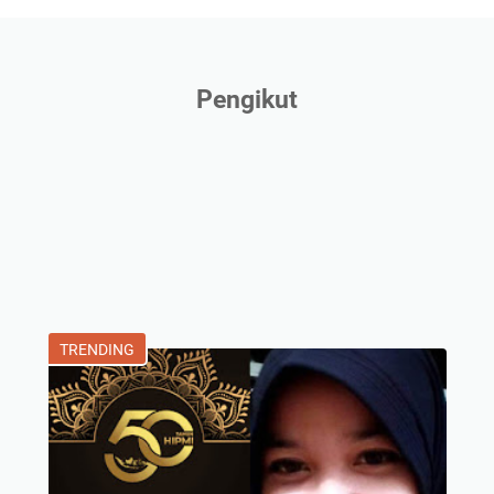
Pengikut
TRENDING