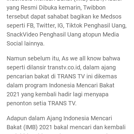
yang Resmi Dibuka kemarin, Twibbon
tersebut dapat sahabat bagikan ke Medsos
seperti FB, Twitter, IG, Tiktok Penghasil Uang,
SnackVideo Penghasil Uang atopun Media
Social lainnya.
Namun sebelum itu, As we all know bahwa
seperti dilansir transtv.co.id, dalam ajang
pencarian bakat di TRANS TV ini dikemas
dalam program Indonesia Mencari Bakat
2021 yang kembali hadir lagi menyapa
penonton setia TRANS TV.
Adapun dalam Ajang Indonesia Mencari
Bakat (IMB) 2021 bakal mencari dan kembali