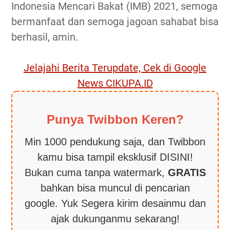
Indonesia Mencari Bakat (IMB) 2021, semoga
bermanfaat dan semoga jagoan sahabat bisa
berhasil, amin.
Jelajahi Berita Terupdate, Cek di Google
News CIKUPA.ID
Punya Twibbon Keren?
Min 1000 pendukung saja, dan Twibbon
kamu bisa tampil eksklusif DISINI!
Bukan cuma tanpa watermark,
GRATIS
bahkan bisa muncul di pencarian
google. Yuk Segera kirim desainmu dan
ajak dukunganmu sekarang!