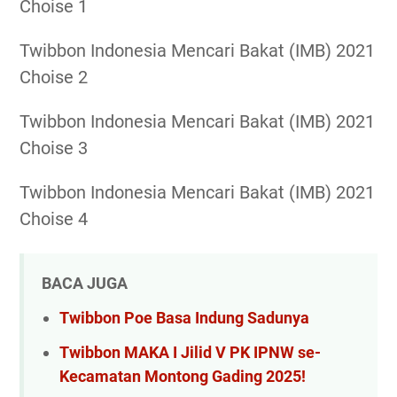
Choise 1
Twibbon Indonesia Mencari Bakat (IMB) 2021
Choise 2
Twibbon Indonesia Mencari Bakat (IMB) 2021
Choise 3
Twibbon Indonesia Mencari Bakat (IMB) 2021
Choise 4
BACA JUGA
Twibbon Poe Basa Indung Sadunya
Twibbon MAKA I Jilid V PK IPNW se-
Kecamatan Montong Gading 2025!