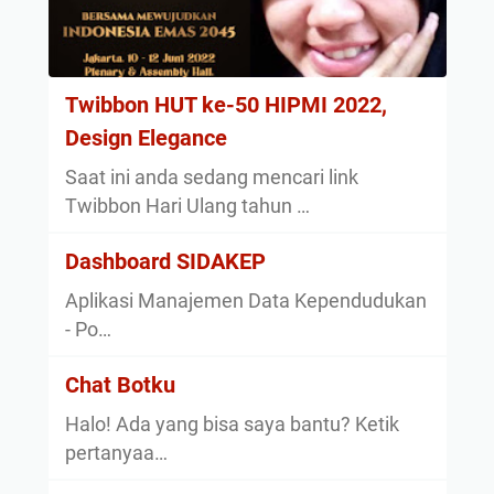
Twibbon HUT ke-50 HIPMI 2022,
Design Elegance
Saat ini anda sedang mencari link
Twibbon Hari Ulang tahun …
Dashboard SIDAKEP
Aplikasi Manajemen Data Kependudukan
- Po…
Chat Botku
Halo! Ada yang bisa saya bantu? Ketik
pertanyaa…