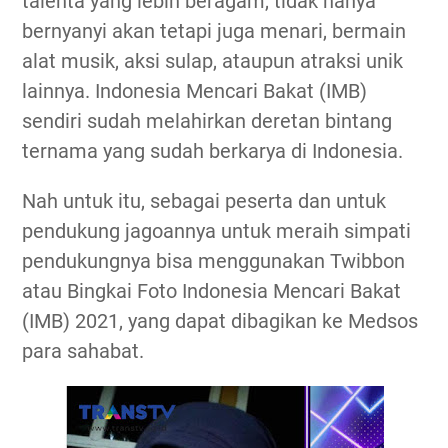
talenta yang lebih beragam, tidak hanya
bernyanyi akan tetapi juga menari, bermain
alat musik, aksi sulap, ataupun atraksi unik
lainnya. Indonesia Mencari Bakat (IMB)
sendiri sudah melahirkan deretan bintang
ternama yang sudah berkarya di Indonesia.
Nah untuk itu, sebagai peserta dan untuk
pendukung jagoannya untuk meraih simpati
pendukungnya bisa menggunakan Twibbon
atau Bingkai Foto Indonesia Mencari Bakat
(IMB) 2021, yang dapat dibagikan ke Medsos
para sahabat.