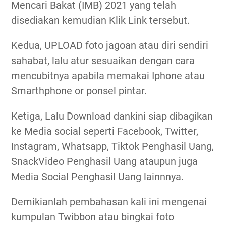
Mencari Bakat (IMB) 2021 yang telah
disediakan kemudian Klik Link tersebut.
Kedua, UPLOAD foto jagoan atau diri sendiri
sahabat, lalu atur sesuaikan dengan cara
mencubitnya apabila memakai Iphone atau
Smarthphone or ponsel pintar.
Ketiga, Lalu Download dankini siap dibagikan
ke Media social seperti Facebook, Twitter,
Instagram, Whatsapp, Tiktok Penghasil Uang,
SnackVideo Penghasil Uang ataupun juga
Media Social Penghasil Uang lainnnya.
Demikianlah pembahasan kali ini mengenai
kumpulan Twibbon atau bingkai foto