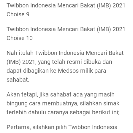
Twibbon Indonesia Mencari Bakat (IMB) 2021
Choise 9
Twibbon Indonesia Mencari Bakat (IMB) 2021
Choise 10
Nah itulah Twibbon Indonesia Mencari Bakat
(IMB) 2021, yang telah resmi dibuka dan
dapat dibagikan ke Medsos milik para
sahabat.
Akan tetapi, jika sahabat ada yang masih
bingung cara membuatnya, silahkan simak
terlebih dahulu caranya sebagai berikut ini;
Pertama, silahkan pilih Twibbon Indonesia