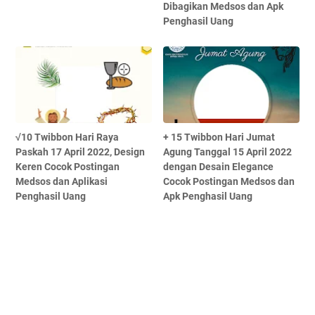
Dibagikan Medsos dan Apk
Penghasil Uang
√10 Twibbon Hari Raya
+ 15 Twibbon Hari Jumat
Paskah 17 April 2022, Design
Agung Tanggal 15 April 2022
Keren Cocok Postingan
dengan Desain Elegance
Medsos dan Aplikasi
Cocok Postingan Medsos dan
Penghasil Uang
Apk Penghasil Uang