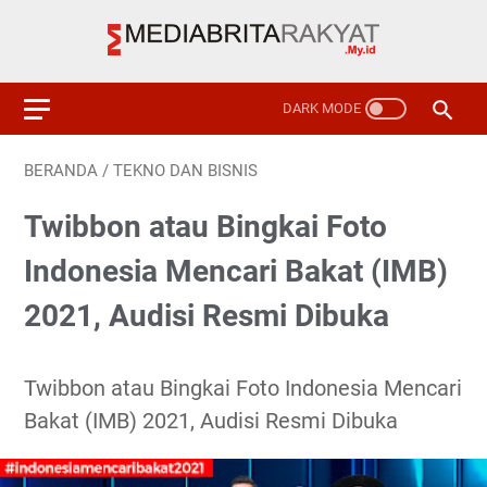
BERANDA
/
TEKNO DAN BISNIS
Twibbon atau Bingkai Foto
Indonesia Mencari Bakat (IMB)
2021, Audisi Resmi Dibuka
Twibbon atau Bingkai Foto Indonesia Mencari
Bakat (IMB) 2021, Audisi Resmi Dibuka