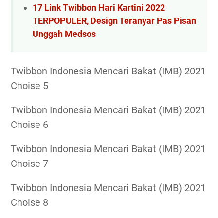
17 Link Twibbon Hari Kartini 2022
TERPOPULER, Design Teranyar Pas Pisan
Unggah Medsos
Twibbon Indonesia Mencari Bakat (IMB) 2021
Choise 5
Twibbon Indonesia Mencari Bakat (IMB) 2021
Choise 6
Twibbon Indonesia Mencari Bakat (IMB) 2021
Choise 7
Twibbon Indonesia Mencari Bakat (IMB) 2021
Choise 8