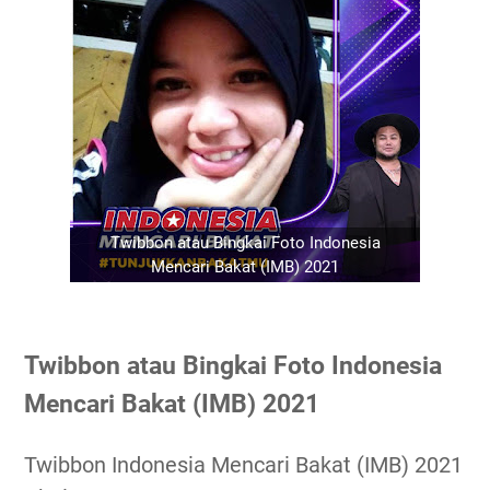
Twibbon atau Bingkai Foto Indonesia
Mencari Bakat (IMB) 2021
Twibbon atau Bingkai Foto Indonesia
Mencari Bakat (IMB) 2021
Twibbon Indonesia Mencari Bakat (IMB) 2021