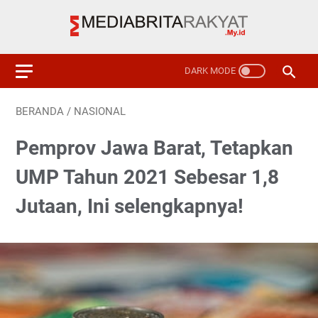
BERANDA
/
NASIONAL
Pemprov Jawa Barat, Tetapkan
UMP Tahun 2021 Sebesar 1,8
Jutaan, Ini selengkapnya!