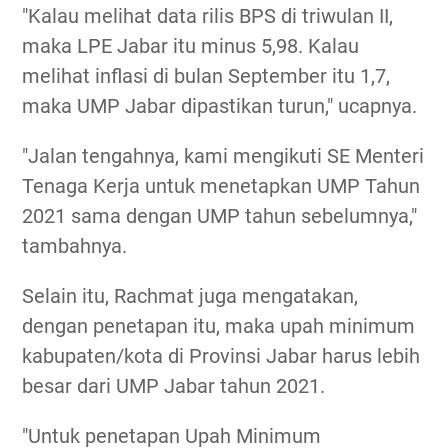
"Kalau melihat data rilis BPS di triwulan II,
maka LPE Jabar itu minus 5,98. Kalau
melihat inflasi di bulan September itu 1,7,
maka UMP Jabar dipastikan turun," ucapnya.
"Jalan tengahnya, kami mengikuti SE Menteri
Tenaga Kerja untuk menetapkan UMP Tahun
2021 sama dengan UMP tahun sebelumnya,"
tambahnya.
Selain itu, Rachmat juga mengatakan,
dengan penetapan itu, maka upah minimum
kabupaten/kota di Provinsi Jabar harus lebih
besar dari UMP Jabar tahun 2021.
"Untuk penetapan Upah Minimum