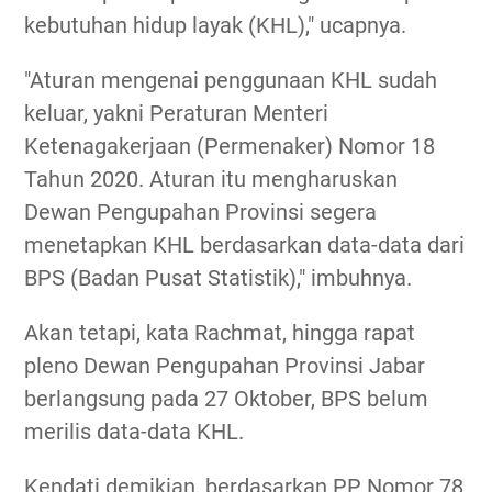
kebutuhan hidup layak (KHL)," ucapnya.
"Aturan mengenai penggunaan KHL sudah
keluar, yakni Peraturan Menteri
Ketenagakerjaan (Permenaker) Nomor 18
Tahun 2020. Aturan itu mengharuskan
Dewan Pengupahan Provinsi segera
menetapkan KHL berdasarkan data-data dari
BPS (Badan Pusat Statistik)," imbuhnya.
Akan tetapi, kata Rachmat, hingga rapat
pleno Dewan Pengupahan Provinsi Jabar
berlangsung pada 27 Oktober, BPS belum
merilis data-data KHL.
Kendati demikian, berdasarkan PP Nomor 78