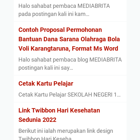
Halo sahabat pembaca MEDIABRITA
pada postingan kali ini kam…
Contoh Proposal Permohonan
Bantuan Dana Sarana Olahraga Bola
Voli Karangtaruna, Format Ms Word
Halo sahabat pembaca blog MEDIABRITA
postingan kali ini say…
Cetak Kartu Pelajar
Cetak Kartu Pelajar SEKOLAH NEGERI 1…
Link Twibbon Hari Kesehatan
Sedunia 2022
Berikut ini ialah merupakan link design
Twibbon Hari Keseha…