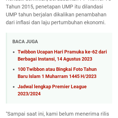
Tahun 2015, penetapan UMP itu dilandasi
UMP tahun berjalan dikalikan penambahan
dari inflasi dan laju pertumbuhan ekonomi.
BACA JUGA
Twibbon Ucapan Hari Pramuka ke-62 dari
Berbagai Instansi, 14 Agustus 2023
100 Twibbon atau Bingkai Foto Tahun
Baru Islam 1 Muharram 1445 H/2023
Jadwal lengkap Premier League
2023/2024
"Sampai saat ini, kami belum menerima rilis