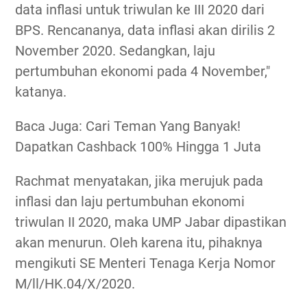
data inflasi untuk triwulan ke III 2020 dari
BPS. Rencananya, data inflasi akan dirilis 2
November 2020. Sedangkan, laju
pertumbuhan ekonomi pada 4 November,"
katanya.
Baca Juga: Cari Teman Yang Banyak!
Dapatkan Cashback 100% Hingga 1 Juta
Rachmat menyatakan, jika merujuk pada
inflasi dan laju pertumbuhan ekonomi
triwulan II 2020, maka UMP Jabar dipastikan
akan menurun. Oleh karena itu, pihaknya
mengikuti SE Menteri Tenaga Kerja Nomor
M/ll/HK.04/X/2020.