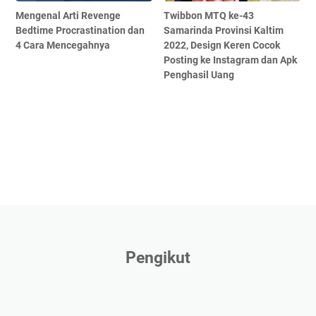
Mengenal Arti Revenge
Twibbon MTQ ke-43
Bedtime Procrastination dan
Samarinda Provinsi Kaltim
4 Cara Mencegahnya
2022, Design Keren Cocok
Posting ke Instagram dan Apk
Penghasil Uang
Pengikut