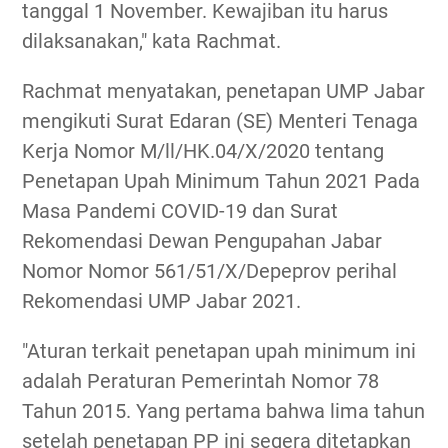
tanggal 1 November. Kewajiban itu harus
dilaksanakan," kata Rachmat.
Rachmat menyatakan, penetapan UMP Jabar
mengikuti Surat Edaran (SE) Menteri Tenaga
Kerja Nomor M/ll/HK.04/X/2020 tentang
Penetapan Upah Minimum Tahun 2021 Pada
Masa Pandemi COVID-19 dan Surat
Rekomendasi Dewan Pengupahan Jabar
Nomor Nomor 561/51/X/Depeprov perihal
Rekomendasi UMP Jabar 2021.
"Aturan terkait penetapan upah minimum ini
adalah Peraturan Pemerintah Nomor 78
Tahun 2015. Yang pertama bahwa lima tahun
setelah penetapan PP ini segera ditetapkan