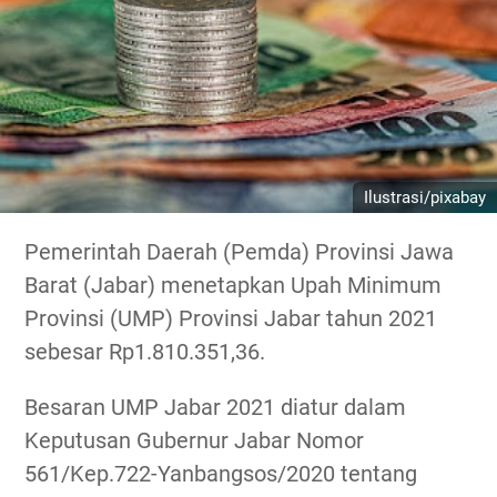
Ilustrasi/pixabay
Pemerintah Daerah (Pemda) Provinsi Jawa
Barat (Jabar) menetapkan Upah Minimum
Provinsi (UMP) Provinsi Jabar tahun 2021
sebesar Rp1.810.351,36.
Besaran UMP Jabar 2021 diatur dalam
Keputusan Gubernur Jabar Nomor
561/Kep.722-Yanbangsos/2020 tentang