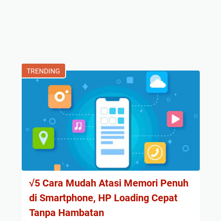
TRENDING
√5 Cara Mudah Atasi Memori Penuh
di Smartphone, HP Loading Cepat
Tanpa Hambatan