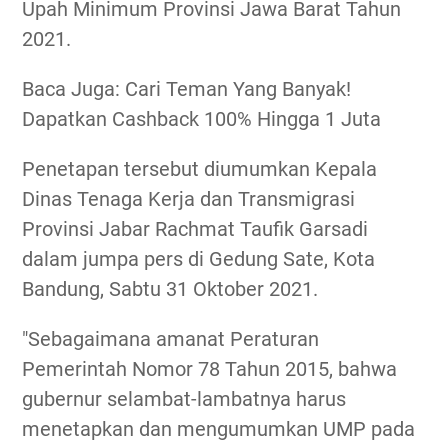
Upah Minimum Provinsi Jawa Barat Tahun
2021.
Baca Juga: Cari Teman Yang Banyak!
Dapatkan Cashback 100% Hingga 1 Juta
Penetapan tersebut diumumkan Kepala
Dinas Tenaga Kerja dan Transmigrasi
Provinsi Jabar Rachmat Taufik Garsadi
dalam jumpa pers di Gedung Sate, Kota
Bandung, Sabtu 31 Oktober 2021.
"Sebagaimana amanat Peraturan
Pemerintah Nomor 78 Tahun 2015, bahwa
gubernur selambat-lambatnya harus
menetapkan dan mengumumkan UMP pada