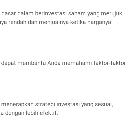
nsip dasar dalam berinvestasi saham yang merujuk
nya rendah dan menjualnya ketika harganya
bal dapat membantu Anda memahami faktor-faktor
menerapkan strategi investasi yang sesuai,
dengan lebih efektif."