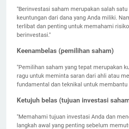
"Berinvestasi saham merupakan salah satu
keuntungan dari dana yang Anda miliki. Nam
terlibat dan penting untuk memahami risi
berinvestasi."
Keenambelas (pemilihan saham)
"Pemilihan saham yang tepat merupakan ku
ragu untuk meminta saran dari ahli atau me
fundamental dan teknikal untuk membantu 
Ketujuh belas (tujuan investasi saha
"Memahami tujuan investasi Anda dan menet
langkah awal yang penting sebelum memutu