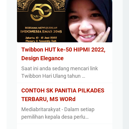
Twibbon HUT ke-50 HIPMI 2022,
Design Elegance
Saat ini anda sedang mencari link
Twibbon Hari Ulang tahun …
CONTOH SK PANITIA PILKADES
TERBARU, MS WORd
Mediabritarakyat - Dalam setiap
pemilihan kepala desa perlu…