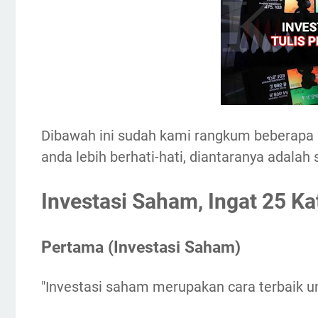
Dibawah ini sudah kami rangkum beberapa p
anda lebih berhati-hati, diantaranya adalah 
Investasi Saham, Ingat 25 Kat
Pertama (Investasi Saham)
"Investasi saham merupakan cara terbaik 