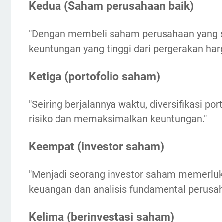
Kedua (Saham perusahaan baik)
"Dengan membeli saham perusahaan yang so
keuntungan yang tinggi dari pergerakan har
Ketiga (portofolio saham)
"Seiring berjalannya waktu, diversifikasi 
risiko dan memaksimalkan keuntungan."
Keempat (investor saham)
"Menjadi seorang investor saham memerlu
keuangan dan analisis fundamental perusah
Kelima (berinvestasi saham)