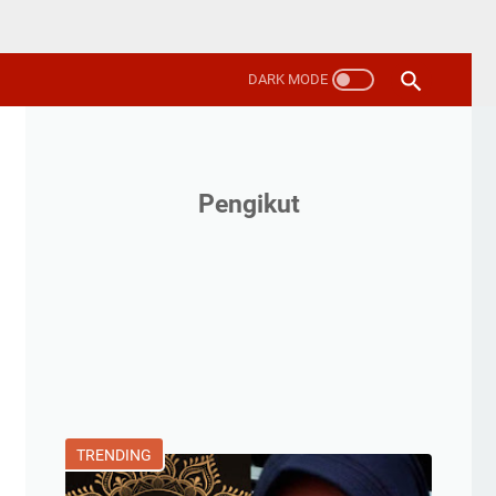
Pengikut
TRENDING