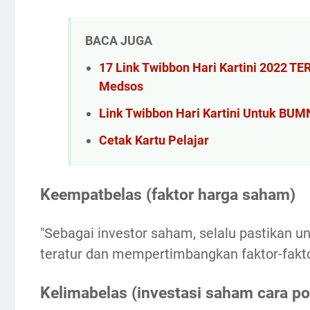
BACA JUGA
17 Link Twibbon Hari Kartini 2022 T
Medsos
Link Twibbon Hari Kartini Untuk BUM
Cetak Kartu Pelajar
Keempatbelas (faktor harga saham)
"Sebagai investor saham, selalu pastikan 
teratur dan mempertimbangkan faktor-fak
Kelimabelas (investasi saham cara po