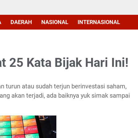
A
DAERAH
NASIONAL
INTERNASIONAL
 25 Kata Bijak Hari Ini!
n turun atau sudah terjun berinvestasi saham,
ang akan terjadi, ada baiknya yuk simak sampai