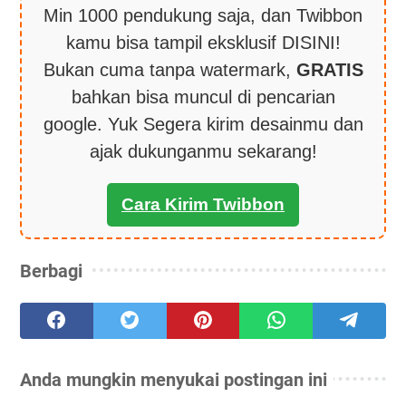
Min 1000 pendukung saja, dan Twibbon
kamu bisa tampil eksklusif DISINI!
Bukan cuma tanpa watermark,
GRATIS
bahkan bisa muncul di pencarian
google. Yuk Segera kirim desainmu dan
ajak dukunganmu sekarang!
Cara Kirim Twibbon
Berbagi
Anda mungkin menyukai postingan ini