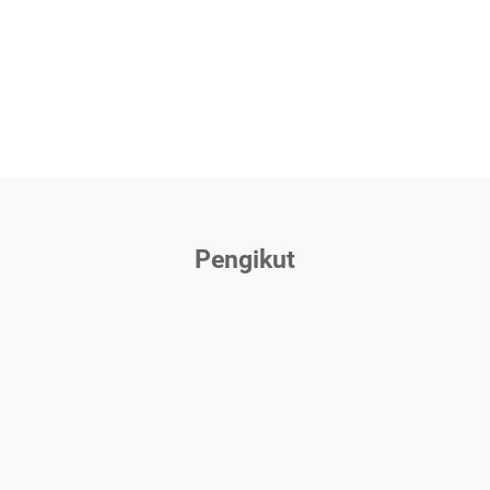
Pengikut