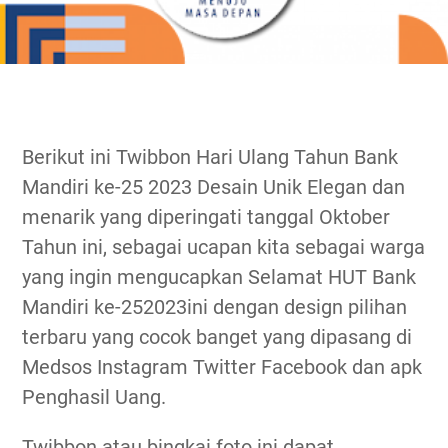
Berikut ini Twibbon Hari Ulang Tahun Bank
Mandiri ke-25 2023 Desain Unik Elegan dan
menarik yang diperingati tanggal Oktober
Tahun ini, sebagai ucapan kita sebagai warga
yang ingin mengucapkan Selamat HUT Bank
Mandiri ke-252023ini dengan design pilihan
terbaru yang cocok banget yang dipasang di
Medsos Instagram Twitter Facebook dan apk
Penghasil Uang.
Twibbon atau bingkai foto ini dapat