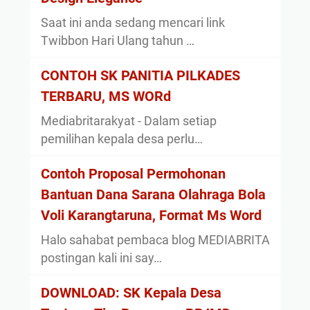
Saat ini anda sedang mencari link
Twibbon Hari Ulang tahun …
CONTOH SK PANITIA PILKADES
TERBARU, MS WORd
Mediabritarakyat - Dalam setiap
pemilihan kepala desa perlu…
Contoh Proposal Permohonan
Bantuan Dana Sarana Olahraga Bola
Voli Karangtaruna, Format Ms Word
Halo sahabat pembaca blog MEDIABRITA
postingan kali ini say…
DOWNLOAD: SK Kepala Desa