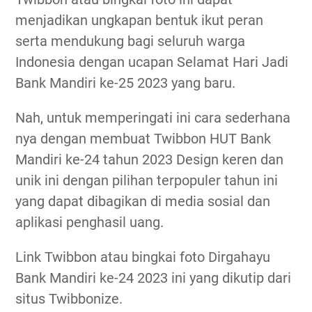
menjadikan ungkapan bentuk ikut peran
serta mendukung bagi seluruh warga
Indonesia dengan ucapan Selamat Hari Jadi
Bank Mandiri ke-25 2023 yang baru.
Nah, untuk memperingati ini cara sederhana
nya dengan membuat Twibbon HUT Bank
Mandiri ke-24 tahun 2023 Design keren dan
unik ini dengan pilihan terpopuler tahun ini
yang dapat dibagikan di media sosial dan
aplikasi penghasil uang.
Link Twibbon atau bingkai foto Dirgahayu
Bank Mandiri ke-24 2023 ini yang dikutip dari
situs Twibbonize.