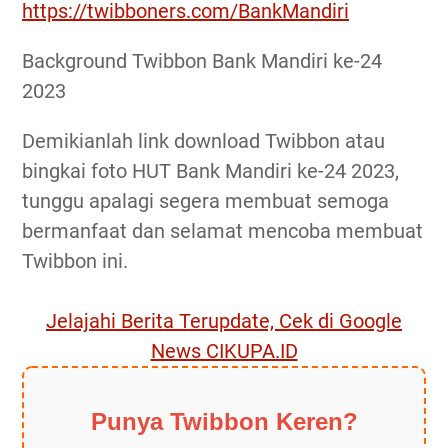
https://twibboners.com/BankMandiri
Background Twibbon Bank Mandiri ke-24
2023
Demikianlah link download Twibbon atau
bingkai foto HUT Bank Mandiri ke-24 2023,
tunggu apalagi segera membuat semoga
bermanfaat dan selamat mencoba membuat
Twibbon ini.
Jelajahi Berita Terupdate, Cek di Google
News CIKUPA.ID
Punya Twibbon Keren?