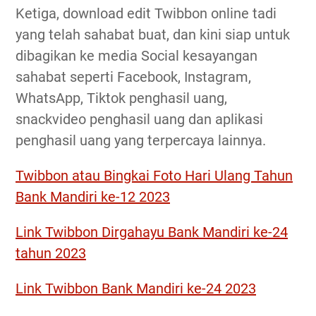
Ketiga, download edit Twibbon online tadi
yang telah sahabat buat, dan kini siap untuk
dibagikan ke media Social kesayangan
sahabat seperti Facebook, Instagram,
WhatsApp, Tiktok penghasil uang,
snackvideo penghasil uang dan aplikasi
penghasil uang yang terpercaya lainnya.
Twibbon atau Bingkai Foto Hari Ulang Tahun
Bank Mandiri ke-12 2023
Link Twibbon Dirgahayu Bank Mandiri ke-24
tahun 2023
Link Twibbon Bank Mandiri ke-24 2023