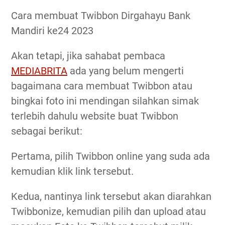
Cara membuat Twibbon Dirgahayu Bank
Mandiri ke24 2023
Akan tetapi, jika sahabat pembaca
MEDIABRITA
ada yang belum mengerti
bagaimana cara membuat Twibbon atau
bingkai foto ini mendingan silahkan simak
terlebih dahulu website buat Twibbon
sebagai berikut:
Pertama, pilih Twibbon online yang suda ada
kemudian klik link tersebut.
Kedua, nantinya link tersebut akan diarahkan
Twibbonize, kemudian pilih dan upload atau