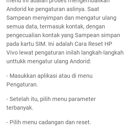
menu ini adalah proses mengembalikan
Andorid ke pengaturan aslinya. Saat
Sampean menyimpan dan mengatur ulang
semua data, termasuk kontak, dengan
pengecualian kontak yang Sampean simpan
pada kartu SIM. Ini adalah Cara Reset HP
Vivo lewat pengaturan inilah langkah-langkah
unttukk mengatur ulang Andorid:
- Masukkan aplikasi atau di menu
Pengaturan.
- Setelah itu, pilih menu parameter
terbanyak.
- Pilih menu cadangan dan reset.