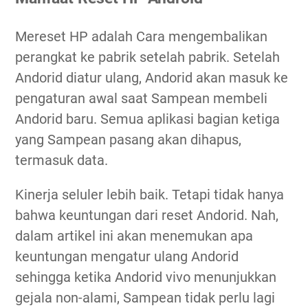
Mereset HP adalah Cara mengembalikan
perangkat ke pabrik setelah pabrik. Setelah
Andorid diatur ulang, Andorid akan masuk ke
pengaturan awal saat Sampean membeli
Andorid baru. Semua aplikasi bagian ketiga
yang Sampean pasang akan dihapus,
termasuk data.
Kinerja seluler lebih baik. Tetapi tidak hanya
bahwa keuntungan dari reset Andorid. Nah,
dalam artikel ini akan menemukan apa
keuntungan mengatur ulang Andorid
sehingga ketika Andorid vivo menunjukkan
gejala non-alami, Sampean tidak perlu lagi