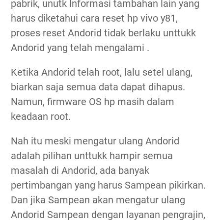
pabrik, unutk Informasi tambahan lain yang
harus diketahui cara reset hp vivo y81,
proses reset Andorid tidak berlaku unttukk
Andorid yang telah mengalami .
Ketika Andorid telah root, lalu setel ulang,
biarkan saja semua data dapat dihapus.
Namun, firmware OS hp masih dalam
keadaan root.
Nah itu meski mengatur ulang Andorid
adalah pilihan unttukk hampir semua
masalah di Andorid, ada banyak
pertimbangan yang harus Sampean pikirkan.
Dan jika Sampean akan mengatur ulang
Andorid Sampean dengan layanan pengrajin,