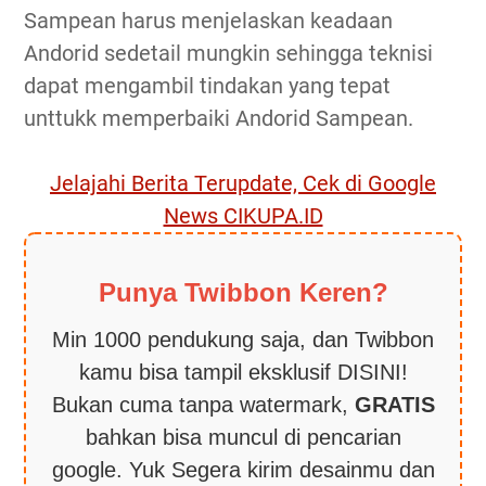
Sampean harus menjelaskan keadaan
Andorid sedetail mungkin sehingga teknisi
dapat mengambil tindakan yang tepat
unttukk memperbaiki Andorid Sampean.
Jelajahi Berita Terupdate, Cek di Google
News CIKUPA.ID
Punya Twibbon Keren?
Min 1000 pendukung saja, dan Twibbon
kamu bisa tampil eksklusif DISINI!
Bukan cuma tanpa watermark,
GRATIS
bahkan bisa muncul di pencarian
google. Yuk Segera kirim desainmu dan