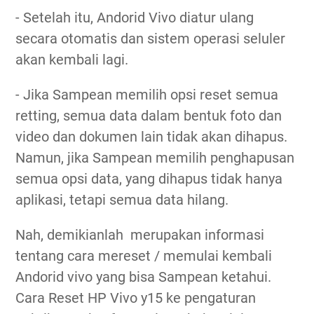
- Setelah itu, Andorid Vivo diatur ulang
secara otomatis dan sistem operasi seluler
akan kembali lagi.
- Jika Sampean memilih opsi reset semua
retting, semua data dalam bentuk foto dan
video dan dokumen lain tidak akan dihapus.
Namun, jika Sampean memilih penghapusan
semua opsi data, yang dihapus tidak hanya
aplikasi, tetapi semua data hilang.
Nah, demikianlah merupakan informasi
tentang cara mereset / memulai kembali
Andorid vivo yang bisa Sampean ketahui.
Cara Reset HP Vivo y15 ke pengaturan