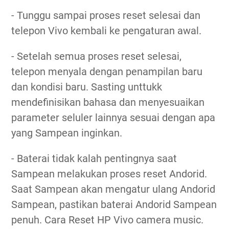
- Tunggu sampai proses reset selesai dan
telepon Vivo kembali ke pengaturan awal.
- Setelah semua proses reset selesai,
telepon menyala dengan penampilan baru
dan kondisi baru. Sasting unttukk
mendefinisikan bahasa dan menyesuaikan
parameter seluler lainnya sesuai dengan apa
yang Sampean inginkan.
- Baterai tidak kalah pentingnya saat
Sampean melakukan proses reset Andorid.
Saat Sampean akan mengatur ulang Andorid
Sampean, pastikan baterai Andorid Sampean
penuh. Cara Reset HP Vivo camera music.