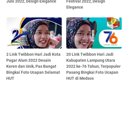
Juni 2022, Design Elegance
Festival 2022, Design
Elegance
2 Link Twibbon Hari Jadi Kota
20 Link Twibbon Hari Jadi
Pagar Alam 2022 Desain
Kabupaten Lampung Utara
Keren dan Unik, Pas Bangat
2022 ke-76 Tahun, Terpopuler
Bingkai Foto Ucapan Selamat
Pasang Bingkai Foto Ucapan
HUT
HUT di Medsos