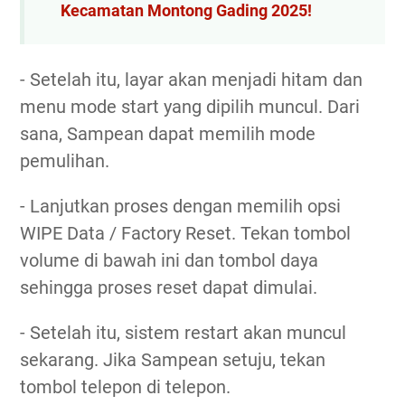
Kecamatan Montong Gading 2025!
- Setelah itu, layar akan menjadi hitam dan
menu mode start yang dipilih muncul. Dari
sana, Sampean dapat memilih mode
pemulihan.
- Lanjutkan proses dengan memilih opsi
WIPE Data / Factory Reset. Tekan tombol
volume di bawah ini dan tombol daya
sehingga proses reset dapat dimulai.
- Setelah itu, sistem restart akan muncul
sekarang. Jika Sampean setuju, tekan
tombol telepon di telepon.