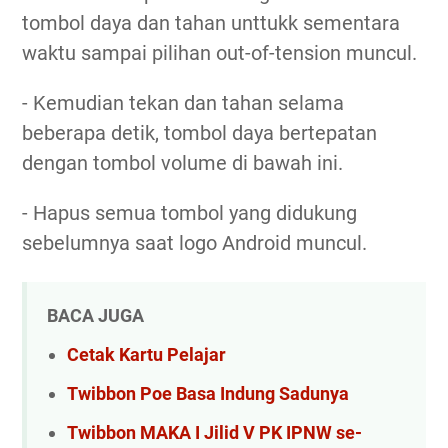
tombol daya dan tahan unttukk sementara
waktu sampai pilihan out-of-tension muncul.
- Kemudian tekan dan tahan selama
beberapa detik, tombol daya bertepatan
dengan tombol volume di bawah ini.
- Hapus semua tombol yang didukung
sebelumnya saat logo Android muncul.
BACA JUGA
Cetak Kartu Pelajar
Twibbon Poe Basa Indung Sadunya
Twibbon MAKA I Jilid V PK IPNW se-