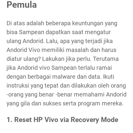
Pemula
Di atas adalah beberapa keuntungan yang
bisa Sampean dapatkan saat mengatur
ulang Andorid. Lalu, apa yang terjadi jika
Andorid Vivo memiliki masalah dan harus
diatur ulang? Lakukan jika perlu. Terutama
jika Andorid vivo Sampean terlalu ramai
dengan berbagai malware dan data. Ikuti
instruksi yang tepat dan dilakukan oleh orang
-orang yang benar -benar memahami Andorid
yang gila dan sukses serta program mereka.
1. Reset HP Vivo via Recovery Mode