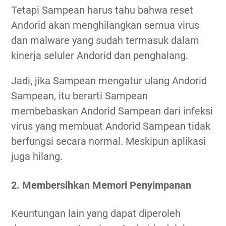
Tetapi Sampean harus tahu bahwa reset
Andorid akan menghilangkan semua virus
dan malware yang sudah termasuk dalam
kinerja seluler Andorid dan penghalang.
Jadi, jika Sampean mengatur ulang Andorid
Sampean, itu berarti Sampean
membebaskan Andorid Sampean dari infeksi
virus yang membuat Andorid Sampean tidak
berfungsi secara normal. Meskipun aplikasi
juga hilang.
2. Membersihkan Memori Penyimpanan
Keuntungan lain yang dapat diperoleh