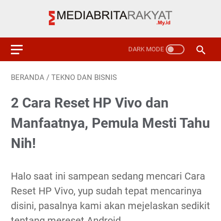
BERANDA
/
TEKNO DAN BISNIS
2 Cara Reset HP Vivo dan
Manfaatnya, Pemula Mesti Tahu
Nih!
Halo saat ini sampean sedang mencari Cara
Reset HP Vivo, yup sudah tepat mencarinya
disini, pasalnya kami akan mejelaskan sedikit
tentang mereset Android.