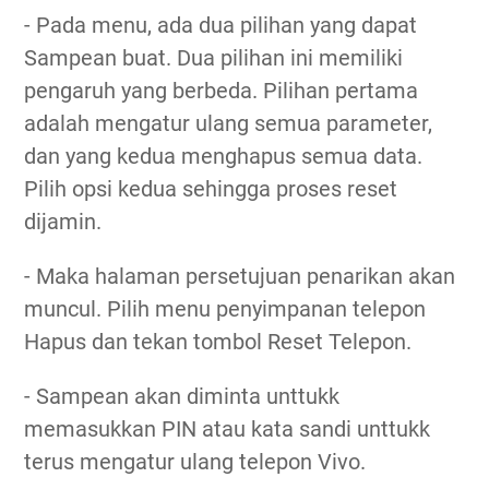
- Pada menu, ada dua pilihan yang dapat
Sampean buat. Dua pilihan ini memiliki
pengaruh yang berbeda. Pilihan pertama
adalah mengatur ulang semua parameter,
dan yang kedua menghapus semua data.
Pilih opsi kedua sehingga proses reset
dijamin.
- Maka halaman persetujuan penarikan akan
muncul. Pilih menu penyimpanan telepon
Hapus dan tekan tombol Reset Telepon.
- Sampean akan diminta unttukk
memasukkan PIN atau kata sandi unttukk
terus mengatur ulang telepon Vivo.