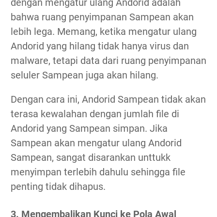
dengan mengatur ulang Andorid adalah
bahwa ruang penyimpanan Sampean akan
lebih lega. Memang, ketika mengatur ulang
Andorid yang hilang tidak hanya virus dan
malware, tetapi data dari ruang penyimpanan
seluler Sampean juga akan hilang.
Dengan cara ini, Andorid Sampean tidak akan
terasa kewalahan dengan jumlah file di
Andorid yang Sampean simpan. Jika
Sampean akan mengatur ulang Andorid
Sampean, sangat disarankan unttukk
menyimpan terlebih dahulu sehingga file
penting tidak dihapus.
3. Mengembalikan Kunci ke Pola Awal