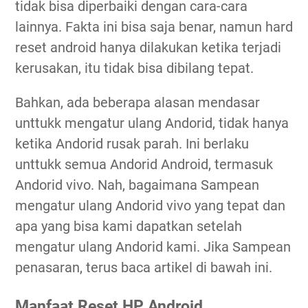
tidak bisa diperbaiki dengan cara-cara
lainnya. Fakta ini bisa saja benar, namun hard
reset android hanya dilakukan ketika terjadi
kerusakan, itu tidak bisa dibilang tepat.
Bahkan, ada beberapa alasan mendasar
unttukk mengatur ulang Andorid, tidak hanya
ketika Andorid rusak parah. Ini berlaku
unttukk semua Andorid Android, termasuk
Andorid vivo. Nah, bagaimana Sampean
mengatur ulang Andorid vivo yang tepat dan
apa yang bisa kami dapatkan setelah
mengatur ulang Andorid kami. Jika Sampean
penasaran, terus baca artikel di bawah ini.
Manfaat Reset HP Android