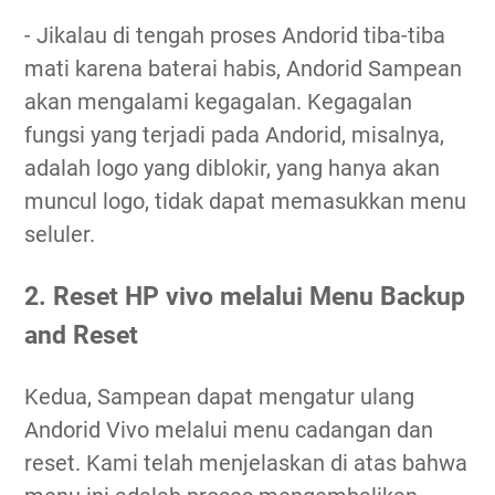
- Jikalau di tengah proses Andorid tiba-tiba
mati karena baterai habis, Andorid Sampean
akan mengalami kegagalan. Kegagalan
fungsi yang terjadi pada Andorid, misalnya,
adalah logo yang diblokir, yang hanya akan
muncul logo, tidak dapat memasukkan menu
seluler.
2. Reset HP vivo melalui Menu Backup
and Reset
Kedua, Sampean dapat mengatur ulang
Andorid Vivo melalui menu cadangan dan
reset. Kami telah menjelaskan di atas bahwa