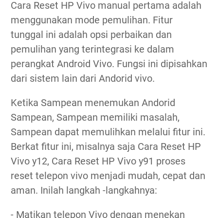
Cara Reset HP Vivo manual pertama adalah
menggunakan mode pemulihan. Fitur
tunggal ini adalah opsi perbaikan dan
pemulihan yang terintegrasi ke dalam
perangkat Android Vivo. Fungsi ini dipisahkan
dari sistem lain dari Andorid vivo.
Ketika Sampean menemukan Andorid
Sampean, Sampean memiliki masalah,
Sampean dapat memulihkan melalui fitur ini.
Berkat fitur ini, misalnya saja Cara Reset HP
Vivo y12, Cara Reset HP Vivo y91 proses
reset telepon vivo menjadi mudah, cepat dan
aman. Inilah langkah -langkahnya:
- Matikan telepon Vivo dengan menekan