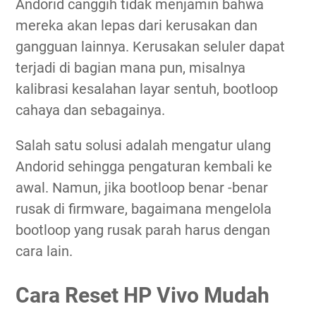
Andorid canggih tidak menjamin bahwa
mereka akan lepas dari kerusakan dan
gangguan lainnya. Kerusakan seluler dapat
terjadi di bagian mana pun, misalnya
kalibrasi kesalahan layar sentuh, bootloop
cahaya dan sebagainya.
Salah satu solusi adalah mengatur ulang
Andorid sehingga pengaturan kembali ke
awal. Namun, jika bootloop benar -benar
rusak di firmware, bagaimana mengelola
bootloop yang rusak parah harus dengan
cara lain.
Cara Reset HP Vivo Mudah