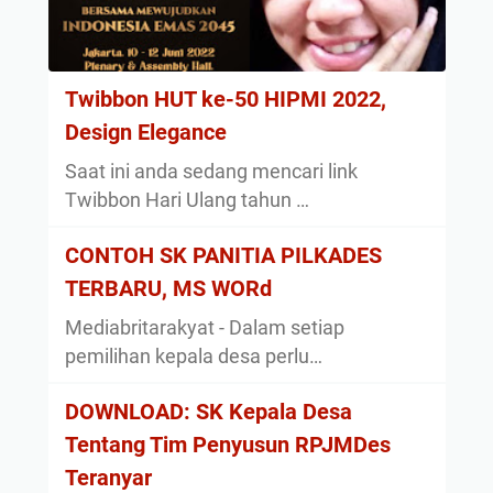
Twibbon HUT ke-50 HIPMI 2022,
Design Elegance
Saat ini anda sedang mencari link
Twibbon Hari Ulang tahun …
CONTOH SK PANITIA PILKADES
TERBARU, MS WORd
Mediabritarakyat - Dalam setiap
pemilihan kepala desa perlu…
DOWNLOAD: SK Kepala Desa
Tentang Tim Penyusun RPJMDes
Teranyar