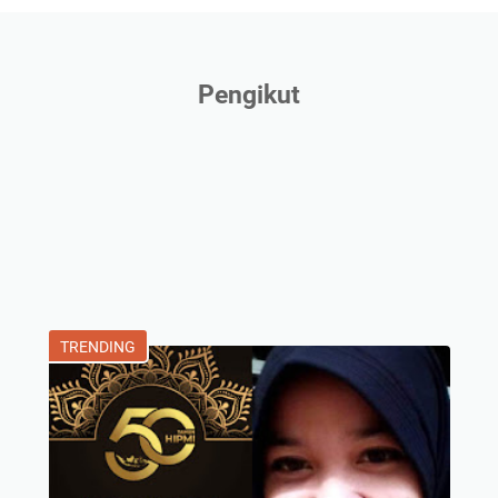
Pengikut
TRENDING