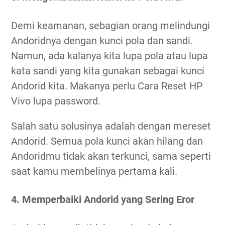
Demi keamanan, sebagian orang melindungi
Andoridnya dengan kunci pola dan sandi.
Namun, ada kalanya kita lupa pola atau lupa
kata sandi yang kita gunakan sebagai kunci
Andorid kita. Makanya perlu Cara Reset HP
Vivo lupa password.
Salah satu solusinya adalah dengan mereset
Andorid. Semua pola kunci akan hilang dan
Andoridmu tidak akan terkunci, sama seperti
saat kamu membelinya pertama kali.
4. Memperbaiki Andorid yang Sering Eror