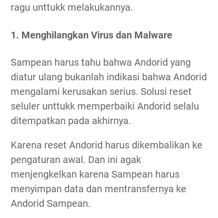
ragu unttukk melakukannya.
1. Menghilangkan Virus dan Malware
Sampean harus tahu bahwa Andorid yang
diatur ulang bukanlah indikasi bahwa Andorid
mengalami kerusakan serius. Solusi reset
seluler unttukk memperbaiki Andorid selalu
ditempatkan pada akhirnya.
Karena reset Andorid harus dikembalikan ke
pengaturan awal. Dan ini agak
menjengkelkan karena Sampean harus
menyimpan data dan mentransfernya ke
Andorid Sampean.