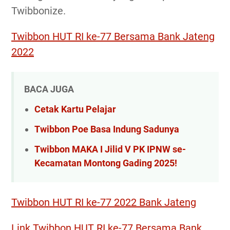
Twibbonize.
Twibbon HUT RI ke-77 Bersama Bank Jateng
2022
BACA JUGA
Cetak Kartu Pelajar
Twibbon Poe Basa Indung Sadunya
Twibbon MAKA I Jilid V PK IPNW se-
Kecamatan Montong Gading 2025!
Twibbon HUT RI ke-77 2022 Bank Jateng
Link Twibbon HUT RI ke-77 Bersama Bank