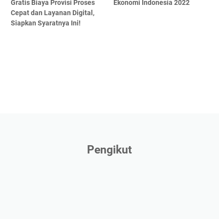
Gratis Biaya Provisi Proses
Ekonomi Indonesia 2022
Cepat dan Layanan Digital,
Siapkan Syaratnya Ini!
Pengikut