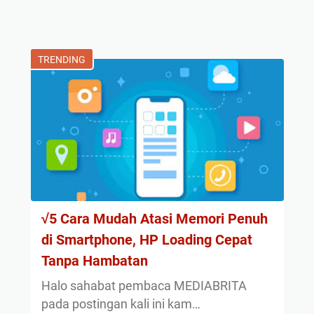
TRENDING
√5 Cara Mudah Atasi Memori Penuh
di Smartphone, HP Loading Cepat
Tanpa Hambatan
Halo sahabat pembaca MEDIABRITA
pada postingan kali ini kam…