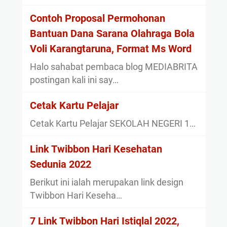
Contoh Proposal Permohonan
Bantuan Dana Sarana Olahraga Bola
Voli Karangtaruna, Format Ms Word
Halo sahabat pembaca blog MEDIABRITA
postingan kali ini say…
Cetak Kartu Pelajar
Cetak Kartu Pelajar SEKOLAH NEGERI 1…
Link Twibbon Hari Kesehatan
Sedunia 2022
Berikut ini ialah merupakan link design
Twibbon Hari Keseha…
7 Link Twibbon Hari Istiqlal 2022,