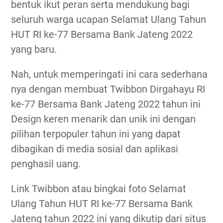
bentuk ikut peran serta mendukung bagi
seluruh warga ucapan Selamat Ulang Tahun
HUT RI ke-77 Bersama Bank Jateng 2022
yang baru.
Nah, untuk memperingati ini cara sederhana
nya dengan membuat Twibbon Dirgahayu RI
ke-77 Bersama Bank Jateng 2022 tahun ini
Design keren menarik dan unik ini dengan
pilihan terpopuler tahun ini yang dapat
dibagikan di media sosial dan aplikasi
penghasil uang.
Link Twibbon atau bingkai foto Selamat
Ulang Tahun HUT RI ke-77 Bersama Bank
Jateng tahun 2022 ini yang dikutip dari situs