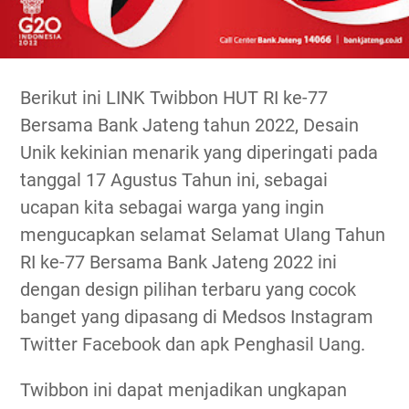
Berikut ini LINK Twibbon HUT RI ke-77
Bersama Bank Jateng tahun 2022, Desain
Unik kekinian menarik yang diperingati pada
tanggal 17 Agustus Tahun ini, sebagai
ucapan kita sebagai warga yang ingin
mengucapkan selamat Selamat Ulang Tahun
RI ke-77 Bersama Bank Jateng 2022 ini
dengan design pilihan terbaru yang cocok
banget yang dipasang di Medsos Instagram
Twitter Facebook dan apk Penghasil Uang.
Twibbon ini dapat menjadikan ungkapan