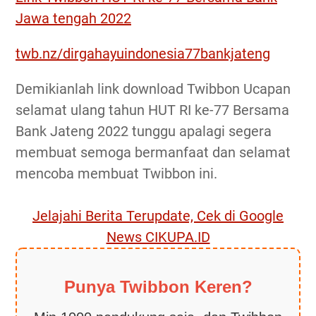
Jawa tengah 2022
twb.nz/dirgahayuindonesia77bankjateng
Demikianlah link download Twibbon Ucapan
selamat ulang tahun HUT RI ke-77 Bersama
Bank Jateng 2022 tunggu apalagi segera
membuat semoga bermanfaat dan selamat
mencoba membuat Twibbon ini.
Jelajahi Berita Terupdate, Cek di Google
News CIKUPA.ID
Punya Twibbon Keren?