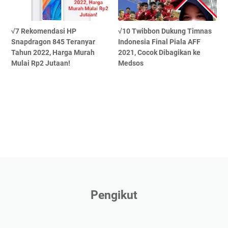
√7 Rekomendasi HP
√10 Twibbon Dukung Timnas
Snapdragon 845 Teranyar
Indonesia Final Piala AFF
Tahun 2022, Harga Murah
2021, Cocok Dibagikan ke
Mulai Rp2 Jutaan!
Medsos
Pengikut