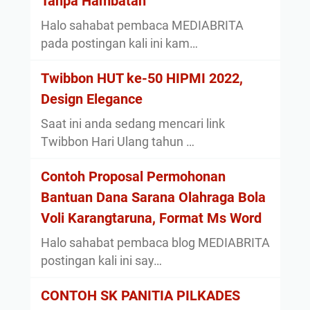
Tanpa Hambatan
Halo sahabat pembaca MEDIABRITA
pada postingan kali ini kam…
Twibbon HUT ke-50 HIPMI 2022,
Design Elegance
Saat ini anda sedang mencari link
Twibbon Hari Ulang tahun …
Contoh Proposal Permohonan
Bantuan Dana Sarana Olahraga Bola
Voli Karangtaruna, Format Ms Word
Halo sahabat pembaca blog MEDIABRITA
postingan kali ini say…
CONTOH SK PANITIA PILKADES