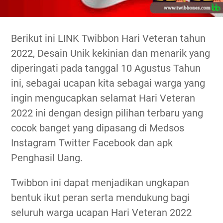
Berikut ini LINK Twibbon Hari Veteran tahun
2022, Desain Unik kekinian dan menarik yang
diperingati pada tanggal 10 Agustus Tahun
ini, sebagai ucapan kita sebagai warga yang
ingin mengucapkan selamat Hari Veteran
2022 ini dengan design pilihan terbaru yang
cocok banget yang dipasang di Medsos
Instagram Twitter Facebook dan apk
Penghasil Uang.
Twibbon ini dapat menjadikan ungkapan
bentuk ikut peran serta mendukung bagi
seluruh warga ucapan Hari Veteran 2022