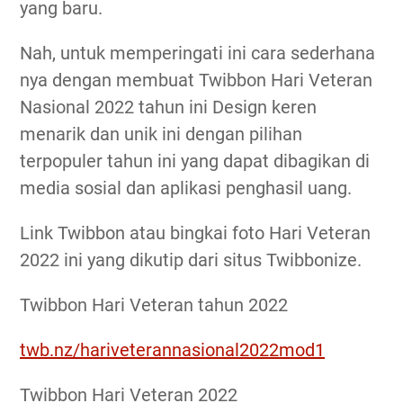
yang baru.
Nah, untuk memperingati ini cara sederhana
nya dengan membuat Twibbon Hari Veteran
Nasional 2022 tahun ini Design keren
menarik dan unik ini dengan pilihan
terpopuler tahun ini yang dapat dibagikan di
media sosial dan aplikasi penghasil uang.
Link Twibbon atau bingkai foto Hari Veteran
2022 ini yang dikutip dari situs Twibbonize.
Twibbon Hari Veteran tahun 2022
twb.nz/hariveterannasional2022mod1
Twibbon Hari Veteran 2022