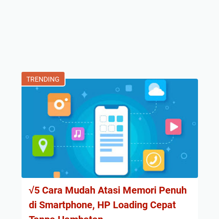
TRENDING
√5 Cara Mudah Atasi Memori Penuh
di Smartphone, HP Loading Cepat