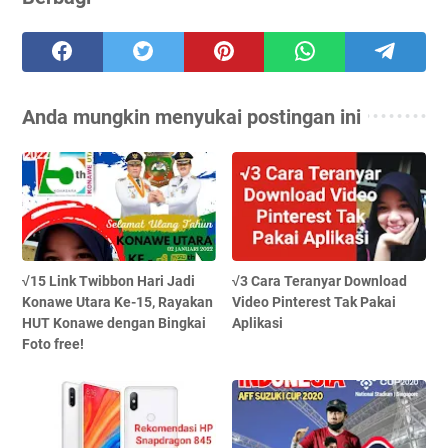
Anda mungkin menyukai postingan ini
√15 Link Twibbon Hari Jadi
√3 Cara Teranyar Download
Konawe Utara Ke-15, Rayakan
Video Pinterest Tak Pakai
HUT Konawe dengan Bingkai
Aplikasi
Foto free!