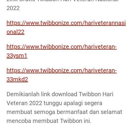
2022
https://www.twibbonize.com/hariveterannasi
onal22
https://www.twibbonize.com/hariveteran-
33ysm1
https://www.twibbonize.com/hariveteran-
33mkd2
Demikianlah link download Twibbon Hari
Veteran 2022 tunggu apalagi segera
membuat semoga bermanfaat dan selamat
mencoba membuat Twibbon ini.