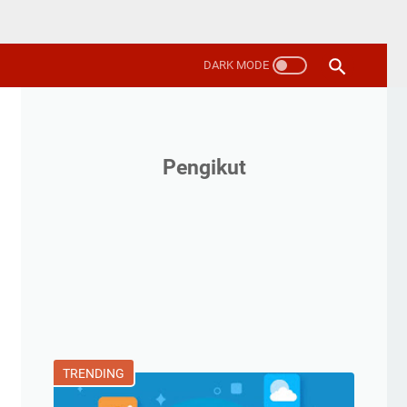
Pengikut
TRENDING