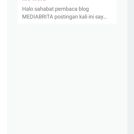
Halo sahabat pembaca blog
MEDIABRITA postingan kali ini say…