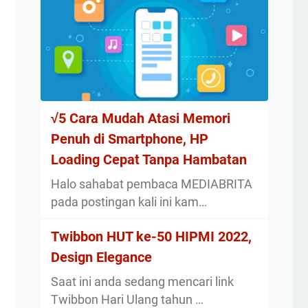
√5 Cara Mudah Atasi Memori
Penuh di Smartphone, HP
Loading Cepat Tanpa Hambatan
Halo sahabat pembaca MEDIABRITA
pada postingan kali ini kam…
Twibbon HUT ke-50 HIPMI 2022,
Design Elegance
Saat ini anda sedang mencari link
Twibbon Hari Ulang tahun …