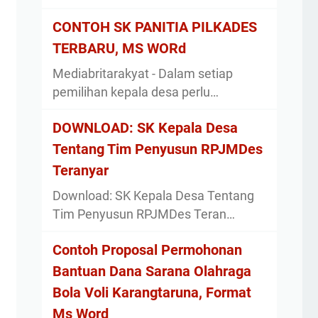
CONTOH SK PANITIA PILKADES
TERBARU, MS WORd
Mediabritarakyat - Dalam setiap
pemilihan kepala desa perlu…
DOWNLOAD: SK Kepala Desa
Tentang Tim Penyusun RPJMDes
Teranyar
Download: SK Kepala Desa Tentang
Tim Penyusun RPJMDes Teran…
Contoh Proposal Permohonan
Bantuan Dana Sarana Olahraga
Bola Voli Karangtaruna, Format
Ms Word