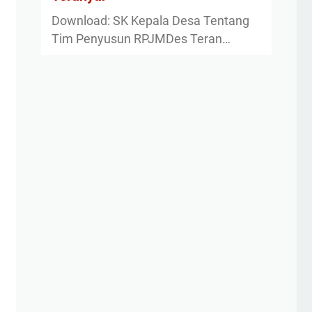
Download: SK Kepala Desa Tentang
Tim Penyusun RPJMDes Teran…