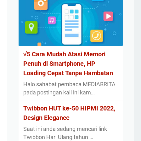
√5 Cara Mudah Atasi Memori
Penuh di Smartphone, HP
Loading Cepat Tanpa Hambatan
Halo sahabat pembaca MEDIABRITA
pada postingan kali ini kam…
Twibbon HUT ke-50 HIPMI 2022,
Design Elegance
Saat ini anda sedang mencari link
Twibbon Hari Ulang tahun …