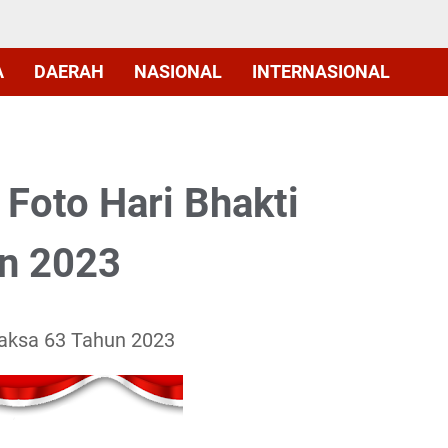
A
DAERAH
NASIONAL
INTERNASIONAL
 Foto Hari Bhakti
n 2023
yaksa 63 Tahun 2023