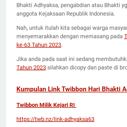
Bhakti Adhyaksa, pengabdian atau Bhakti yg
anggota Kejaksaan Republik Indonesia.
Nah, untuk itulah kita sebagai warga masya
menyemarakkan dengan memasang pada
T
ke-63 Tahun 2023
.
Jika anda pada saat ini sedang membutuhka
Tahun 2023
silahkan dicopy dan paste di br
Kumpulan Link Twibbon Hari Bhakti 
Twibbon Milik Kejari RI
https://twb.nz/link-adhyaksa63