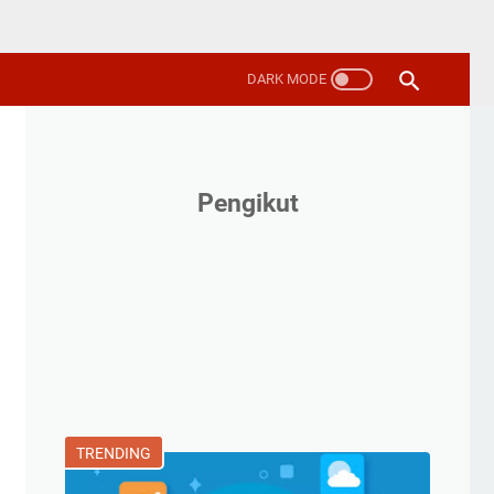
Pengikut
TRENDING