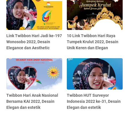
Link Twibbon Hari Jadi ke-197
10 Link Twibbon Hari Raya
Wonosobo 2022, Desain
Tumpek Krulut 2022, Desain
Elegance dan Aesthetic
Unik Keren dan Elegan
Twibbon Hari Anak Nasional
Twibbon HUT Surveyor
Bersama KAI 2022, Desain
Indonesia 2022 ke-31, Desain
Elegan dan estetik
Elegan dan estetik