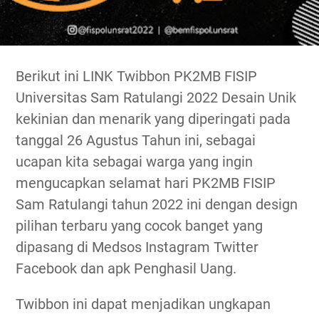
Berikut ini LINK Twibbon PK2MB FISIP
Universitas Sam Ratulangi 2022 Desain Unik
kekinian dan menarik yang diperingati pada
tanggal 26 Agustus Tahun ini, sebagai
ucapan kita sebagai warga yang ingin
mengucapkan selamat hari PK2MB FISIP
Sam Ratulangi tahun 2022 ini dengan design
pilihan terbaru yang cocok banget yang
dipasang di Medsos Instagram Twitter
Facebook dan apk Penghasil Uang.
Twibbon ini dapat menjadikan ungkapan