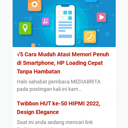
√5 Cara Mudah Atasi Memori Penuh
di Smartphone, HP Loading Cepat
Tanpa Hambatan
Halo sahabat pembaca MEDIABRITA
pada postingan kali ini kam…
Twibbon HUT ke-50 HIPMI 2022,
Design Elegance
Saat ini anda sedang mencari link