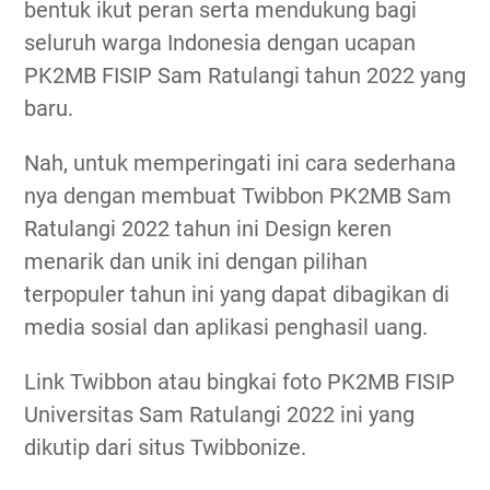
bentuk ikut peran serta mendukung bagi
seluruh warga Indonesia dengan ucapan
PK2MB FISIP Sam Ratulangi tahun 2022 yang
baru.
Nah, untuk memperingati ini cara sederhana
nya dengan membuat Twibbon PK2MB Sam
Ratulangi 2022 tahun ini Design keren
menarik dan unik ini dengan pilihan
terpopuler tahun ini yang dapat dibagikan di
media sosial dan aplikasi penghasil uang.
Link Twibbon atau bingkai foto PK2MB FISIP
Universitas Sam Ratulangi 2022 ini yang
dikutip dari situs Twibbonize.