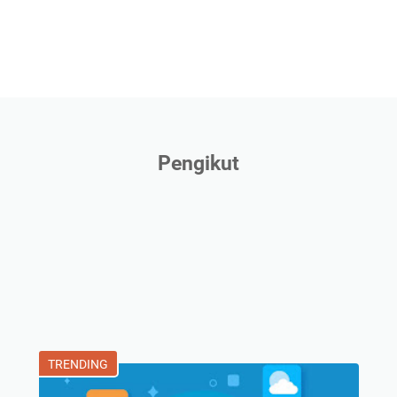
Pengikut
TRENDING