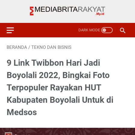
BERANDA
/
TEKNO DAN BISNIS
9 Link Twibbon Hari Jadi
Boyolali 2022, Bingkai Foto
Terpopuler Rayakan HUT
Kabupaten Boyolali Untuk di
Medsos