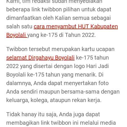
Kami, tim redaksi sudah menyediakan
beberapa link twibbon pilihan untuk dapat
dimanfaatkan oleh Kalian semua sebagai
salah satu
cara menyambut HUT Kabupaten
Boyolali
yang ke-175 di Tahun 2022.
Twibbon tersebut merupakan kartu ucapan
selamat Dirgahayu Boyolali
ke-175 tahun
2022 yang disertai dengan logo Hari Jadi
Boyolali ke-175 tahun yang menarik. Di
dalamnya, Anda dapat menyertakan foto
Anda sendiri maupun bersama-sama dengan
keluarga, kolega, ataupun rekan kerja.
Tidak hanay itu saja, Anda juga dapat
membagikan link twibbon ini melalui media