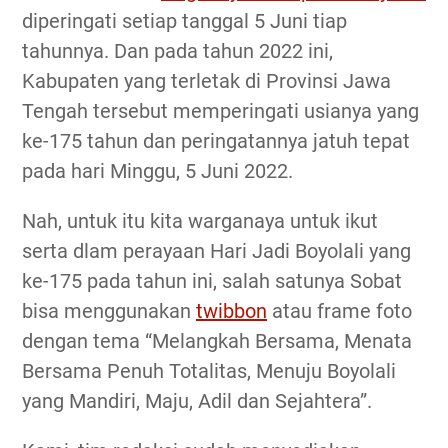
diperingati setiap tanggal 5 Juni tiap
tahunnya. Dan pada tahun 2022 ini,
Kabupaten yang terletak di Provinsi Jawa
Tengah tersebut memperingati usianya yang
ke-175 tahun dan peringatannya jatuh tepat
pada hari Minggu, 5 Juni 2022.
Nah, untuk itu kita warganaya untuk ikut
serta dlam perayaan Hari Jadi Boyolali yang
ke-175 pada tahun ini, salah satunya Sobat
bisa menggunakan
twibbon
atau frame foto
dengan tema “Melangkah Bersama, Menata
Bersama Penuh Totalitas, Menuju Boyolali
yang Mandiri, Maju, Adil dan Sejahtera”.