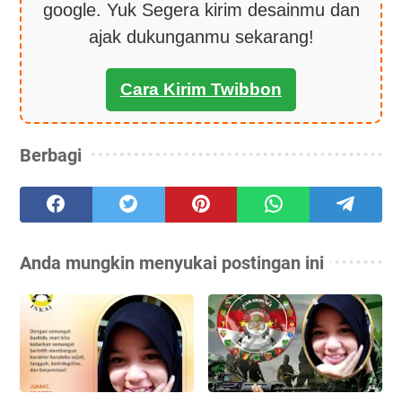
google. Yuk Segera kirim desainmu dan
ajak dukunganmu sekarang!
Cara Kirim Twibbon
Berbagi
Anda mungkin menyukai postingan ini