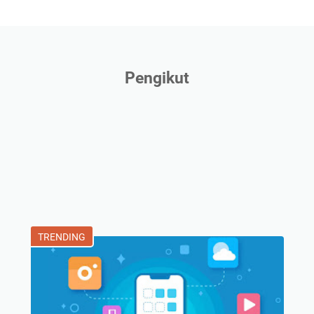
Pengikut
TRENDING