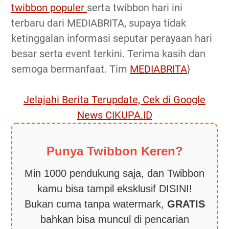
twibbon populer
serta twibbon hari ini
terbaru dari MEDIABRITA, supaya tidak
ketinggalan informasi seputar perayaan hari
besar serta event terkini. Terima kasih dan
semoga bermanfaat. Tim
MEDIABRITA
}
Jelajahi Berita Terupdate, Cek di Google
News CIKUPA.ID
Punya Twibbon Keren?
Min 1000 pendukung saja, dan Twibbon
kamu bisa tampil eksklusif DISINI!
Bukan cuma tanpa watermark,
GRATIS
bahkan bisa muncul di pencarian