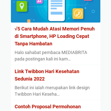
√5 Cara Mudah Atasi Memori Penuh
di Smartphone, HP Loading Cepat
Tanpa Hambatan
Halo sahabat pembaca MEDIABRITA
pada postingan kali ini kam…
Link Twibbon Hari Kesehatan
Sedunia 2022
Berikut ini ialah merupakan link design
Twibbon Hari Keseha…
Contoh Proposal Permohonan