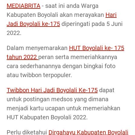
MEDIABRITA
- saat ini anda Warga
Kabupaten Boyolali akan merayakan
Hari
Jadi Boyolali ke-175
diperingati pada 5 Juni
2022.
Dalam menyemarakan
HUT Boyolali ke- 175
tahun 2022
peran serta memeriahkannya
cara sederhanannya dengan bingkai foto
atau twibbon terpopuler.
Twibbon Hari Jadi Boyolali Ke-175
dapat
untuk postingan medsos yang dimana
menjadi kartu ucapan untuk memeriahkan
HUT Kabupaten Boyolali 2022.
Perlu diketahui
Dirgahayu Kabupaten Boyolali