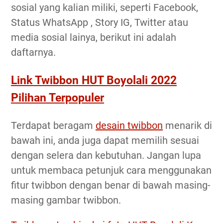
sosial yang kalian miliki, seperti Facebook,
Status WhatsApp , Story IG, Twitter atau
media sosial lainya, berikut ini adalah
daftarnya.
Link Twibbon HUT Boyolali 2022
Pilihan Terpopuler
Terdapat beragam
desain twibbon
menarik di
bawah ini, anda juga dapat memilih sesuai
dengan selera dan kebutuhan. Jangan lupa
untuk membaca petunjuk cara menggunakan
fitur twibbon dengan benar di bawah masing-
masing gambar twibbon.