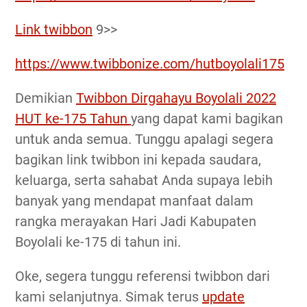
Link twibbon
9>>
https://www.twibbonize.com/hutboyolali175
Demikian
Twibbon Dirgahayu Boyolali 2022
HUT ke-175 Tahun
yang dapat kami bagikan
untuk anda semua. Tunggu apalagi segera
bagikan link twibbon ini kepada saudara,
keluarga, serta sahabat Anda supaya lebih
banyak yang mendapat manfaat dalam
rangka merayakan Hari Jadi Kabupaten
Boyolali ke-175 di tahun ini.
Oke, segera tunggu referensi twibbon dari
kami selanjutnya. Simak terus
update