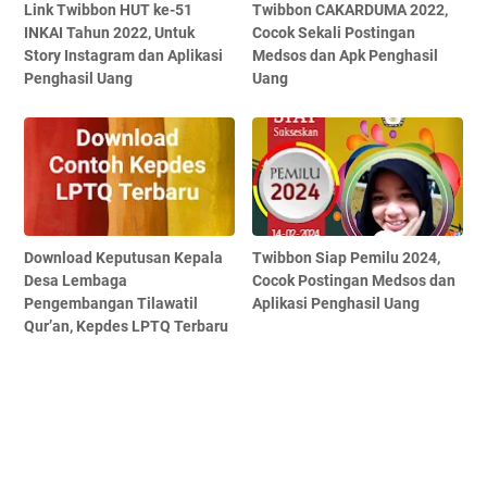
Link Twibbon HUT ke-51
Twibbon CAKARDUMA 2022,
INKAI Tahun 2022, Untuk
Cocok Sekali Postingan
Story Instagram dan Aplikasi
Medsos dan Apk Penghasil
Penghasil Uang
Uang
Download Keputusan Kepala
Twibbon Siap Pemilu 2024,
Desa Lembaga
Cocok Postingan Medsos dan
Pengembangan Tilawatil
Aplikasi Penghasil Uang
Qur’an, Kepdes LPTQ Terbaru