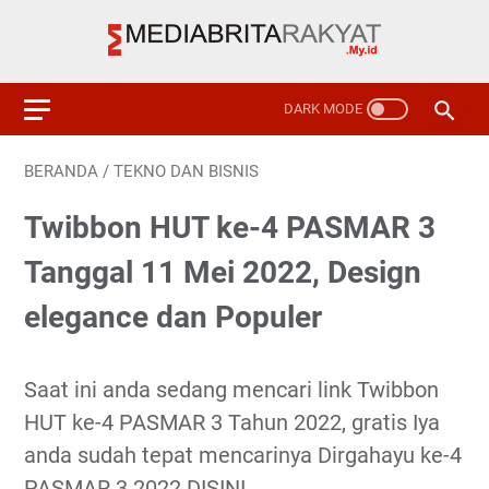
BERANDA
/
TEKNO DAN BISNIS
Twibbon HUT ke-4 PASMAR 3
Tanggal 11 Mei 2022, Design
elegance dan Populer
Saat ini anda sedang mencari link Twibbon
HUT ke-4 PASMAR 3 Tahun 2022, gratis Iya
anda sudah tepat mencarinya Dirgahayu ke-4
PASMAR 3 2022 DISINI.