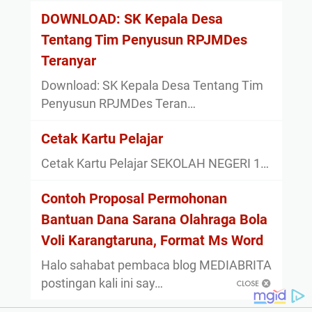
DOWNLOAD: SK Kepala Desa
Tentang Tim Penyusun RPJMDes
Teranyar
Download: SK Kepala Desa Tentang Tim
Penyusun RPJMDes Teran…
Cetak Kartu Pelajar
Cetak Kartu Pelajar SEKOLAH NEGERI 1…
Contoh Proposal Permohonan
Bantuan Dana Sarana Olahraga Bola
Voli Karangtaruna, Format Ms Word
Halo sahabat pembaca blog MEDIABRITA
postingan kali ini say…