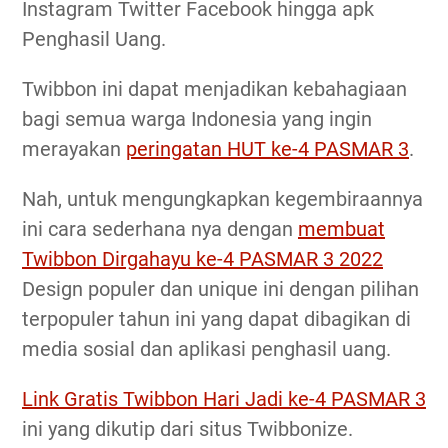
Instagram Twitter Facebook hingga apk
Penghasil Uang.
Twibbon ini dapat menjadikan kebahagiaan
bagi semua warga Indonesia yang ingin
merayakan
peringatan HUT ke-4 PASMAR 3
.
Nah, untuk mengungkapkan kegembiraannya
ini cara sederhana nya dengan
membuat
Twibbon Dirgahayu ke-4 PASMAR 3 2022
Design populer dan unique ini dengan pilihan
terpopuler tahun ini yang dapat dibagikan di
media sosial dan aplikasi penghasil uang.
Link Gratis Twibbon Hari Jadi ke-4 PASMAR 3
ini yang dikutip dari situs Twibbonize.