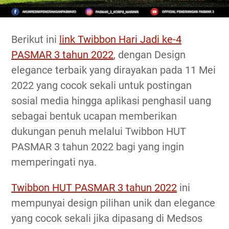
Berikut ini
link Twibbon Hari Jadi ke-4
PASMAR 3 tahun 2022
, dengan Design
elegance terbaik yang dirayakan pada 11 Mei
2022 yang cocok sekali untuk postingan
sosial media hingga aplikasi penghasil uang
sebagai bentuk ucapan memberikan
dukungan penuh melalui Twibbon HUT
PASMAR 3 tahun 2022 bagi yang ingin
memperingati nya.
Twibbon HUT PASMAR 3 tahun 2022
ini
mempunyai design pilihan unik dan elegance
yang cocok sekali jika dipasang di Medsos