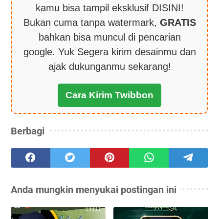
kamu bisa tampil eksklusif DISINI!
Bukan cuma tanpa watermark,
GRATIS
bahkan bisa muncul di pencarian
google. Yuk Segera kirim desainmu dan
ajak dukunganmu sekarang!
Cara Kirim Twibbon
Berbagi
Anda mungkin menyukai postingan ini