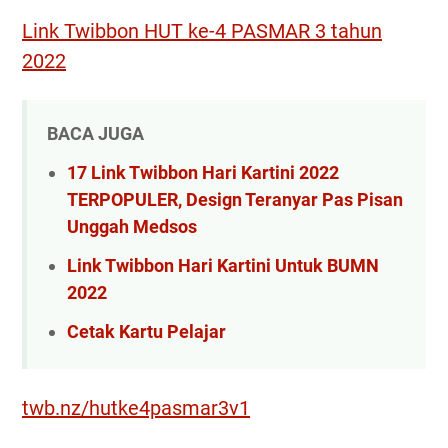
Link Twibbon HUT ke-4 PASMAR 3 tahun
2022
BACA JUGA
17 Link Twibbon Hari Kartini 2022
TERPOPULER, Design Teranyar Pas Pisan
Unggah Medsos
Link Twibbon Hari Kartini Untuk BUMN
2022
Cetak Kartu Pelajar
twb.nz/hutke4pasmar3v1