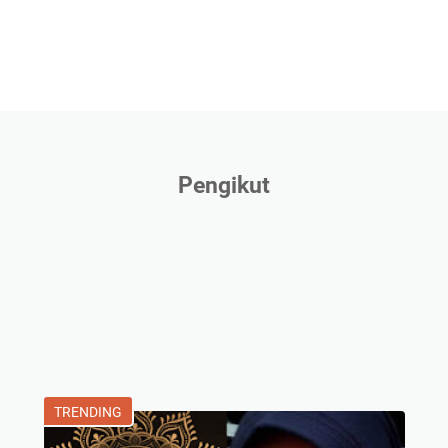
Pengikut
TRENDING