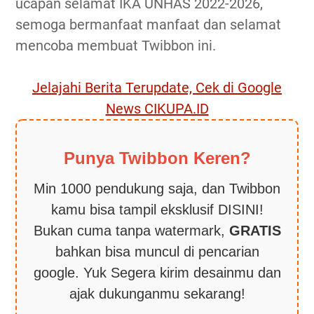
ucapan selamat IKA UNHAS 2022-2026,
semoga bermanfaat manfaat dan selamat
mencoba membuat Twibbon ini.
Jelajahi Berita Terupdate, Cek di Google
News CIKUPA.ID
Punya Twibbon Keren?
Min 1000 pendukung saja, dan Twibbon
kamu bisa tampil eksklusif DISINI!
Bukan cuma tanpa watermark,
GRATIS
bahkan bisa muncul di pencarian
google. Yuk Segera kirim desainmu dan
ajak dukunganmu sekarang!