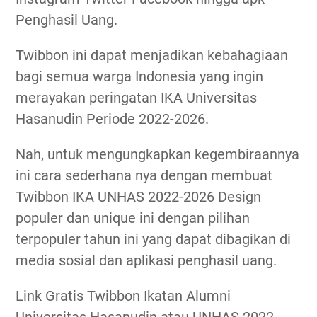
Penghasil Uang.
Twibbon ini dapat menjadikan kebahagiaan
bagi semua warga Indonesia yang ingin
merayakan peringatan IKA Universitas
Hasanudin Periode 2022-2026.
Nah, untuk mengungkapkan kegembiraannya
ini cara sederhana nya dengan membuat
Twibbon IKA UNHAS 2022-2026 Design
populer dan unique ini dengan pilihan
terpopuler tahun ini yang dapat dibagikan di
media sosial dan aplikasi penghasil uang.
Link Gratis Twibbon Ikatan Alumni