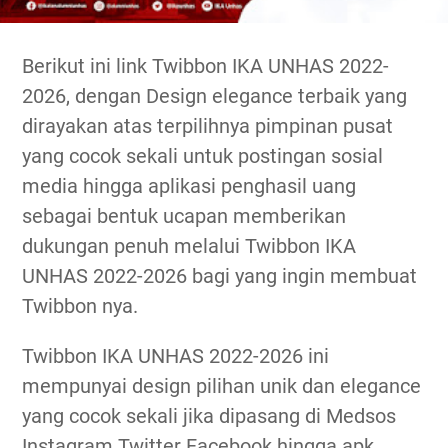
Berikut ini link Twibbon IKA UNHAS 2022-
2026, dengan Design elegance terbaik yang
dirayakan atas terpilihnya pimpinan pusat
yang cocok sekali untuk postingan sosial
media hingga aplikasi penghasil uang
sebagai bentuk ucapan memberikan
dukungan penuh melalui Twibbon IKA
UNHAS 2022-2026 bagi yang ingin membuat
Twibbon nya.
Twibbon IKA UNHAS 2022-2026 ini
mempunyai design pilihan unik dan elegance
yang cocok sekali jika dipasang di Medsos
Instagram Twitter Facebook hingga apk