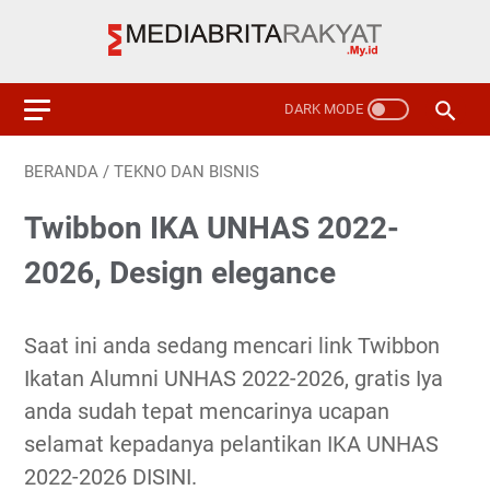
BERANDA
/
TEKNO DAN BISNIS
Twibbon IKA UNHAS 2022-
2026, Design elegance
Saat ini anda sedang mencari link Twibbon
Ikatan Alumni UNHAS 2022-2026, gratis Iya
anda sudah tepat mencarinya ucapan
selamat kepadanya pelantikan IKA UNHAS
2022-2026 DISINI.