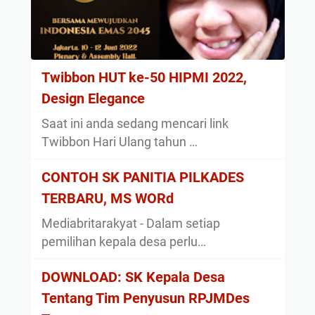
Twibbon HUT ke-50 HIPMI 2022,
Design Elegance
Saat ini anda sedang mencari link
Twibbon Hari Ulang tahun …
CONTOH SK PANITIA PILKADES
TERBARU, MS WORd
Mediabritarakyat - Dalam setiap
pemilihan kepala desa perlu…
DOWNLOAD: SK Kepala Desa
Tentang Tim Penyusun RPJMDes