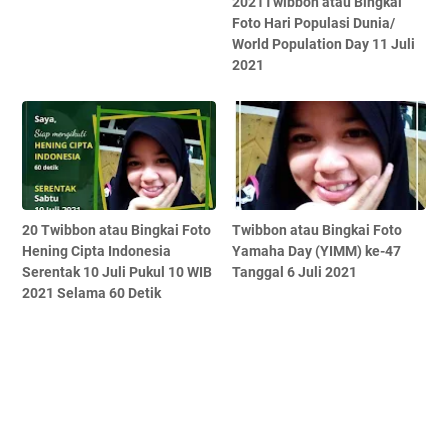
2021Twibbon atau Bingkai
Foto Hari Populasi Dunia/
World Population Day 11 Juli
2021
20 Twibbon atau Bingkai Foto
Twibbon atau Bingkai Foto
Hening Cipta Indonesia
Yamaha Day (YIMM) ke-47
Serentak 10 Juli Pukul 10 WIB
Tanggal 6 Juli 2021
2021 Selama 60 Detik