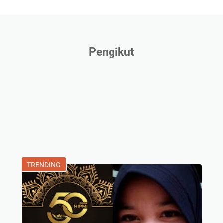
Pengikut
TRENDING