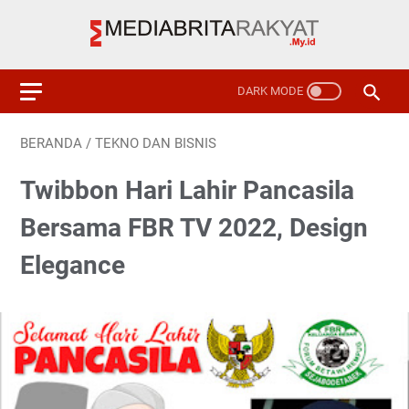
BERANDA
/
TEKNO DAN BISNIS
Twibbon Hari Lahir Pancasila
Bersama FBR TV 2022, Design
Elegance