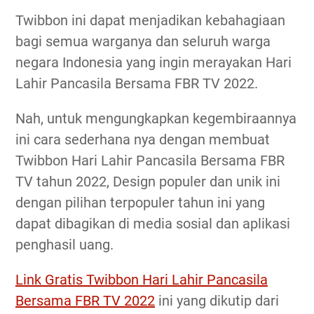
Twibbon ini dapat menjadikan kebahagiaan
bagi semua warganya dan seluruh warga
negara Indonesia yang ingin merayakan Hari
Lahir Pancasila Bersama FBR TV 2022.
Nah, untuk mengungkapkan kegembiraannya
ini cara sederhana nya dengan membuat
Twibbon Hari Lahir Pancasila Bersama FBR
TV tahun 2022, Design populer dan unik ini
dengan pilihan terpopuler tahun ini yang
dapat dibagikan di media sosial dan aplikasi
penghasil uang.
Link Gratis Twibbon Hari Lahir Pancasila
Bersama FBR TV 2022
ini yang dikutip dari