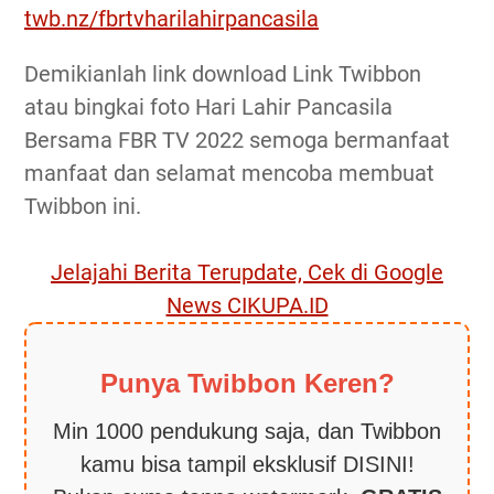
twb.nz/fbrtvharilahirpancasila
Demikianlah link download Link Twibbon
atau bingkai foto Hari Lahir Pancasila
Bersama FBR TV 2022 semoga bermanfaat
manfaat dan selamat mencoba membuat
Twibbon ini.
Jelajahi Berita Terupdate, Cek di Google
News CIKUPA.ID
Punya Twibbon Keren?
Min 1000 pendukung saja, dan Twibbon
kamu bisa tampil eksklusif DISINI!