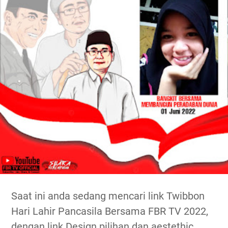
Saat ini anda sedang mencari link Twibbon
Hari Lahir Pancasila Bersama FBR TV 2022,
dengan link Design pilihan dan aestethic