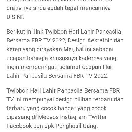
gratis, iya anda sudah tepat mencarinya
DISINI.
Berikut ini link Twibbon Hari Lahir Pancasila
Bersama FBR TV 2022, Design Aestethic dan
keren yang dirayakan Mei, hal ini sebagai
ucapan bahagia khususnya kadernya yang
ingin memperingati selamat ucapan Hari
Lahir Pancasila Bersama FBR TV 2022.
Twibbon Hari Lahir Pancasila Bersama FBR
TV ini mempunyai design pilihan terbaru dan
terbaru yang cocok banget yang cocok
dipasang di Medsos Instagram Twitter
Facebook dan apk Penghasil Uang.