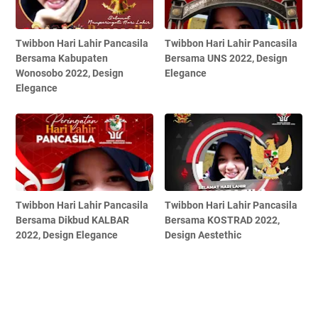
Twibbon Hari Lahir Pancasila
Twibbon Hari Lahir Pancasila
Bersama Kabupaten
Bersama UNS 2022, Design
Wonosobo 2022, Design
Elegance
Elegance
Twibbon Hari Lahir Pancasila
Twibbon Hari Lahir Pancasila
Bersama Dikbud KALBAR
Bersama KOSTRAD 2022,
2022, Design Elegance
Design Aestethic