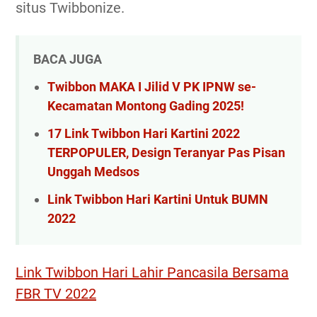
situs Twibbonize.
BACA JUGA
Twibbon MAKA I Jilid V PK IPNW se-
Kecamatan Montong Gading 2025!
17 Link Twibbon Hari Kartini 2022
TERPOPULER, Design Teranyar Pas Pisan
Unggah Medsos
Link Twibbon Hari Kartini Untuk BUMN
2022
Link Twibbon Hari Lahir Pancasila Bersama
FBR TV 2022