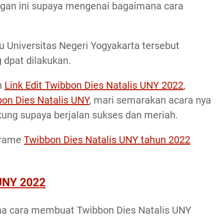
ingan ini supaya mengenai bagaimana cara
u Universitas Negeri Yogyakarta tersebut
 dpat dilakukan.
n
Link Edit Twibbon Dies Natalis UNY 2022
,
on Dies Natalis UNY
, mari semarakan acara nya
ung supaya berjalan sukses dan meriah.
frame
Twibbon Dies Natalis UNY tahun 2022
 UNY 2022
ana cara membuat Twibbon Dies Natalis UNY