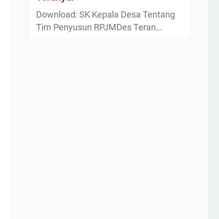
Download: SK Kepala Desa Tentang
Tim Penyusun RPJMDes Teran…