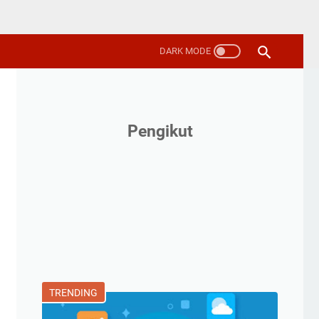
Pengikut
TRENDING