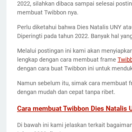
2022, silahkan dibaca sampai selesai post
membuat Twibbon nya.
Perlu diketahui bahwa Dies Natalis UNY ata
Diperingti pada tahun 2022. Banyak hal yang
Melalui postingan ini kami akan menyiapka
lengkap dengan cara membuat frame
Twibb
dengan cara buat Twibbon ini untuk menduk
Namun sebelum itu, simak cara membuat 
dengan mudah dan cepat tanpa ribet.
Cara membuat Twibbon Dies Natalis
Di bawah ini kami jelaskan terkait bagaim