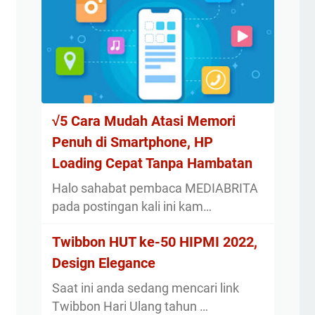
√5 Cara Mudah Atasi Memori
Penuh di Smartphone, HP
Loading Cepat Tanpa Hambatan
Halo sahabat pembaca MEDIABRITA
pada postingan kali ini kam…
Twibbon HUT ke-50 HIPMI 2022,
Design Elegance
Saat ini anda sedang mencari link
Twibbon Hari Ulang tahun …