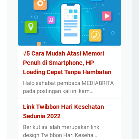
√5 Cara Mudah Atasi Memori
Penuh di Smartphone, HP
Loading Cepat Tanpa Hambatan
Halo sahabat pembaca MEDIABRITA
pada postingan kali ini kam…
Link Twibbon Hari Kesehatan
Sedunia 2022
Berikut ini ialah merupakan link
design Twibbon Hari Keseha…