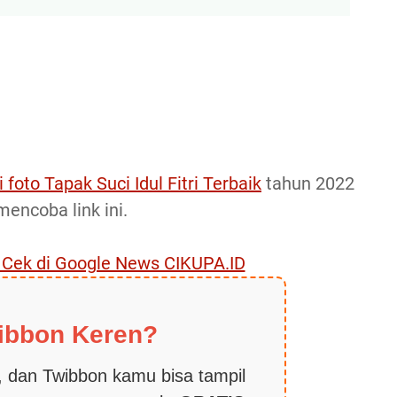
 foto Tapak Suci Idul Fitri Terbaik
tahun 2022
ncoba link ini.
, Cek di Google News CIKUPA.ID
ibbon Keren?
 dan Twibbon kamu bisa tampil