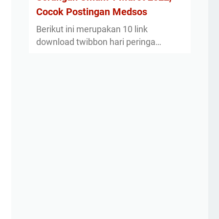
Cocok Postingan Medsos
Berikut ini merupakan 10 link
download twibbon hari peringa…