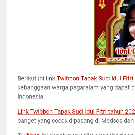
Berikut ini link
Twibbon Tapak Suci Idul Fitr
kebanggaan warga pagaralam yang dapat di
Indonesia.
Link Twibbon Tapak Suci Idul Fitri tahun 20
banget yang cocok dipasang di Medsos dan