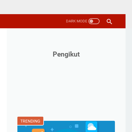
Pengikut
TRENDING