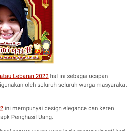
i atau Lebaran 2022
hal ini sebagai ucapan
gunakan oleh seluruh seluruh warga masyarakat
22
ini mempunyai design elegance dan keren
 apk Penghasil Uang.