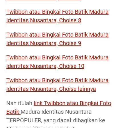
Twibbon atau Bingkai Foto Batik Madura
Identitas Nusantara, Choise 8
Twibbon atau Bingkai Foto Batik Madura
Identitas Nusantara, Choise 9
Twibbon atau Bingkai Foto Batik Madura
Identitas Nusantara, Choise 10
Twibbon atau Bingkai Foto Batik Madura
Identitas Nusantara, Choise lainnya
Nah itulah
link Twibbon atau Bingkai Foto
Batik
Madura Identitas Nusantara
TERPOPULER, yang dapat dibagikan ke