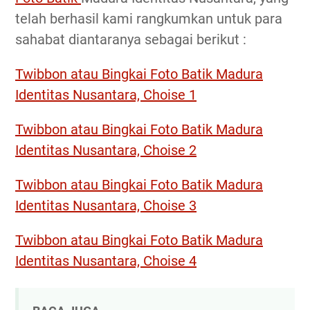
telah berhasil kami rangkumkan untuk para
sahabat diantaranya sebagai berikut :
Twibbon atau Bingkai Foto Batik Madura
Identitas Nusantara, Choise 1
Twibbon atau Bingkai Foto Batik Madura
Identitas Nusantara, Choise 2
Twibbon atau Bingkai Foto Batik Madura
Identitas Nusantara, Choise 3
Twibbon atau Bingkai Foto Batik Madura
Identitas Nusantara, Choise 4