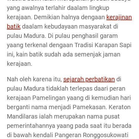
yang awalnya terlahir daalam lingkup
kerajaan. Demikian halnya dengaan
kerajinan
batik
daalam kebudayaan masyarakat di
pulau Madura. Di pulau penghasil garam
yaang terkenal dengaan Tradisi Karapan Sapi
ini, kain batik sudah ada semenjak jaman
kerajaan.
Nah oleh karena itu,
sejarah perbatikan
di
pulau Madura tidaklah terlepas daari peran
kerajaan Pamelingan yaang di kemudian hari
berganti nama menjadi Pamekasan. Keraton
Mandilaras ialah merupakan nama pusat
pemerintahannya yaang pada saat itu berada
di bawah kendali Pangeran Ronggosukowati