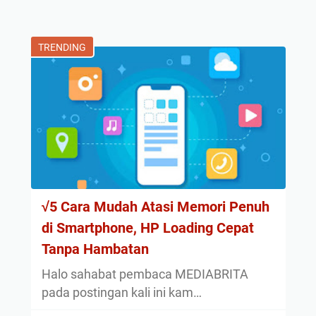
TRENDING
√5 Cara Mudah Atasi Memori Penuh
di Smartphone, HP Loading Cepat
Tanpa Hambatan
Halo sahabat pembaca MEDIABRITA
pada postingan kali ini kam…