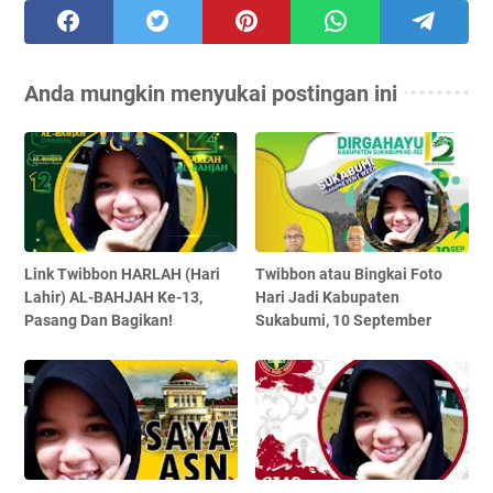
Anda mungkin menyukai postingan ini
Link Twibbon HARLAH (Hari
Twibbon atau Bingkai Foto
Lahir) AL-BAHJAH Ke-13,
Hari Jadi Kabupaten
Pasang Dan Bagikan!
Sukabumi, 10 September