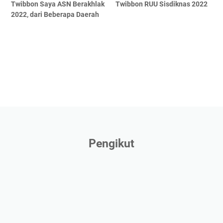
Twibbon Saya ASN Berakhlak
Twibbon RUU Sisdiknas 2022
2022, dari Beberapa Daerah
Pengikut