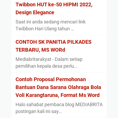
Twibbon HUT ke-50 HIPMI 2022,
Design Elegance
Saat ini anda sedang mencari link
Twibbon Hari Ulang tahun …
CONTOH SK PANITIA PILKADES
TERBARU, MS WORd
Mediabritarakyat - Dalam setiap
pemilihan kepala desa perlu…
Contoh Proposal Permohonan
Bantuan Dana Sarana Olahraga Bola
Voli Karangtaruna, Format Ms Word
Halo sahabat pembaca blog MEDIABRITA
postingan kali ini say…