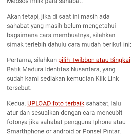
Medsos milik para sahabat.
Akan tetapi, jika di saat ini masih ada
sahabat yang masih belum mengetahui
bagaimana cara membuatnya, silahkan
simak terlebih dahulu cara mudah berikut ini;
Pertama, silahkan
pilih Twibbon atau Bingkai
Batik Madura Identitas Nusantara, yang
sudah kami sediakan kemudian Klik Link
tersebut.
Kedua,
UPLOAD foto terbaik
sahabat, lalu
atur dan sesuaikan dengan cara mencubit
fotonya jika sahabat pengguna Iphone atau
Smarthphone or android or Ponsel Pintar.