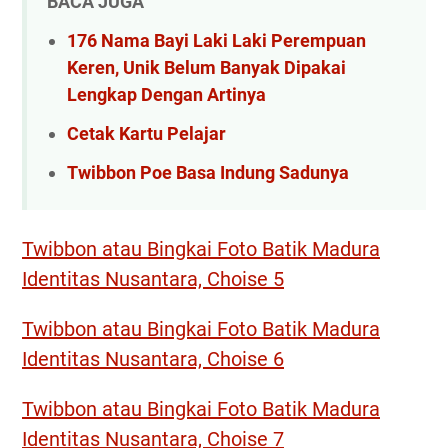
BACA JUGA
176 Nama Bayi Laki Laki Perempuan
Keren, Unik Belum Banyak Dipakai
Lengkap Dengan Artinya
Cetak Kartu Pelajar
Twibbon Poe Basa Indung Sadunya
Twibbon atau Bingkai Foto Batik Madura
Identitas Nusantara, Choise 5
Twibbon atau Bingkai Foto Batik Madura
Identitas Nusantara, Choise 6
Twibbon atau Bingkai Foto Batik Madura
Identitas Nusantara, Choise 7