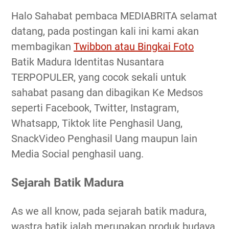
Halo Sahabat pembaca MEDIABRITA selamat
datang, pada postingan kali ini kami akan
membagikan
Twibbon atau Bingkai Foto
Batik Madura Identitas Nusantara
TERPOPULER, yang cocok sekali untuk
sahabat pasang dan dibagikan Ke Medsos
seperti Facebook, Twitter, Instagram,
Whatsapp, Tiktok lite Penghasil Uang,
SnackVideo Penghasil Uang maupun lain
Media Social penghasil uang.
Sejarah Batik Madura
As we all know, pada sejarah batik madura,
wastra batik ialah merupakan produk budaya