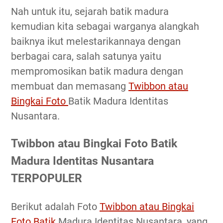
Nah untuk itu, sejarah batik madura
kemudian kita sebagai warganya alangkah
baiknya ikut melestarikannaya dengan
berbagai cara, salah satunya yaitu
mempromosikan batik madura dengan
membuat dan memasang
Twibbon atau
Bingkai Foto
Batik Madura Identitas
Nusantara.
Twibbon atau Bingkai Foto Batik
Madura Identitas Nusantara
TERPOPULER
Berikut adalah Foto
Twibbon atau Bingkai
Foto Batik
Madura Identitas Nusantara, yang