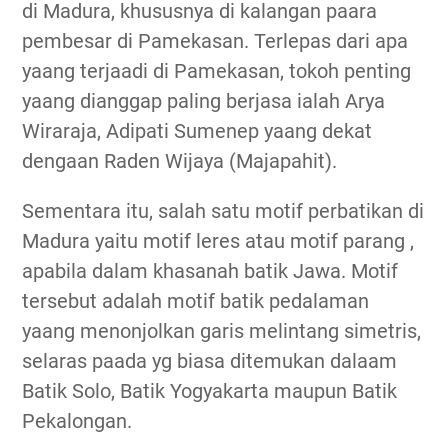
di Madura, khususnya di kalangan paara
pembesar di Pamekasan. Terlepas dari apa
yaang terjaadi di Pamekasan, tokoh penting
yaang dianggap paling berjasa ialah Arya
Wiraraja, Adipati Sumenep yaang dekat
dengaan Raden Wijaya (Majapahit).
Sementara itu, salah satu motif perbatikan di
Madura yaitu motif leres atau motif parang ,
apabila dalam khasanah batik Jawa. Motif
tersebut adalah motif batik pedalaman
yaang menonjolkan garis melintang simetris,
selaras paada yg biasa ditemukan dalaam
Batik Solo, Batik Yogyakarta maupun Batik
Pekalongan.