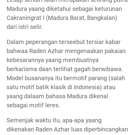
Madura yaang diketahui sebagai keturunan
Cakraningrat I (Madura Barat, Bangkalan)
dari istri selir.
Dalam peperangan terseebut tersiar kabar
bahwaa Raden Azhar mengenaakan pakaian
kebesarannya yaang membuatnya
berkarisma daan terlihat gagah berwibawa.
Model busananya itu bermotif parang (salah
satu motif batik klasik di Indonesia) atau
yaang dalaam bahasa Madura dikenal
sebagai motif leres.
Semenjak waktu itu, apa-apa yaang
dikenakan Raden Azhar luas diperbincangkan