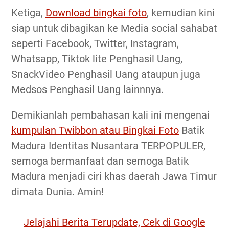
Ketiga,
Download bingkai foto
, kemudian kini
siap untuk dibagikan ke Media social sahabat
seperti Facebook, Twitter, Instagram,
Whatsapp, Tiktok lite Penghasil Uang,
SnackVideo Penghasil Uang ataupun juga
Medsos Penghasil Uang lainnnya.
Demikianlah pembahasan kali ini mengenai
kumpulan Twibbon atau Bingkai Foto
Batik
Madura Identitas Nusantara TERPOPULER,
semoga bermanfaat dan semoga Batik
Madura menjadi ciri khas daerah Jawa Timur
dimata Dunia. Amin!
Jelajahi Berita Terupdate, Cek di Google