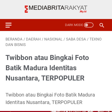
BERANDA
/
DAERAH
/
NASIONAL
/
SABA DESA
/
TEKNO
DAN BISNIS
Twibbon atau Bingkai Foto
Batik Madura Identitas
Nusantara, TERPOPULER
Twibbon atau Bingkai Foto Batik Madura
Identitas Nusantara, TERPOPULER