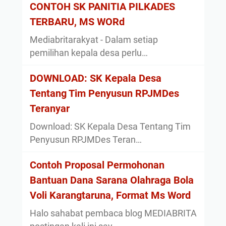
CONTOH SK PANITIA PILKADES
TERBARU, MS WORd
Mediabritarakyat - Dalam setiap
pemilihan kepala desa perlu…
DOWNLOAD: SK Kepala Desa
Tentang Tim Penyusun RPJMDes
Teranyar
Download: SK Kepala Desa Tentang Tim
Penyusun RPJMDes Teran…
Contoh Proposal Permohonan
Bantuan Dana Sarana Olahraga Bola
Voli Karangtaruna, Format Ms Word
Halo sahabat pembaca blog MEDIABRITA