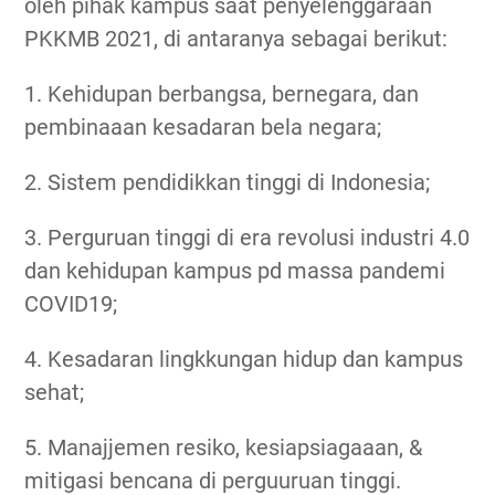
oleh pihak kampus saat penyelenggaraan
PKKMB 2021, di antaranya sebagai berikut:
1. Kehidupan berbangsa, bernegara, dan
pembinaaan kesadaran bela negara;
2. Sistem pendidikkan tinggi di Indonesia;
3. Perguruan tinggi di era revolusi industri 4.0
dan kehidupan kampus pd massa pandemi
COVID19;
4. Kesadaran lingkkungan hidup dan kampus
sehat;
5. Manajjemen resiko, kesiapsiagaaan, &
mitigasi bencana di perguuruan tinggi.