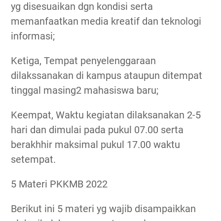
yg disesuaikan dgn kondisi serta
memanfaatkan media kreatif dan teknologi
informasi;
Ketiga, Tempat penyelenggaraan
dilakssanakan di kampus ataupun ditempat
tinggal masing2 mahasiswa baru;
Keempat, Waktu kegiatan dilaksanakan 2-5
hari dan dimulai pada pukul 07.00 serta
berakhhir maksimal pukul 17.00 waktu
setempat.
5 Materi PKKMB 2022
Berikut ini 5 materi yg wajib disampaikkan