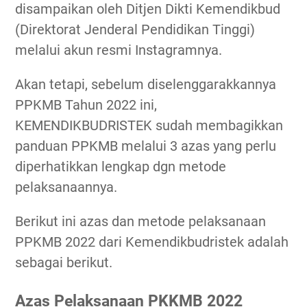
disampaikan oleh Ditjen Dikti Kemendikbud
(Direktorat Jenderal Pendidikan Tinggi)
melalui akun resmi Instagramnya.
Akan tetapi, sebelum diselenggarakkannya
PPKMB Tahun 2022 ini,
KEMENDIKBUDRISTEK sudah membagikkan
panduan PPKMB melalui 3 azas yang perlu
diperhatikkan lengkap dgn metode
pelaksanaannya.
Berikut ini azas dan metode pelaksanaan
PPKMB 2022 dari Kemendikbudristek adalah
sebagai berikut.
Azas Pelaksanaan PKKMB 2022