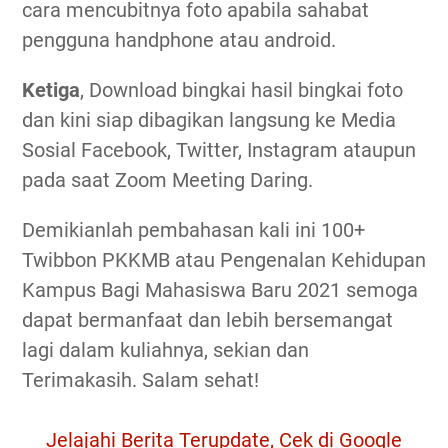
cara mencubitnya foto apabila sahabat
pengguna handphone atau android.
Ketiga
, Download bingkai hasil bingkai foto
dan kini siap dibagikan langsung ke Media
Sosial Facebook, Twitter, Instagram ataupun
pada saat Zoom Meeting Daring.
Demikianlah pembahasan kali ini 100+
Twibbon PKKMB atau Pengenalan Kehidupan
Kampus Bagi Mahasiswa Baru 2021 semoga
dapat bermanfaat dan lebih bersemangat
lagi dalam kuliahnya, sekian dan
Terimakasih. Salam sehat!
Jelajahi Berita Terupdate, Cek di Google