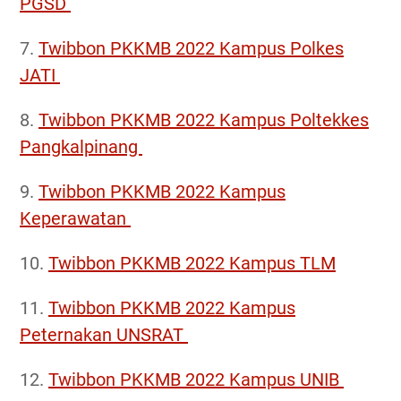
PGSD
7.
Twibbon PKKMB 2022 Kampus Polkes
JATI
8.
Twibbon PKKMB 2022 Kampus Poltekkes
Pangkalpinang
9.
Twibbon PKKMB 2022 Kampus
Keperawatan
10.
Twibbon PKKMB 2022 Kampus TLM
11.
Twibbon PKKMB 2022 Kampus
Peternakan UNSRAT
12.
Twibbon PKKMB 2022 Kampus UNIB