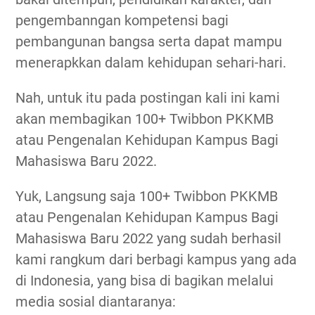
pengembanngan kompetensi bagi
pembangunan bangsa serta dapat mampu
menerapkkan dalam kehidupan sehari-hari.
Nah, untuk itu pada postingan kali ini kami
akan membagikan 100+ Twibbon PKKMB
atau Pengenalan Kehidupan Kampus Bagi
Mahasiswa Baru 2022.
Yuk, Langsung saja 100+ Twibbon PKKMB
atau Pengenalan Kehidupan Kampus Bagi
Mahasiswa Baru 2022 yang sudah berhasil
kami rangkum dari berbagi kampus yang ada
di Indonesia, yang bisa di bagikan melalui
media sosial diantaranya: