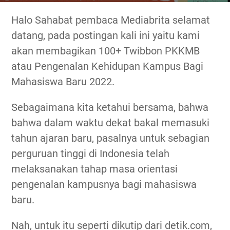
Halo Sahabat pembaca Mediabrita selamat
datang, pada postingan kali ini yaitu kami
akan membagikan 100+ Twibbon PKKMB
atau Pengenalan Kehidupan Kampus Bagi
Mahasiswa Baru 2022.
Sebagaimana kita ketahui bersama, bahwa
bahwa dalam waktu dekat bakal memasuki
tahun ajaran baru, pasalnya untuk sebagian
perguruan tinggi di Indonesia telah
melaksanakan tahap masa orientasi
pengenalan kampusnya bagi mahasiswa
baru.
Nah, untuk itu seperti dikutip dari detik.com,