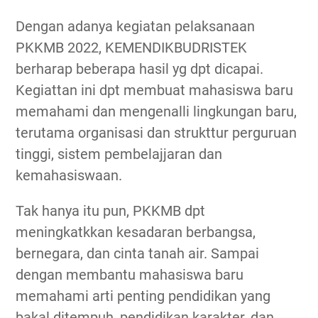
Dengan adanya kegiatan pelaksanaan
PKKMB 2022, KEMENDIKBUDRISTEK
berharap beberapa hasil yg dpt dicapai.
Kegiattan ini dpt membuat mahasiswa baru
memahami dan mengenalli lingkungan baru,
terutama organisasi dan strukttur perguruan
tinggi, sistem pembelajjaran dan
kemahasiswaan.
Tak hanya itu pun, PKKMB dpt
meningkatkkan kesadaran berbangsa,
bernegara, dan cinta tanah air. Sampai
dengan membantu mahasiswa baru
memahami arti penting pendidikan yang
bakal ditempuh, pendidikan karakter, dan