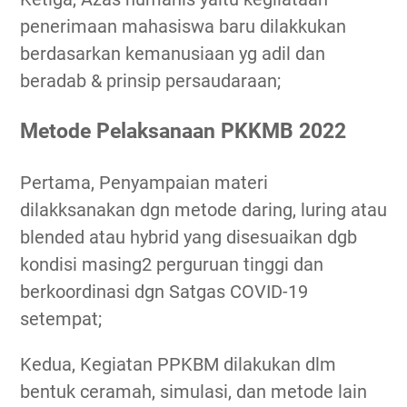
penerimaan mahasiswa baru dilakkukan
berdasarkan kemanusiaan yg adil dan
beradab & prinsip persaudaraan;
Metode Pelaksanaan PKKMB 2022
Pertama, Penyampaian materi
dilakksanakan dgn metode daring, luring atau
blended atau hybrid yang disesuaikan dgb
kondisi masing2 perguruan tinggi dan
berkoordinasi dgn Satgas COVID-19
setempat;
Kedua, Kegiatan PPKBM dilakukan dlm
bentuk ceramah, simulasi, dan metode lain