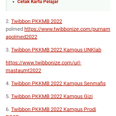
Cetak Kartu Pelajar
2.
Twibbon PKKMB 2022
polmed
https://www.twibbonize.com/purnam
apolmed2022
3.
Twibbon PKKMB 2022 Kampus UNKlab
https://www.twibbonize.com/url-
mastaumt2022
4.
Twibbon PKKMB 2022 Kampus Senmafis
5.
Twibbon PKKMB 2022 Kampus Gizi
6.
Twibbon PKKMB 2022 Kampus Prodi