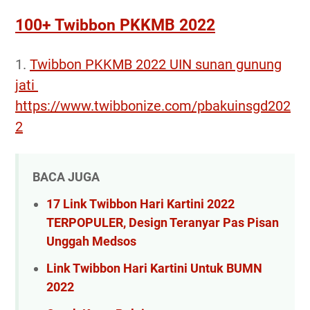
100+ Twibbon PKKMB 2022
1.
Twibbon PKKMB 2022 UIN sunan gunung
jati
https://www.twibbonize.com/pbakuinsgd202
2
BACA JUGA
17 Link Twibbon Hari Kartini 2022
TERPOPULER, Design Teranyar Pas Pisan
Unggah Medsos
Link Twibbon Hari Kartini Untuk BUMN
2022