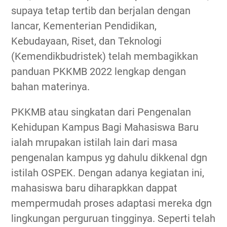
supaya tetap tertib dan berjalan dengan
lancar, Kementerian Pendidikan,
Kebudayaan, Riset, dan Teknologi
(Kemendikbudristek) telah membagikkan
panduan PKKMB 2022 lengkap dengan
bahan materinya.
PKKMB atau singkatan dari Pengenalan
Kehidupan Kampus Bagi Mahasiswa Baru
ialah mrupakan istilah lain dari masa
pengenalan kampus yg dahulu dikkenal dgn
istilah OSPEK. Dengan adanya kegiatan ini,
mahasiswa baru diharapkkan dappat
mempermudah proses adaptasi mereka dgn
lingkungan perguruan tingginya. Seperti telah