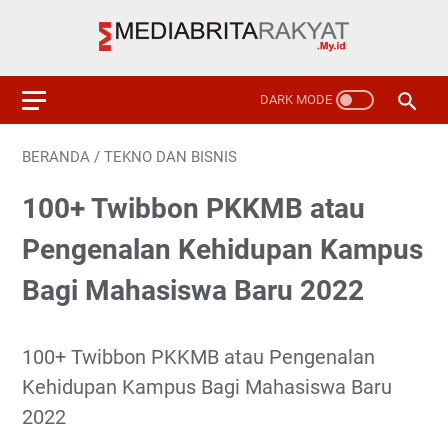
BERANDA
/
TEKNO DAN BISNIS
100+ Twibbon PKKMB atau
Pengenalan Kehidupan Kampus
Bagi Mahasiswa Baru 2022
100+ Twibbon PKKMB atau Pengenalan
Kehidupan Kampus Bagi Mahasiswa Baru
2022