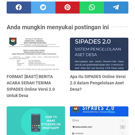
Anda mungkin menyukai postingan ini
FORMAT [BAST] BERITA
Apa itu SIPADES Online Versi
ACARA SERAH TERIMA
2.0 dalam Pengelolaan Aset
SIPADES Online Versi 2.0
Desa?
Untuk Desa