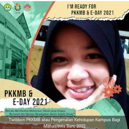
Twibbon PKKMB atau Pengenalan Kehidupan Kampus Bagi
Mahasiswa Baru 2022