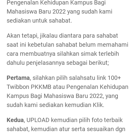
Pengenalan Kehidupan Kampus Bagi
Mahasiswa Baru 2022 yang sudah kami
sediakan untuk sahabat.
Akan tetapi, jikalau diantara para sahabat
saat ini kebetulan sahabat belum memahami
cara membuatnya silahkan simak terlebih
dahulu penjelasannya sebagai berikut;
Pertama
, silahkan pilih salahsatu link 100+
Twibbon PKKMB atau Pengenalan Kehidupan
Kampus Bagi Mahasiswa Baru 2022, yang
sudah kami sediakan kemudian Klik.
Kedua
, UPLOAD kemudian pilih foto terbaik
sahabat, kemudian atur serta sesuaikan dgn