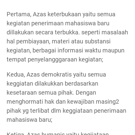
Pertama, Azas keterbukaan yaitu semua
kegiatan penerimaan mahasiswa baru
dillakukan secara terbukka. seperti masalaah
hal pembiayaan, materi atau substansi
kegiatan, berbagai informasi waktu maupun
tempat penyelangggaraan kegiatan;
Kedua, Azas demokratis yaitu semua
keggiatan dilakukkan berdasarkan
kesetaraan semua pihak. Dengan
menghormati hak dan kewajiban masing2
pihak yg terlibat dlm keggiataan penerimaan
mahasiswa baru;
Ketiga, Azas humanis yaitu kegiiataan