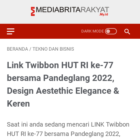
BERANDA
/
TEKNO DAN BISNIS
Link Twibbon HUT RI ke-77
bersama Pandeglang 2022,
Design Aestethic Elegance &
Keren
Saat ini anda sedang mencari LINK Twibbon
HUT RI ke-77 bersama Pandeglang 2022,