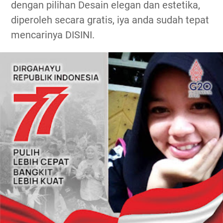
dengan pilihan Desain elegan dan estetika,
diperoleh secara gratis, iya anda sudah tepat
mencarinya DISINI.