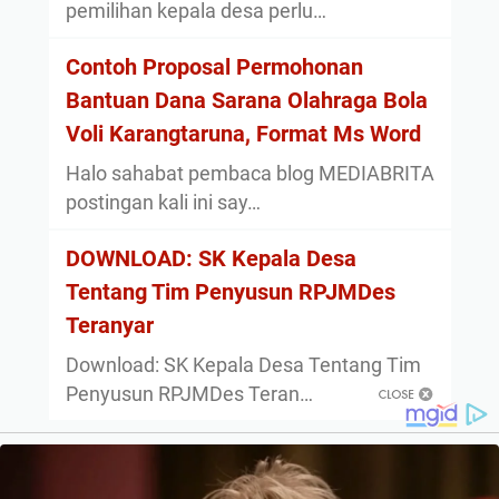
pemilihan kepala desa perlu…
Contoh Proposal Permohonan
Bantuan Dana Sarana Olahraga Bola
Voli Karangtaruna, Format Ms Word
Halo sahabat pembaca blog MEDIABRITA
postingan kali ini say…
DOWNLOAD: SK Kepala Desa
Tentang Tim Penyusun RPJMDes
Teranyar
Download: SK Kepala Desa Tentang Tim
Penyusun RPJMDes Teran…