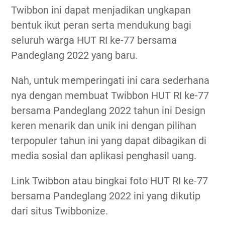
Twibbon ini dapat menjadikan ungkapan
bentuk ikut peran serta mendukung bagi
seluruh warga HUT RI ke-77 bersama
Pandeglang 2022 yang baru.
Nah, untuk memperingati ini cara sederhana
nya dengan membuat Twibbon HUT RI ke-77
bersama Pandeglang 2022 tahun ini Design
keren menarik dan unik ini dengan pilihan
terpopuler tahun ini yang dapat dibagikan di
media sosial dan aplikasi penghasil uang.
Link Twibbon atau bingkai foto HUT RI ke-77
bersama Pandeglang 2022 ini yang dikutip
dari situs Twibbonize.