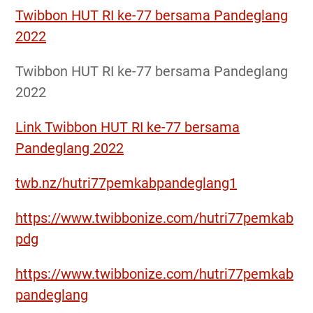
Twibbon HUT RI ke-77 bersama Pandeglang
2022
Twibbon HUT RI ke-77 bersama Pandeglang
2022
Link Twibbon HUT RI ke-77 bersama
Pandeglang 2022
twb.nz/hutri77pemkabpandeglang1
https://www.twibbonize.com/hutri77pemkab
pdg
https://www.twibbonize.com/hutri77pemkab
pandeglang