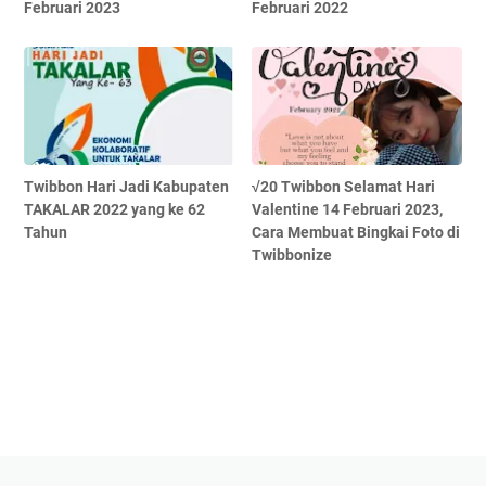
Februari 2023
Februari 2022
Twibbon Hari Jadi Kabupaten
√20 Twibbon Selamat Hari
TAKALAR 2022 yang ke 62
Valentine 14 Februari 2023,
Tahun
Cara Membuat Bingkai Foto di
Twibbonize