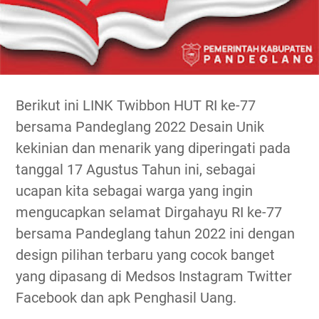
Berikut ini LINK Twibbon HUT RI ke-77
bersama Pandeglang 2022 Desain Unik
kekinian dan menarik yang diperingati pada
tanggal 17 Agustus Tahun ini, sebagai
ucapan kita sebagai warga yang ingin
mengucapkan selamat Dirgahayu RI ke-77
bersama Pandeglang tahun 2022 ini dengan
design pilihan terbaru yang cocok banget
yang dipasang di Medsos Instagram Twitter
Facebook dan apk Penghasil Uang.