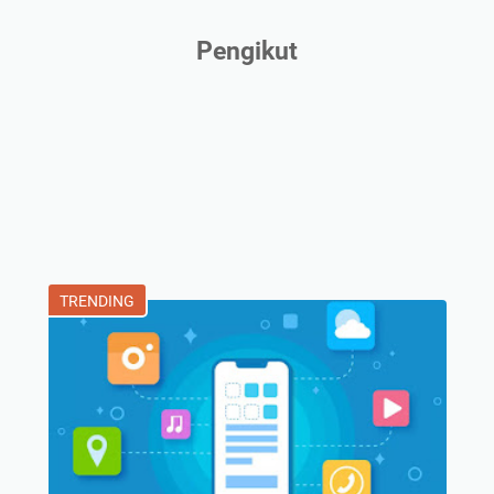
Pengikut
TRENDING