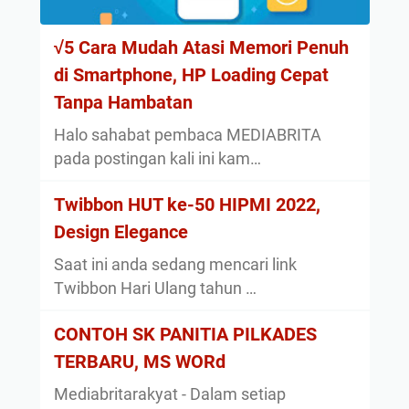
√5 Cara Mudah Atasi Memori Penuh
di Smartphone, HP Loading Cepat
Tanpa Hambatan
Halo sahabat pembaca MEDIABRITA
pada postingan kali ini kam…
Twibbon HUT ke-50 HIPMI 2022,
Design Elegance
Saat ini anda sedang mencari link
Twibbon Hari Ulang tahun …
CONTOH SK PANITIA PILKADES
TERBARU, MS WORd
Mediabritarakyat - Dalam setiap