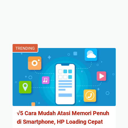
TRENDING
√5 Cara Mudah Atasi Memori Penuh
di Smartphone, HP Loading Cepat