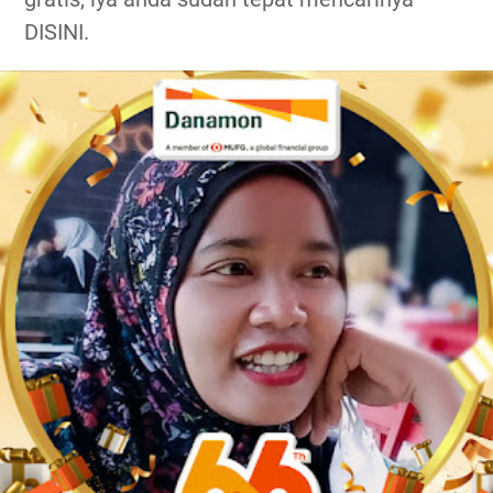
DISINI.