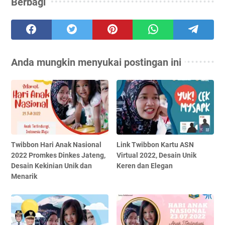
Berbagi
Anda mungkin menyukai postingan ini
Twibbon Hari Anak Nasional
Link Twibbon Kartu ASN
2022 Promkes Dinkes Jateng,
Virtual 2022, Desain Unik
Desain Kekinian Unik dan
Keren dan Elegan
Menarik