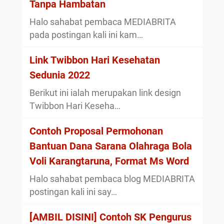
Tanpa Hambatan
Halo sahabat pembaca MEDIABRITA
pada postingan kali ini kam…
Link Twibbon Hari Kesehatan
Sedunia 2022
Berikut ini ialah merupakan link design
Twibbon Hari Keseha…
Contoh Proposal Permohonan
Bantuan Dana Sarana Olahraga Bola
Voli Karangtaruna, Format Ms Word
Halo sahabat pembaca blog MEDIABRITA
postingan kali ini say…
[AMBIL DISINI] Contoh SK Pengurus