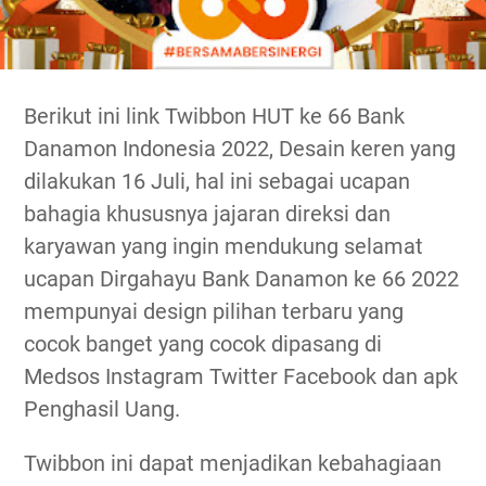
Berikut ini link Twibbon HUT ke 66 Bank
Danamon Indonesia 2022, Desain keren yang
dilakukan 16 Juli, hal ini sebagai ucapan
bahagia khususnya jajaran direksi dan
karyawan yang ingin mendukung selamat
ucapan Dirgahayu Bank Danamon ke 66 2022
mempunyai design pilihan terbaru yang
cocok banget yang cocok dipasang di
Medsos Instagram Twitter Facebook dan apk
Penghasil Uang.
Twibbon ini dapat menjadikan kebahagiaan