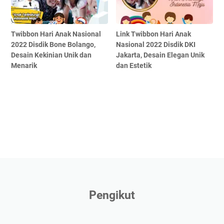
Twibbon Hari Anak Nasional
Link Twibbon Hari Anak
2022 Disdik Bone Bolango,
Nasional 2022 Disdik DKI
Desain Kekinian Unik dan
Jakarta, Desain Elegan Unik
Menarik
dan Estetik
Pengikut