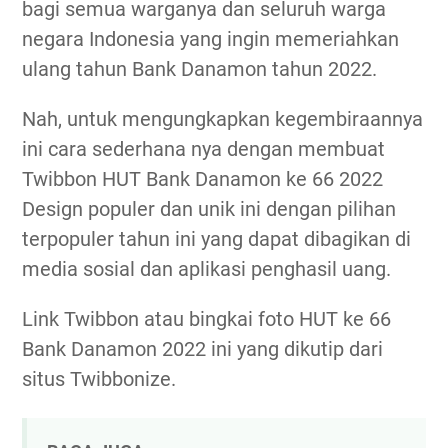
bagi semua warganya dan seluruh warga
negara Indonesia yang ingin memeriahkan
ulang tahun Bank Danamon tahun 2022.
Nah, untuk mengungkapkan kegembiraannya
ini cara sederhana nya dengan membuat
Twibbon HUT Bank Danamon ke 66 2022
Design populer dan unik ini dengan pilihan
terpopuler tahun ini yang dapat dibagikan di
media sosial dan aplikasi penghasil uang.
Link Twibbon atau bingkai foto HUT ke 66
Bank Danamon 2022 ini yang dikutip dari
situs Twibbonize.