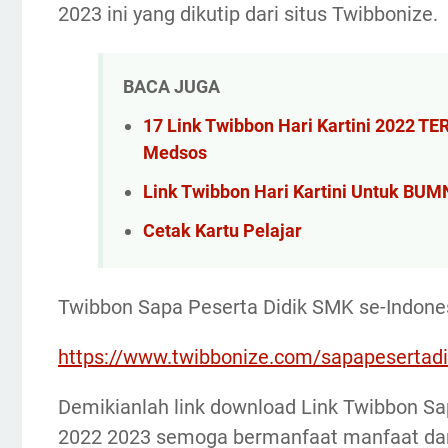
2023 ini yang dikutip dari situs Twibbonize.
BACA JUGA
17 Link Twibbon Hari Kartini 2022 T
Medsos
Link Twibbon Hari Kartini Untuk BUM
Cetak Kartu Pelajar
Twibbon Sapa Peserta Didik SMK se-Indone
https://www.twibbonize.com/sapapesertad
Demikianlah link download Link Twibbon Sa
2022 2023 semoga bermanfaat manfaat da