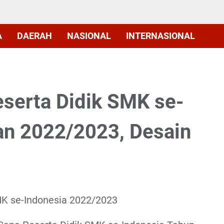
A
DAERAH
NASIONAL
INTERNASIONAL
serta Didik SMK se-
an 2022/2023, Desain
MK se-Indonesia 2022/2023