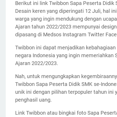
Berikut ini link Twibbon Sapa Peserta Didi
Desain keren yang diperingati 12 Juli, hal i
warga yang ingin mendukung dengan ucapa
Ajaran tahun 2022/2023 mempunyai design p
dipasang di Medsos Instagram Twitter Face
Twibbon ini dapat menjadikan kebahagiaan 
negara Indonesia yang ingin memeriahkan 
Ajaran 2022/2023.
Nah, untuk mengungkapkan kegembiraannya
Twibbon Sapa Peserta Didik SMK se-Indone
unik ini dengan pilihan terpopuler tahun ini
penghasil uang.
Link Twibbon atau bingkai foto Sapa Pesert