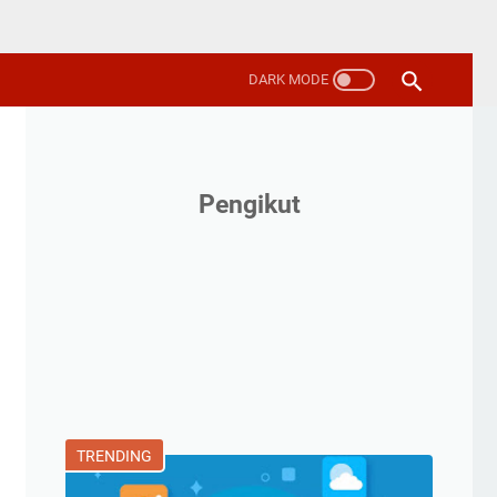
Pengikut
TRENDING