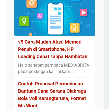
√5 Cara Mudah Atasi Memori
Penuh di Smartphone, HP
Loading Cepat Tanpa Hambatan
Halo sahabat pembaca MEDIABRITA
pada postingan kali ini kam…
Contoh Proposal Permohonan
Bantuan Dana Sarana Olahraga
Bola Voli Karangtaruna, Format
Ms Word