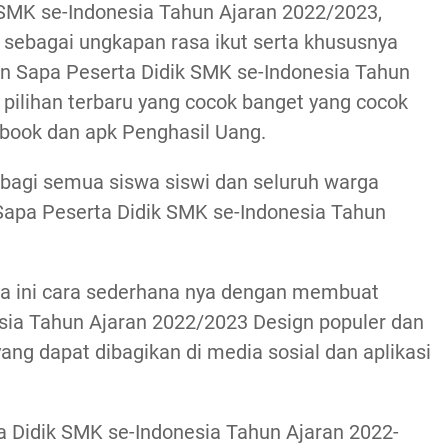
k SMK se-Indonesia Tahun Ajaran 2022/2023,
ni sebagai ungkapan rasa ikut serta khususnya
n Sapa Peserta Didik SMK se-Indonesia Tahun
ilihan terbaru yang cocok banget yang cocok
book dan apk Penghasil Uang.
bagi semua siswa siswi dan seluruh warga
Sapa Peserta Didik SMK se-Indonesia Tahun
 ini cara sederhana nya dengan membuat
sia Tahun Ajaran 2022/2023 Design populer dan
 yang dapat dibagikan di media sosial dan aplikasi
a Didik SMK se-Indonesia Tahun Ajaran 2022-