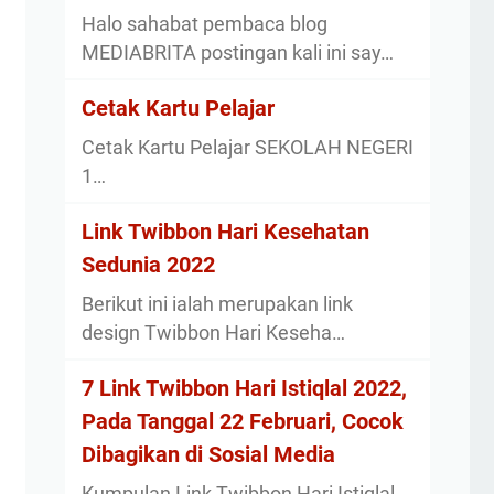
Halo sahabat pembaca blog
MEDIABRITA postingan kali ini say…
Cetak Kartu Pelajar
Cetak Kartu Pelajar SEKOLAH NEGERI
1…
Link Twibbon Hari Kesehatan
Sedunia 2022
Berikut ini ialah merupakan link
design Twibbon Hari Keseha…
7 Link Twibbon Hari Istiqlal 2022,
Pada Tanggal 22 Februari, Cocok
Dibagikan di Sosial Media