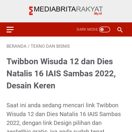
BERANDA
/
TEKNO DAN BISNIS
Twibbon Wisuda 12 dan Dies
Natalis 16 IAIS Sambas 2022,
Desain Keren
Saat ini anda sedang mencari link Twibbon
Wisuda 12 dan Dies Natalis 16 IAIS Sambas
2022, dengan link Design pilihan dan
aestethic gratis, iya anda sudah tepat