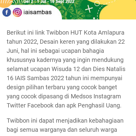
Berikut ini link Twibbon HUT Kota Amlapura
tahun 2022, Desain keren yang dilakukan 22
Juni, hal ini sebagai ucapan bahagia
khususnya kadernya yang ingin mendukung
selamat ucapan Wisuda 12 dan Dies Natalis
16 IAIS Sambas 2022 tahun ini mempunyai
design pilihan terbaru yang cocok banget
yang cocok dipasang di Medsos Instagram
Twitter Facebook dan apk Penghasil Uang.
Twibbon ini dapat menjadikan kebahagiaan
bagi semua warganya dan seluruh warga