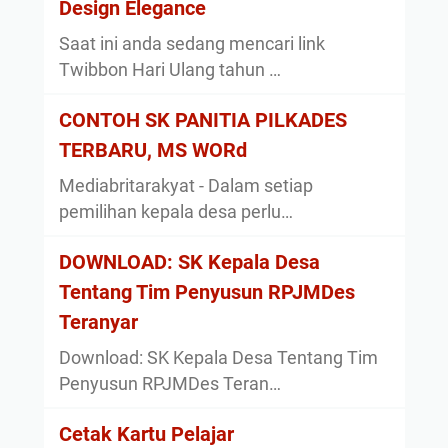
Design Elegance
Saat ini anda sedang mencari link
Twibbon Hari Ulang tahun …
CONTOH SK PANITIA PILKADES
TERBARU, MS WORd
Mediabritarakyat - Dalam setiap
pemilihan kepala desa perlu…
DOWNLOAD: SK Kepala Desa
Tentang Tim Penyusun RPJMDes
Teranyar
Download: SK Kepala Desa Tentang Tim
Penyusun RPJMDes Teran…
Cetak Kartu Pelajar