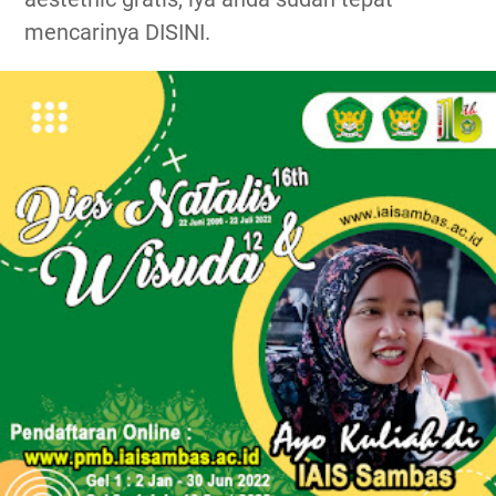
mencarinya DISINI.