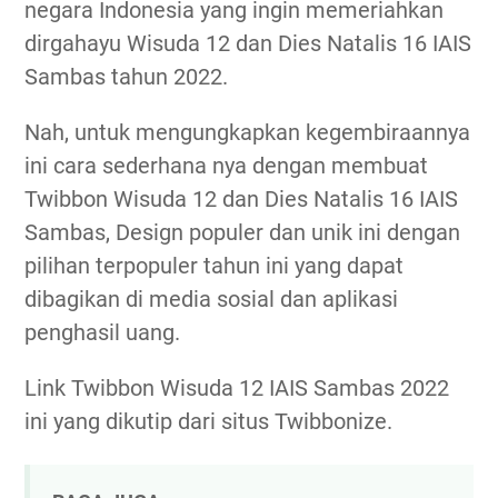
negara Indonesia yang ingin memeriahkan
dirgahayu Wisuda 12 dan Dies Natalis 16 IAIS
Sambas tahun 2022.
Nah, untuk mengungkapkan kegembiraannya
ini cara sederhana nya dengan membuat
Twibbon Wisuda 12 dan Dies Natalis 16 IAIS
Sambas, Design populer dan unik ini dengan
pilihan terpopuler tahun ini yang dapat
dibagikan di media sosial dan aplikasi
penghasil uang.
Link Twibbon Wisuda 12 IAIS Sambas 2022
ini yang dikutip dari situs Twibbonize.