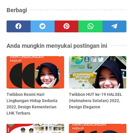
Berbagi
Anda mungkin menyukai postingan ini
Twibbon Resmi Hari
Twibbon HUT ke-19 HALSEL
Lingkungan Hidup Sedunia
(Halmahera Selatan) 2022,
2022, Design Kementerian
Design Elegance
LHK Terbaru