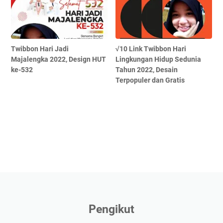
Twibbon Hari Jadi
√10 Link Twibbon Hari
Majalengka 2022, Design HUT
Lingkungan Hidup Sedunia
ke-532
Tahun 2022, Desain
Terpopuler dan Gratis
Pengikut