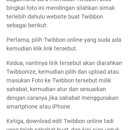
bingkai foto ini mendingan silahkan simak
terlebih dahulu website buat Twibbon
sebagai berikut:
Pertama, pilih Twibbon online yang suda ada
kemudian klik link tersebut.
Kedua, nantinya link tersebut akan diarahkan
Twibbonize, kemudian pilih dan upload atau
masukan Foto ke Twibbon tersebut milik
sahabat, kemudian atur dan sesuaikan
dengan caranya jika sahabat menggunakan
smartphone atau iPhone
Ketiga, download edit Twibbon online tadi
yang telah sahabat buat, dan kini siap untuk