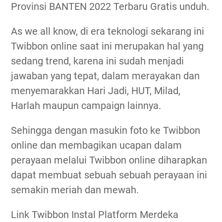
Provinsi BANTEN 2022 Terbaru Gratis unduh.
As we all know, di era teknologi sekarang ini
Twibbon online saat ini merupakan hal yang
sedang trend, karena ini sudah menjadi
jawaban yang tepat, dalam merayakan dan
menyemarakkan Hari Jadi, HUT, Milad,
Harlah maupun campaign lainnya.
Sehingga dengan masukin foto ke Twibbon
online dan membagikan ucapan dalam
perayaan melalui Twibbon online diharapkan
dapat membuat sebuah sebuah perayaan ini
semakin meriah dan mewah.
Link Twibbon Instal Platform Merdeka