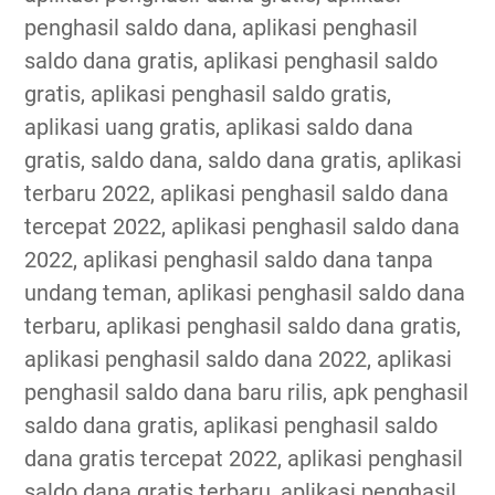
penghasil saldo dana, aplikasi penghasil
saldo dana gratis, aplikasi penghasil saldo
gratis, aplikasi penghasil saldo gratis,
aplikasi uang gratis, aplikasi saldo dana
gratis, saldo dana, saldo dana gratis, aplikasi
terbaru 2022, aplikasi penghasil saldo dana
tercepat 2022, aplikasi penghasil saldo dana
2022, aplikasi penghasil saldo dana tanpa
undang teman, aplikasi penghasil saldo dana
terbaru, aplikasi penghasil saldo dana gratis,
aplikasi penghasil saldo dana 2022, aplikasi
penghasil saldo dana baru rilis, apk penghasil
saldo dana gratis, aplikasi penghasil saldo
dana gratis tercepat 2022, aplikasi penghasil
saldo dana gratis terbaru, aplikasi penghasil