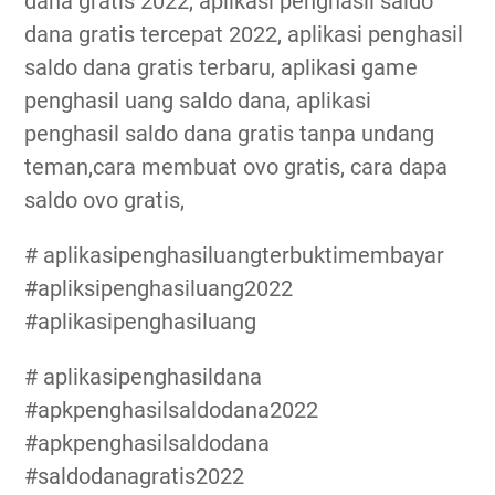
dana gratis 2022, aplikasi penghasil saldo
dana gratis tercepat 2022, aplikasi penghasil
saldo dana gratis terbaru, aplikasi game
penghasil uang saldo dana, aplikasi
penghasil saldo dana gratis tanpa undang
teman,cara membuat ovo gratis, cara dapa
saldo ovo gratis,
# aplikasipenghasiluangterbuktimembayar
#apliksipenghasiluang2022
#aplikasipenghasiluang
# aplikasipenghasildana
#apkpenghasilsaldodana2022
#apkpenghasilsaldodana
#saldodanagratis2022