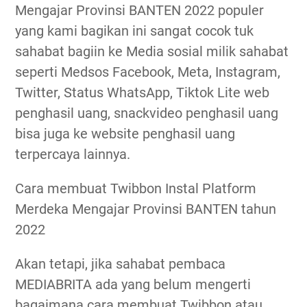
Mengajar Provinsi BANTEN 2022 populer
yang kami bagikan ini sangat cocok tuk
sahabat bagiin ke Media sosial milik sahabat
seperti Medsos Facebook, Meta, Instagram,
Twitter, Status WhatsApp, Tiktok Lite web
penghasil uang, snackvideo penghasil uang
bisa juga ke website penghasil uang
terpercaya lainnya.
Cara membuat Twibbon Instal Platform
Merdeka Mengajar Provinsi BANTEN tahun
2022
Akan tetapi, jika sahabat pembaca
MEDIABRITA ada yang belum mengerti
bagaimana cara membuat Twibbon atau