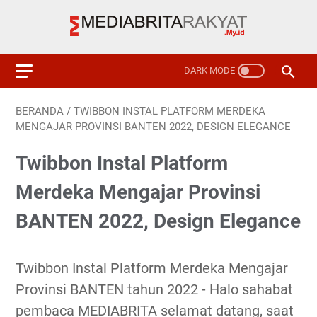
BERANDA
/
TWIBBON INSTAL PLATFORM MERDEKA
MENGAJAR PROVINSI BANTEN 2022, DESIGN ELEGANCE
Twibbon Instal Platform
Merdeka Mengajar Provinsi
BANTEN 2022, Design Elegance
Twibbon Instal Platform Merdeka Mengajar
Provinsi BANTEN tahun 2022 - Halo sahabat
pembaca MEDIABRITA selamat datang, saat