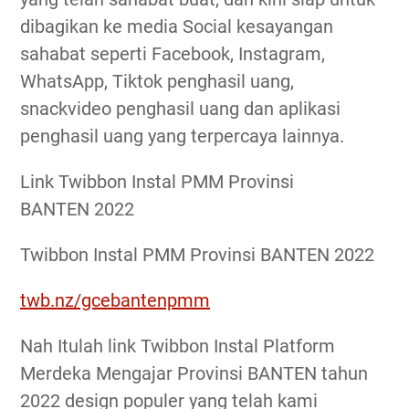
dibagikan ke media Social kesayangan
sahabat seperti Facebook, Instagram,
WhatsApp, Tiktok penghasil uang,
snackvideo penghasil uang dan aplikasi
penghasil uang yang terpercaya lainnya.
Link Twibbon Instal PMM Provinsi
BANTEN 2022
Twibbon Instal PMM Provinsi BANTEN 2022
twb.nz/gcebantenpmm
Nah Itulah link Twibbon Instal Platform
Merdeka Mengajar Provinsi BANTEN tahun
2022 design populer yang telah kami