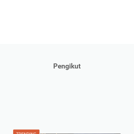
Pengikut