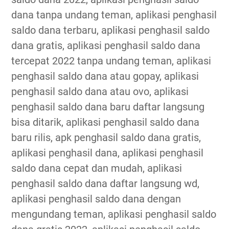
dana tanpa undang teman, aplikasi penghasil
saldo dana terbaru, aplikasi penghasil saldo
dana gratis, aplikasi penghasil saldo dana
tercepat 2022 tanpa undang teman, aplikasi
penghasil saldo dana atau gopay, aplikasi
penghasil saldo dana atau ovo, aplikasi
penghasil saldo dana baru daftar langsung
bisa ditarik, aplikasi penghasil saldo dana
baru rilis, apk penghasil saldo dana gratis,
aplikasi penghasil dana, aplikasi penghasil
saldo dana cepat dan mudah, aplikasi
penghasil saldo dana daftar langsung wd,
aplikasi penghasil saldo dana dengan
mengundang teman, aplikasi penghasil saldo