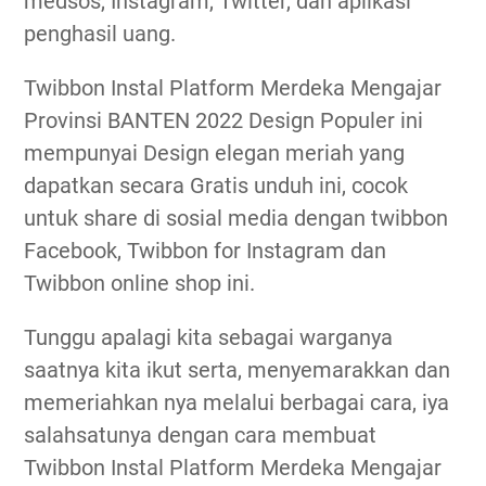
medsos, Instagram, Twitter, dan aplikasi
penghasil uang.
Twibbon Instal Platform Merdeka Mengajar
Provinsi BANTEN 2022 Design Populer ini
mempunyai Design elegan meriah yang
dapatkan secara Gratis unduh ini, cocok
untuk share di sosial media dengan twibbon
Facebook, Twibbon for Instagram dan
Twibbon online shop ini.
Tunggu apalagi kita sebagai warganya
saatnya kita ikut serta, menyemarakkan dan
memeriahkan nya melalui berbagai cara, iya
salahsatunya dengan cara membuat
Twibbon Instal Platform Merdeka Mengajar