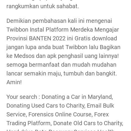
rangkumkan untuk sahabat.
Demikian pembahasan kali ini mengenai
Twibbon Instal Platform Merdeka Mengajar
Provinsi BANTEN 2022 ini Gratis download
jangan lupa anda buat Twibbon lalu Bagikan
ke Medsos dan apk penghasil uang lainnya!
semoga bermanfaat dan mudah mudahan
lancar semakin maju, tumbuh dan bangkit.
Amin!
Your search : Donating a Car in Maryland,
Donating Used Cars to Charity, Email Bulk
Service, Forensics Online Course, Forex
Trading Platform, Donate Old Cars to Charity,