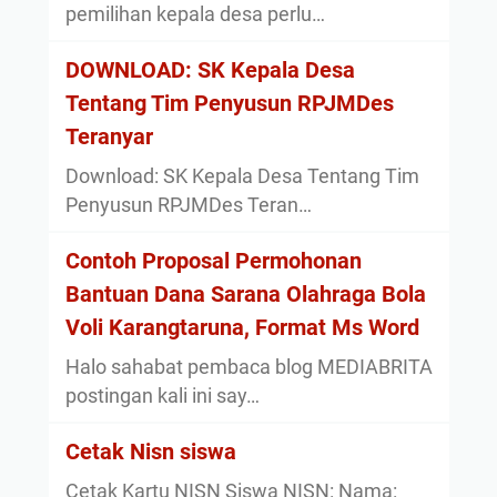
pemilihan kepala desa perlu…
DOWNLOAD: SK Kepala Desa
Tentang Tim Penyusun RPJMDes
Teranyar
Download: SK Kepala Desa Tentang Tim
Penyusun RPJMDes Teran…
Contoh Proposal Permohonan
Bantuan Dana Sarana Olahraga Bola
Voli Karangtaruna, Format Ms Word
Halo sahabat pembaca blog MEDIABRITA
postingan kali ini say…
Cetak Nisn siswa
Cetak Kartu NISN Siswa NISN: Nama: