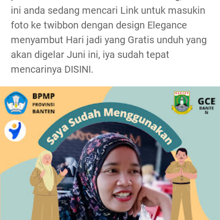
ini anda sedang mencari Link untuk masukin
foto ke twibbon dengan design Elegance
menyambut Hari jadi yang Gratis unduh yang
akan digelar Juni ini, iya sudah tepat
mencarinya DISINI.