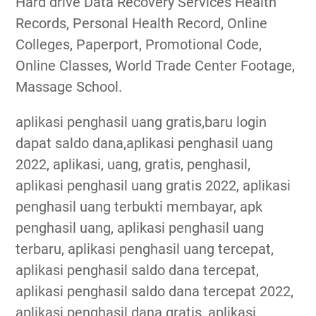
Hard drive Data Recovery Services Health
Records, Personal Health Record, Online
Colleges, Paperport, Promotional Code,
Online Classes, World Trade Center Footage,
Massage School.
aplikasi penghasil uang gratis,baru login
dapat saldo dana,aplikasi penghasil uang
2022, aplikasi, uang, gratis, penghasil,
aplikasi penghasil uang gratis 2022, aplikasi
penghasil uang terbukti membayar, apk
penghasil uang, aplikasi penghasil uang
terbaru, aplikasi penghasil uang tercepat,
aplikasi penghasil saldo dana tercepat,
aplikasi penghasil saldo dana tercepat 2022,
aplikasi penghasil dana gratis, aplikasi