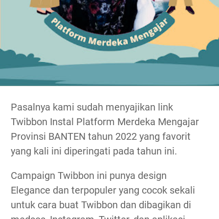
Pasalnya kami sudah menyajikan link
Twibbon Instal Platform Merdeka Mengajar
Provinsi BANTEN tahun 2022 yang favorit
yang kali ini diperingati pada tahun ini.
Campaign Twibbon ini punya design
Elegance dan terpopuler yang cocok sekali
untuk cara buat Twibbon dan dibagikan di