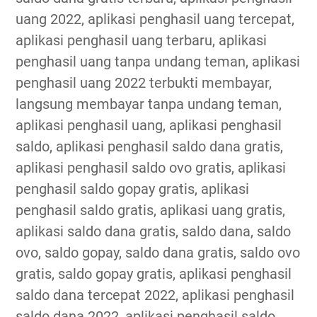
uang 2022, aplikasi penghasil uang tercepat,
aplikasi penghasil uang terbaru, aplikasi
penghasil uang tanpa undang teman, aplikasi
penghasil uang 2022 terbukti membayar,
langsung membayar tanpa undang teman,
aplikasi penghasil uang, aplikasi penghasil
saldo, aplikasi penghasil saldo dana gratis,
aplikasi penghasil saldo ovo gratis, aplikasi
penghasil saldo gopay gratis, aplikasi
penghasil saldo gratis, aplikasi uang gratis,
aplikasi saldo dana gratis, saldo dana, saldo
ovo, saldo gopay, saldo dana gratis, saldo ovo
gratis, saldo gopay gratis, aplikasi penghasil
saldo dana tercepat 2022, aplikasi penghasil
saldo dana 2022, aplikasi penghasil saldo