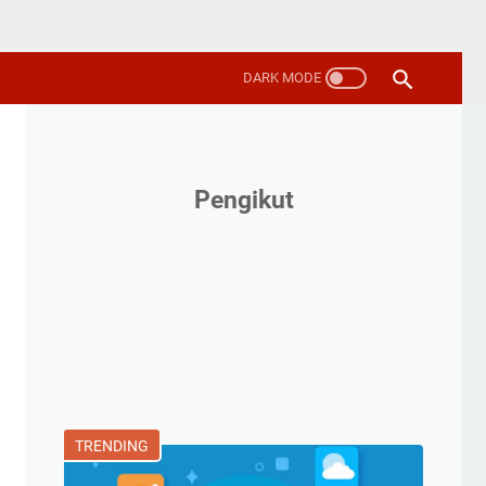
Pengikut
TRENDING