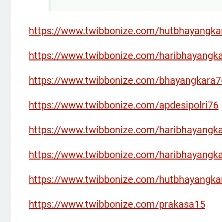
https://www.twibbonize.com/hutbhayangk
https://www.twibbonize.com/haribhayangka
https://www.twibbonize.com/bhayangkara7
https://www.twibbonize.com/apdesipolri76
https://www.twibbonize.com/haribhayangka
https://www.twibbonize.com/haribhayangk
https://www.twibbonize.com/hutbhayangkar
https://www.twibbonize.com/prakasa15