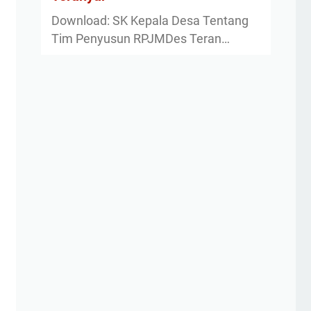
Download: SK Kepala Desa Tentang
Tim Penyusun RPJMDes Teran…