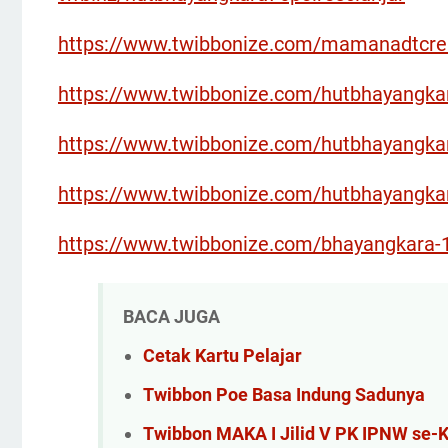
https://www.twibbonize.com/mamanadtcre
https://www.twibbonize.com/hutbhayangka
https://www.twibbonize.com/hutbhayangk
https://www.twibbonize.com/hutbhayangka
https://www.twibbonize.com/bhayangkara-
BACA JUGA
Cetak Kartu Pelajar
Twibbon Poe Basa Indung Sadunya
Twibbon MAKA I Jilid V PK IPNW se-