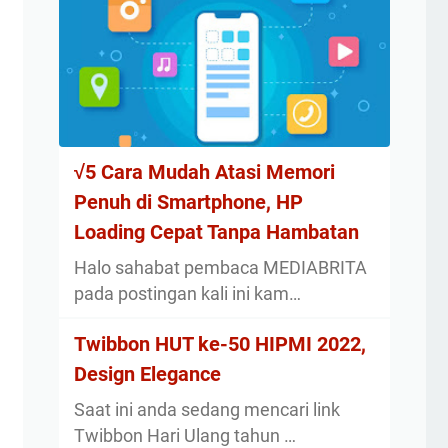
√5 Cara Mudah Atasi Memori
Penuh di Smartphone, HP
Loading Cepat Tanpa Hambatan
Halo sahabat pembaca MEDIABRITA
pada postingan kali ini kam…
Twibbon HUT ke-50 HIPMI 2022,
Design Elegance
Saat ini anda sedang mencari link
Twibbon Hari Ulang tahun …