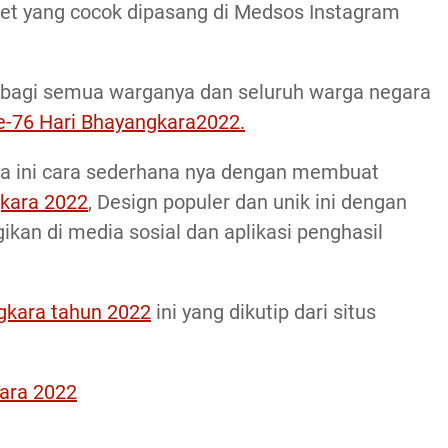
nget yang cocok dipasang di Medsos Instagram
 bagi semua warganya dan seluruh warga negara
ke-76 Hari Bhayangkara2022.
 ini cara sederhana nya dengan membuat
gkara 2022
, Design populer dan unik ini dengan
gikan di media sosial dan aplikasi penghasil
gkara tahun 2022
ini yang dikutip dari situs
kara 2022