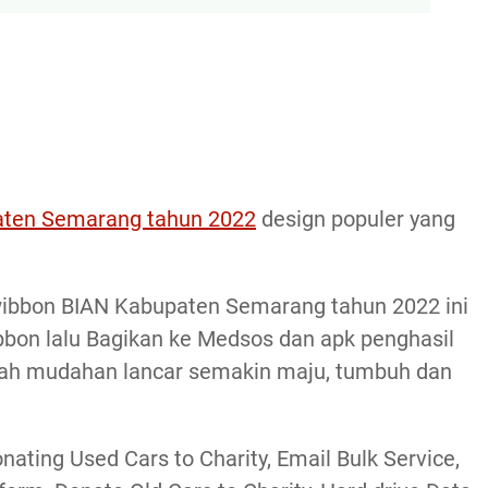
aten Semarang tahun 2022
design populer yang
wibbon BIAN Kabupaten Semarang tahun 2022 ini
bbon lalu Bagikan ke Medsos dan apk penghasil
ah mudahan lancar semakin maju, tumbuh dan
nating Used Cars to Charity, Email Bulk Service,