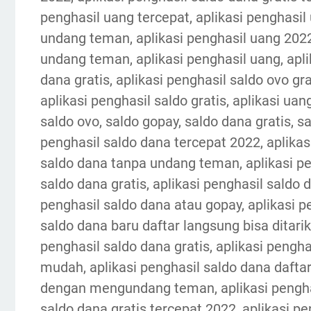
penghasil uang tercepat, aplikasi penghasil
undang teman, aplikasi penghasil uang 20
undang teman, aplikasi penghasil uang, aplik
dana gratis, aplikasi penghasil saldo ovo gra
aplikasi penghasil saldo gratis, aplikasi uang
saldo ovo, saldo gopay, saldo dana gratis, sa
penghasil saldo dana tercepat 2022, aplikas
saldo dana tanpa undang teman, aplikasi pen
saldo dana gratis, aplikasi penghasil saldo
penghasil saldo dana atau gopay, aplikasi p
saldo dana baru daftar langsung bisa ditarik,
penghasil saldo dana gratis, aplikasi pengha
mudah, aplikasi penghasil saldo dana daftar
dengan mengundang teman, aplikasi penghasi
saldo dana gratis tercepat 2022, aplikasi pe