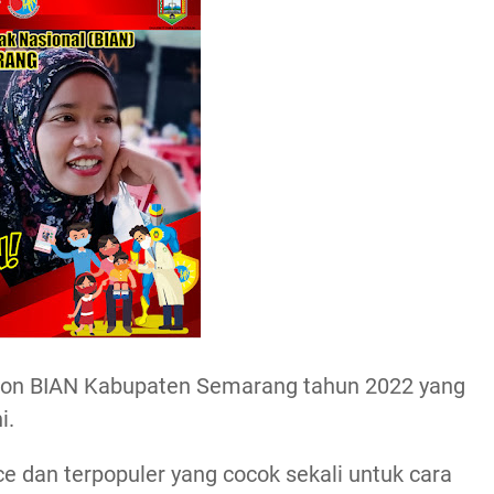
bbon BIAN Kabupaten Semarang tahun 2022 yang
i.
e dan terpopuler yang cocok sekali untuk cara