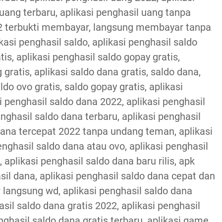
 uang terbaru, aplikasi penghasil uang tanpa
22 terbukti membayar, langsung membayar tanpa
asi penghasil saldo, aplikasi penghasil saldo
tis, aplikasi penghasil saldo gopay gratis,
 gratis, aplikasi saldo dana gratis, saldo dana,
ldo ovo gratis, saldo gopay gratis, aplikasi
i penghasil saldo dana 2022, aplikasi penghasil
ghasil saldo dana terbaru, aplikasi penghasil
 dana tercepat 2022 tanpa undang teman, aplikasi
enghasil saldo dana atau ovo, aplikasi penghasil
 aplikasi penghasil saldo dana baru rilis, apk
sil dana, aplikasi penghasil saldo dana cepat dan
 langsung wd, aplikasi penghasil saldo dana
l saldo dana gratis 2022, aplikasi penghasil
nghasil saldo dana gratis terbaru, aplikasi game