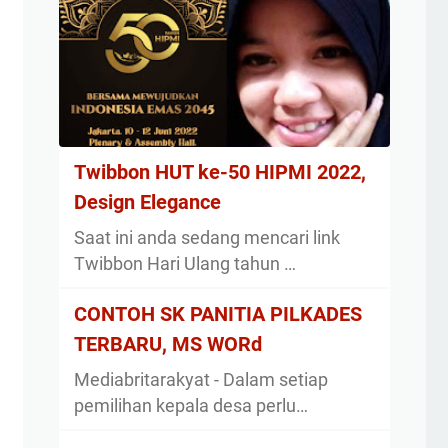
Twibbon HUT ke-50 HIPMI 2022,
Design Elegance
Saat ini anda sedang mencari link
Twibbon Hari Ulang tahun …
CONTOH SK PANITIA PILKADES
TERBARU, MS WORd
Mediabritarakyat - Dalam setiap
pemilihan kepala desa perlu…