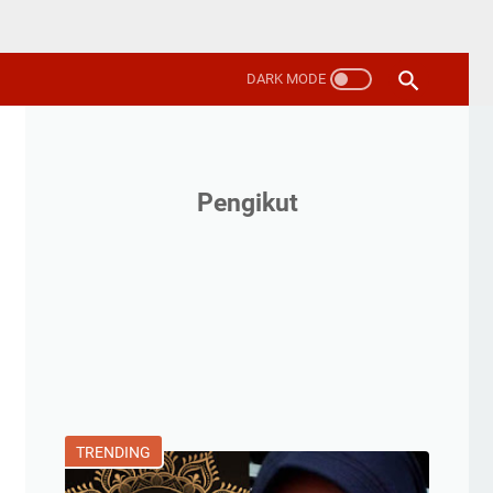
Pengikut
TRENDING