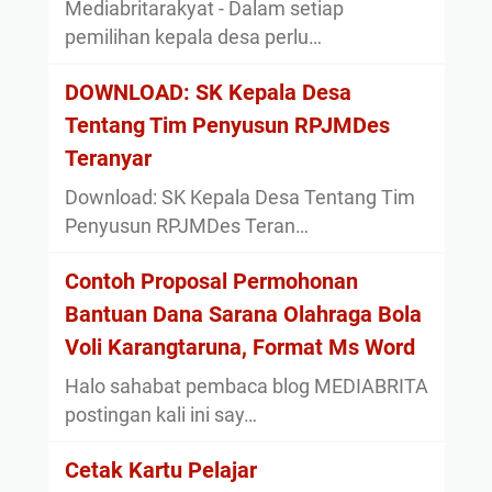
Mediabritarakyat - Dalam setiap
pemilihan kepala desa perlu…
DOWNLOAD: SK Kepala Desa
Tentang Tim Penyusun RPJMDes
Teranyar
Download: SK Kepala Desa Tentang Tim
Penyusun RPJMDes Teran…
Contoh Proposal Permohonan
Bantuan Dana Sarana Olahraga Bola
Voli Karangtaruna, Format Ms Word
Halo sahabat pembaca blog MEDIABRITA
postingan kali ini say…
Cetak Kartu Pelajar