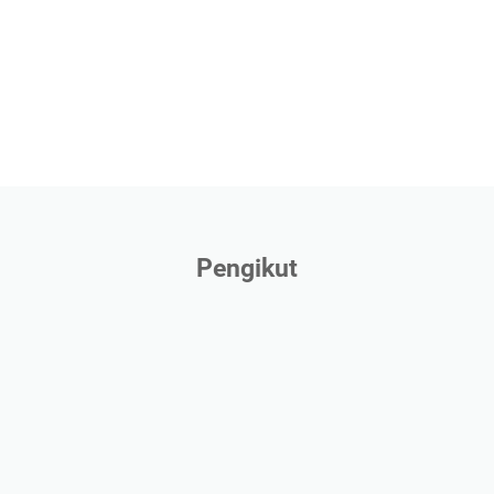
Pengikut