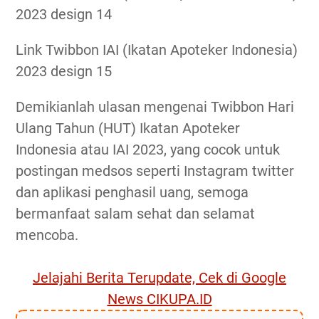
2023 design 14
Link Twibbon IAI (Ikatan Apoteker Indonesia)
2023 design 15
Demikianlah ulasan mengenai Twibbon Hari
Ulang Tahun (HUT) Ikatan Apoteker
Indonesia atau IAI 2023, yang cocok untuk
postingan medsos seperti Instagram twitter
dan aplikasi penghasil uang, semoga
bermanfaat salam sehat dan selamat
mencoba.
Jelajahi Berita Terupdate, Cek di Google
News CIKUPA.ID