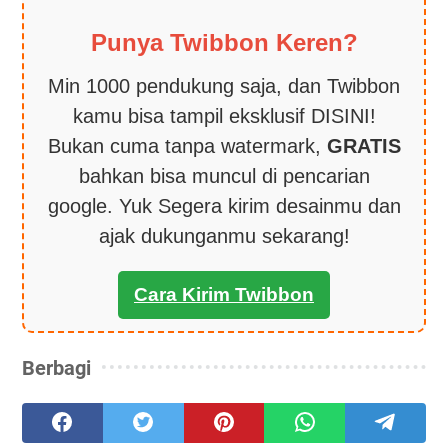
Punya Twibbon Keren?
Min 1000 pendukung saja, dan Twibbon
kamu bisa tampil eksklusif DISINI!
Bukan cuma tanpa watermark,
GRATIS
bahkan bisa muncul di pencarian
google. Yuk Segera kirim desainmu dan
ajak dukunganmu sekarang!
Cara Kirim Twibbon
Berbagi