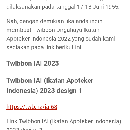
dilaksanakan pada tanggal 17-18 Juni 1955.
Nah, dengan demikian jika anda ingin
membuat Twibbon Dirgahayu Ikatan
Apoteker Indonesia 2022 yang sudah kami
sediakan pada link berikut ini:
Twibbon IAI 2023
Twibbon IAI (Ikatan Apoteker
Indonesia) 2023 design 1
https://twb.nz/iai68
Link Twibbon IAI (Ikatan Apoteker Indonesia)