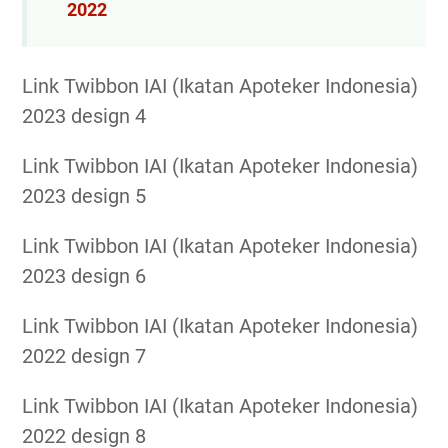
2022
Link Twibbon IAI (Ikatan Apoteker Indonesia)
2023 design 4
Link Twibbon IAI (Ikatan Apoteker Indonesia)
2023 design 5
Link Twibbon IAI (Ikatan Apoteker Indonesia)
2023 design 6
Link Twibbon IAI (Ikatan Apoteker Indonesia)
2022 design 7
Link Twibbon IAI (Ikatan Apoteker Indonesia)
2022 design 8