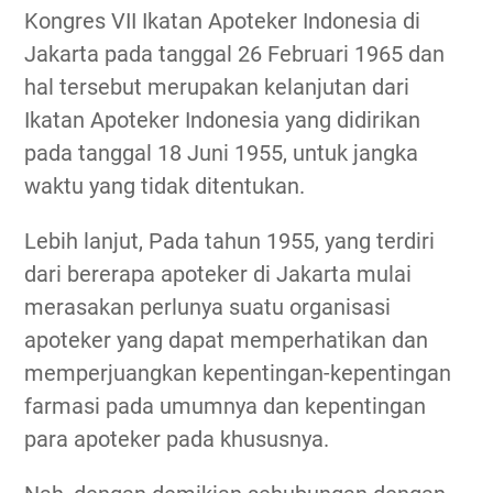
Kongres VII Ikatan Apoteker Indonesia di
Jakarta pada tanggal 26 Februari 1965 dan
hal tersebut merupakan kelanjutan dari
Ikatan Apoteker Indonesia yang didirikan
pada tanggal 18 Juni 1955, untuk jangka
waktu yang tidak ditentukan.
Lebih lanjut, Pada tahun 1955, yang terdiri
dari bererapa apoteker di Jakarta mulai
merasakan perlunya suatu organisasi
apoteker yang dapat memperhatikan dan
memperjuangkan kepentingan-kepentingan
farmasi pada umumnya dan kepentingan
para apoteker pada khususnya.