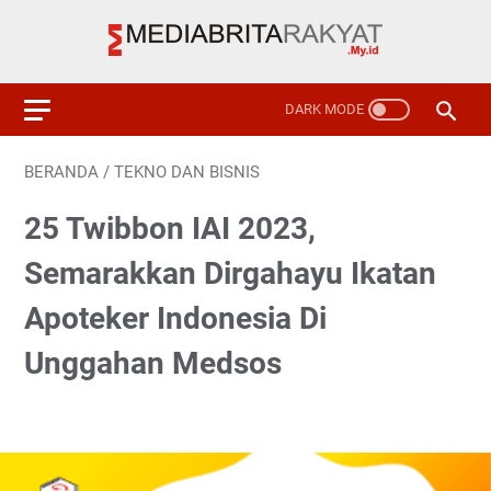
BERANDA
/
TEKNO DAN BISNIS
25 Twibbon IAI 2023,
Semarakkan Dirgahayu Ikatan
Apoteker Indonesia Di
Unggahan Medsos