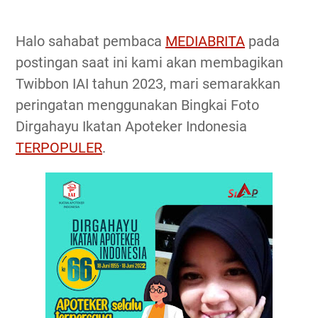
Halo sahabat pembaca
MEDIABRITA
pada
postingan saat ini kami akan membagikan
Twibbon IAI tahun 2023, mari semarakkan
peringatan menggunakan Bingkai Foto
Dirgahayu Ikatan Apoteker Indonesia
TERPOPULER
.