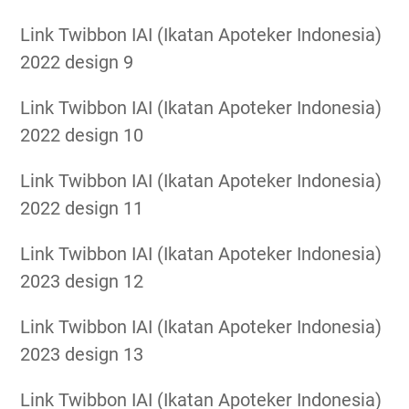
Link Twibbon IAI (Ikatan Apoteker Indonesia)
2022 design 9
Link Twibbon IAI (Ikatan Apoteker Indonesia)
2022 design 10
Link Twibbon IAI (Ikatan Apoteker Indonesia)
2022 design 11
Link Twibbon IAI (Ikatan Apoteker Indonesia)
2023 design 12
Link Twibbon IAI (Ikatan Apoteker Indonesia)
2023 design 13
Link Twibbon IAI (Ikatan Apoteker Indonesia)