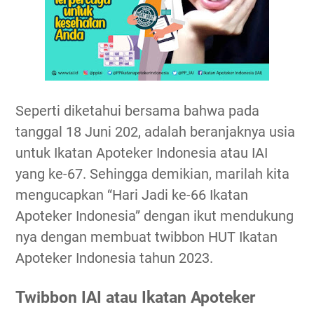
Seperti diketahui bersama bahwa pada
tanggal 18 Juni 202, adalah beranjaknya usia
untuk Ikatan Apoteker Indonesia atau IAI
yang ke-67. Sehingga demikian, marilah kita
mengucapkan “Hari Jadi ke-66 Ikatan
Apoteker Indonesia” dengan ikut mendukung
nya dengan membuat twibbon HUT Ikatan
Apoteker Indonesia tahun 2023.
Twibbon IAI atau Ikatan Apoteker