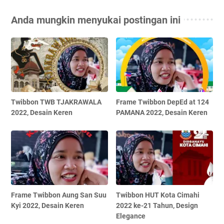
Anda mungkin menyukai postingan ini
Twibbon TWB TJAKRAWALA
Frame Twibbon DepEd at 124
2022, Desain Keren
PAMANA 2022, Desain Keren
Frame Twibbon Aung San Suu
Twibbon HUT Kota Cimahi
Kyi 2022, Desain Keren
2022 ke-21 Tahun, Design
Elegance