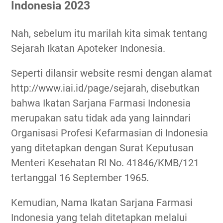
Indonesia 2023
Nah, sebelum itu marilah kita simak tentang
Sejarah Ikatan Apoteker Indonesia.
Seperti dilansir website resmi dengan alamat
http://www.iai.id/page/sejarah, disebutkan
bahwa Ikatan Sarjana Farmasi Indonesia
merupakan satu tidak ada yang lainndari
Organisasi Profesi Kefarmasian di Indonesia
yang ditetapkan dengan Surat Keputusan
Menteri Kesehatan RI No. 41846/KMB/121
tertanggal 16 September 1965.
Kemudian, Nama Ikatan Sarjana Farmasi
Indonesia yang telah ditetapkan melalui