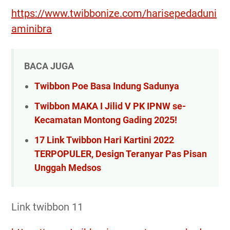
https://www.twibbonize.com/harisepedaduni
aminibra
BACA JUGA
Twibbon Poe Basa Indung Sadunya
Twibbon MAKA I Jilid V PK IPNW se-
Kecamatan Montong Gading 2025!
17 Link Twibbon Hari Kartini 2022
TERPOPULER, Design Teranyar Pas Pisan
Unggah Medsos
Link twibbon 11