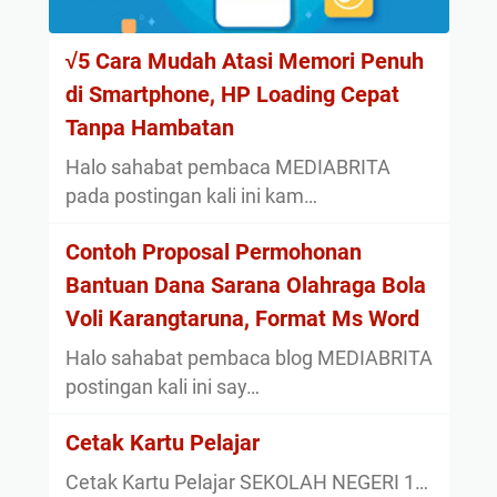
√5 Cara Mudah Atasi Memori Penuh
di Smartphone, HP Loading Cepat
Tanpa Hambatan
Halo sahabat pembaca MEDIABRITA
pada postingan kali ini kam…
Contoh Proposal Permohonan
Bantuan Dana Sarana Olahraga Bola
Voli Karangtaruna, Format Ms Word
Halo sahabat pembaca blog MEDIABRITA
postingan kali ini say…
Cetak Kartu Pelajar
Cetak Kartu Pelajar SEKOLAH NEGERI 1…