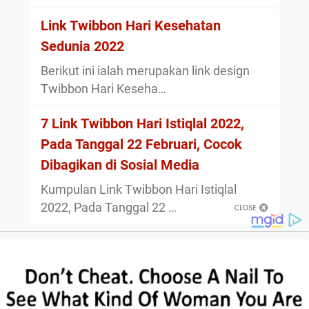
Link Twibbon Hari Kesehatan
Sedunia 2022
Berikut ini ialah merupakan link design
Twibbon Hari Keseha…
7 Link Twibbon Hari Istiqlal 2022,
Pada Tanggal 22 Februari, Cocok
Dibagikan di Sosial Media
Kumpulan Link Twibbon Hari Istiqlal
2022, Pada Tanggal 22 …
About
Privacy Policy
Sitemap
Disclaimer