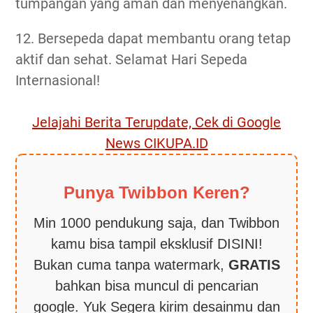
tumpangan yang aman dan menyenangkan.
12. Bersepeda dapat membantu orang tetap
aktif dan sehat. Selamat Hari Sepeda
Internasional!
Jelajahi Berita Terupdate, Cek di Google
News CIKUPA.ID
Punya Twibbon Keren?
Min 1000 pendukung saja, dan Twibbon
kamu bisa tampil eksklusif DISINI!
Bukan cuma tanpa watermark,
GRATIS
bahkan bisa muncul di pencarian
google. Yuk Segera kirim desainmu dan