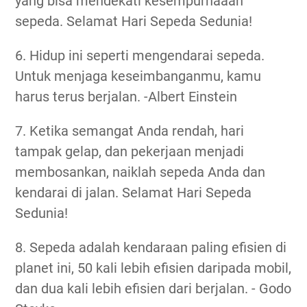
yang bisa mendekati kesempurnaaan
sepeda. Selamat Hari Sepeda Sedunia!
6. Hidup ini seperti mengendarai sepeda.
Untuk menjaga keseimbanganmu, kamu
harus terus berjalan. -Albert Einstein
7. Ketika semangat Anda rendah, hari
tampak gelap, dan pekerjaan menjadi
membosankan, naiklah sepeda Anda dan
kendarai di jalan. Selamat Hari Sepeda
Sedunia!
8. Sepeda adalah kendaraan paling efisien di
planet ini, 50 kali lebih efisien daripada mobil,
dan dua kali lebih efisien dari berjalan. - Godo