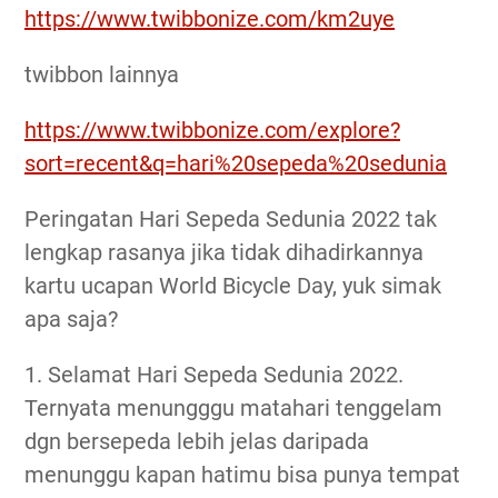
https://www.twibbonize.com/km2uye
twibbon lainnya
https://www.twibbonize.com/explore?
sort=recent&q=hari%20sepeda%20sedunia
Peringatan Hari Sepeda Sedunia 2022 tak
lengkap rasanya jika tidak dihadirkannya
kartu ucapan World Bicycle Day, yuk simak
apa saja?
1. Selamat Hari Sepeda Sedunia 2022.
Ternyata menungggu matahari tenggelam
dgn bersepeda lebih jelas daripada
menunggu kapan hatimu bisa punya tempat