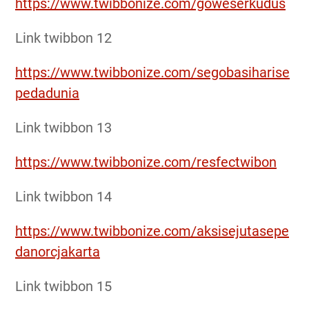
https://www.twibbonize.com/goweserkudus
Link twibbon 12
https://www.twibbonize.com/segobasiharise
pedadunia
Link twibbon 13
https://www.twibbonize.com/resfectwibon
Link twibbon 14
https://www.twibbonize.com/aksisejutasepe
danorcjakarta
Link twibbon 15