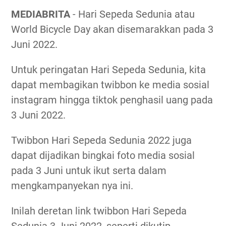
MEDIABRITA
- Hari Sepeda Sedunia atau
World Bicycle Day akan disemarakkan pada 3
Juni 2022.
Untuk peringatan Hari Sepeda Sedunia, kita
dapat membagikan twibbon ke media sosial
instagram hingga tiktok penghasil uang pada
3 Juni 2022.
Twibbon Hari Sepeda Sedunia 2022 juga
dapat dijadikan bingkai foto media sosial
pada 3 Juni untuk ikut serta dalam
mengkampanyekan nya ini.
Inilah deretan link twibbon Hari Sepeda