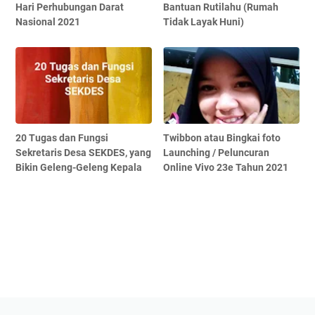
Hari Perhubungan Darat
Bantuan Rutilahu (Rumah
Nasional 2021
Tidak Layak Huni)
20 Tugas dan Fungsi
Twibbon atau Bingkai foto
Sekretaris Desa SEKDES, yang
Launching / Peluncuran
Bikin Geleng-Geleng Kepala
Online Vivo 23e Tahun 2021