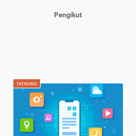
Pengikut
TRENDING