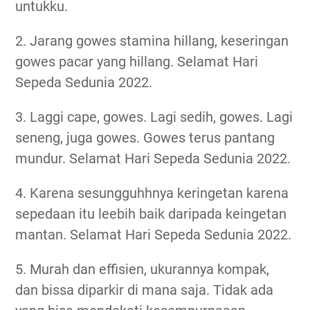
untukku.
2. Jarang gowes stamina hillang, keseringan
gowes pacar yang hillang. Selamat Hari
Sepeda Sedunia 2022.
3. Laggi cape, gowes. Lagi sedih, gowes. Lagi
seneng, juga gowes. Gowes terus pantang
mundur. Selamat Hari Sepeda Sedunia 2022.
4. Karena sesungguhhnya keringetan karena
sepedaan itu leebih baik daripada keingetan
mantan. Selamat Hari Sepeda Sedunia 2022.
5. Murah dan effisien, ukurannya kompak,
dan bissa diparkir di mana saja. Tidak ada