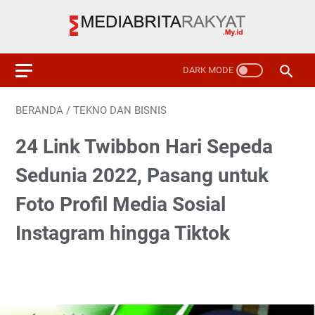
BERANDA
/
TEKNO DAN BISNIS
24 Link Twibbon Hari Sepeda
Sedunia 2022, Pasang untuk
Foto Profil Media Sosial
Instagram hingga Tiktok