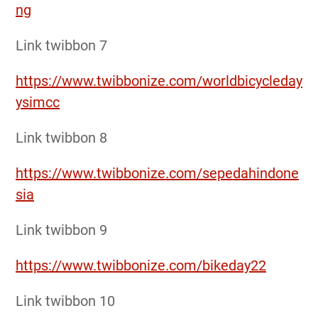
ng
Link twibbon 7
https://www.twibbonize.com/worldbicycleday
ysimcc
Link twibbon 8
https://www.twibbonize.com/sepedahindone
sia
Link twibbon 9
https://www.twibbonize.com/bikeday22
Link twibbon 10