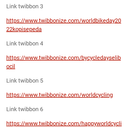
Link twibbon 3
https://www.twibbonize.com/worldbikeday20
22kopisepeda
Link twibbon 4
https://www.twibbonize.com/bycycledayselib
ocil
Link twibbon 5
https://www.twibbonize.com/worldcycling
Link twibbon 6
https://www.twibbonize.com/happyworldcycli