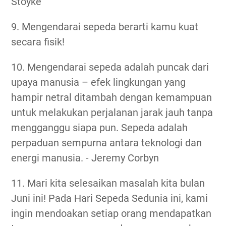
Stoyke
9. Mengendarai sepeda berarti kamu kuat
secara fisik!
10. Mengendarai sepeda adalah puncak dari
upaya manusia – efek lingkungan yang
hampir netral ditambah dengan kemampuan
untuk melakukan perjalanan jarak jauh tanpa
mengganggu siapa pun. Sepeda adalah
perpaduan sempurna antara teknologi dan
energi manusia. - Jeremy Corbyn
11. Mari kita selesaikan masalah kita bulan
Juni ini! Pada Hari Sepeda Sedunia ini, kami
ingin mendoakan setiap orang mendapatkan