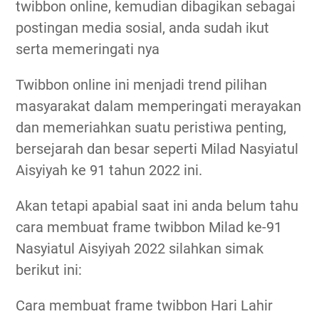
twibbon online, kemudian dibagikan sebagai
postingan media sosial, anda sudah ikut
serta memeringati nya
Twibbon online ini menjadi trend pilihan
masyarakat dalam memperingati merayakan
dan memeriahkan suatu peristiwa penting,
bersejarah dan besar seperti Milad Nasyiatul
Aisyiyah ke 91 tahun 2022 ini.
Akan tetapi apabial saat ini anda belum tahu
cara membuat frame twibbon Milad ke-91
Nasyiatul Aisyiyah 2022 silahkan simak
berikut ini:
Cara membuat frame twibbon Hari Lahir