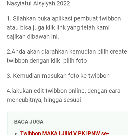
Nasyiatul Aisyiyah 2022
1. Silahkan buka aplikasi pembuat twibbon
atau bisa juga klik link yang telah kami
sajikan dibawah ini.
2.Anda akan diarahkan kemudian pilih create
twibbon dengan klik "pilih foto"
3. Kemudian masukan foto ke twibbon
4.lakukan edit twibbon online, dengan cara
mencubitnya, hingga sesuai
BACA JUGA
Twibbon MAKA I Jilid V PK IPNW se-