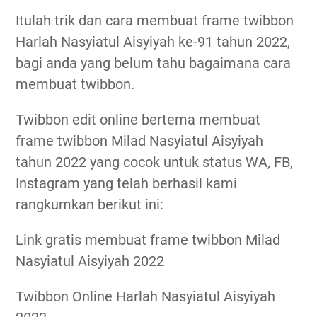
Itulah trik dan cara membuat frame twibbon
Harlah Nasyiatul Aisyiyah ke-91 tahun 2022,
bagi anda yang belum tahu bagaimana cara
membuat twibbon.
Twibbon edit online bertema membuat
frame twibbon Milad Nasyiatul Aisyiyah
tahun 2022 yang cocok untuk status WA, FB,
Instagram yang telah berhasil kami
rangkumkan berikut ini:
Link gratis membuat frame twibbon Milad
Nasyiatul Aisyiyah 2022
Twibbon Online Harlah Nasyiatul Aisyiyah