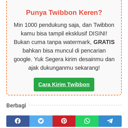
Punya Twibbon Keren?
Min 1000 pendukung saja, dan Twibbon
kamu bisa tampil eksklusif DISINI!
Bukan cuma tanpa watermark,
GRATIS
bahkan bisa muncul di pencarian
google. Yuk Segera kirim desainmu dan
ajak dukunganmu sekarang!
Cara Kirim Twibbon
Berbagi