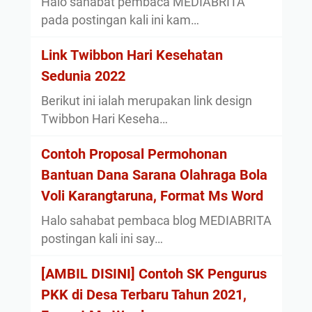
Halo sahabat pembaca MEDIABRITA
pada postingan kali ini kam…
Link Twibbon Hari Kesehatan
Sedunia 2022
Berikut ini ialah merupakan link design
Twibbon Hari Keseha…
Contoh Proposal Permohonan
Bantuan Dana Sarana Olahraga Bola
Voli Karangtaruna, Format Ms Word
Halo sahabat pembaca blog MEDIABRITA
postingan kali ini say…
[AMBIL DISINI] Contoh SK Pengurus
PKK di Desa Terbaru Tahun 2021,