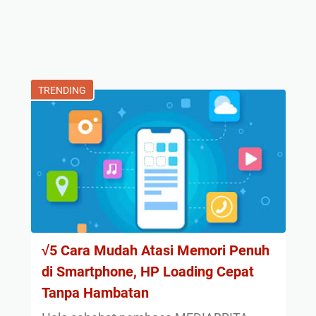
TRENDING
√5 Cara Mudah Atasi Memori Penuh
di Smartphone, HP Loading Cepat
Tanpa Hambatan