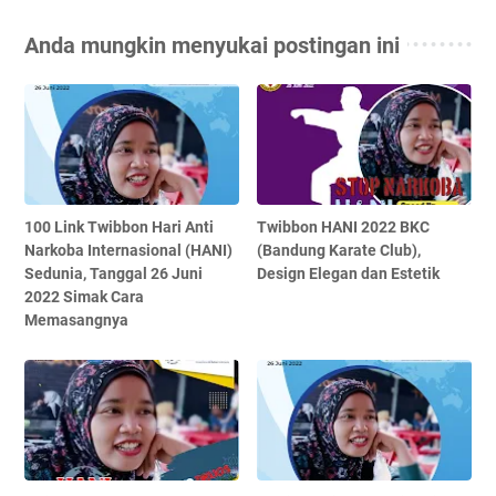
Anda mungkin menyukai postingan ini
100 Link Twibbon Hari Anti
Twibbon HANI 2022 BKC
Narkoba Internasional (HANI)
(Bandung Karate Club),
Sedunia, Tanggal 26 Juni
Design Elegan dan Estetik
2022 Simak Cara
Memasangnya