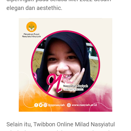
elegan dan aestethic.
Selain itu, Twibbon Online Milad Nasyiatul