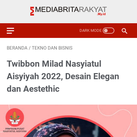
BERANDA
/
TEKNO DAN BISNIS
Twibbon Milad Nasyiatul
Aisyiyah 2022, Desain Elegan
dan Aestethic