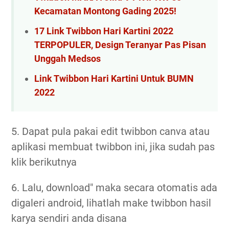
Kecamatan Montong Gading 2025!
17 Link Twibbon Hari Kartini 2022
TERPOPULER, Design Teranyar Pas Pisan
Unggah Medsos
Link Twibbon Hari Kartini Untuk BUMN
2022
5. Dapat pula pakai edit twibbon canva atau
aplikasi membuat twibbon ini, jika sudah pas
klik berikutnya
6. Lalu, download" maka secara otomatis ada
digaleri android, lihatlah make twibbon hasil
karya sendiri anda disana