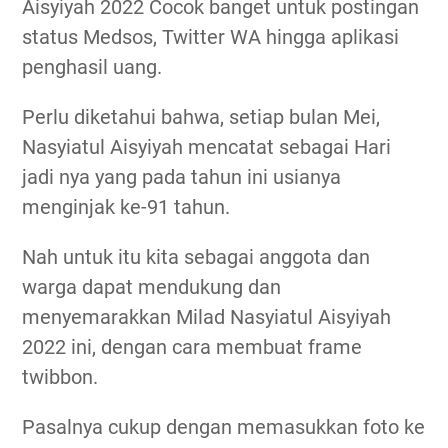
Aisyiyah 2022 Cocok banget untuk postingan
status Medsos, Twitter WA hingga aplikasi
penghasil uang.
Perlu diketahui bahwa, setiap bulan Mei,
Nasyiatul Aisyiyah mencatat sebagai Hari
jadi nya yang pada tahun ini usianya
menginjak ke-91 tahun.
Nah untuk itu kita sebagai anggota dan
warga dapat mendukung dan
menyemarakkan Milad Nasyiatul Aisyiyah
2022 ini, dengan cara membuat frame
twibbon.
Pasalnya cukup dengan memasukkan foto ke