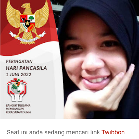
Saat ini anda sedang mencari link
Twibbon