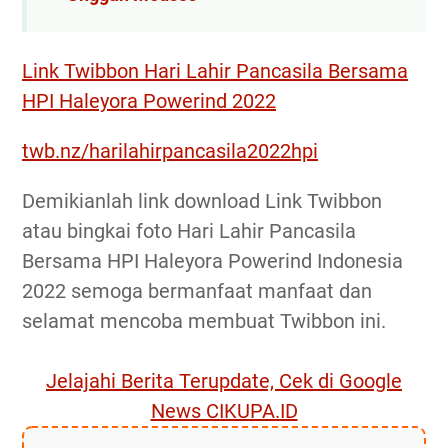
Link Twibbon Hari Lahir Pancasila Bersama
HPI Haleyora Powerind 2022
twb.nz/harilahirpancasila2022hpi
Demikianlah link download Link Twibbon
atau bingkai foto Hari Lahir Pancasila
Bersama HPI Haleyora Powerind Indonesia
2022 semoga bermanfaat manfaat dan
selamat mencoba membuat Twibbon ini.
Jelajahi Berita Terupdate, Cek di Google
News CIKUPA.ID