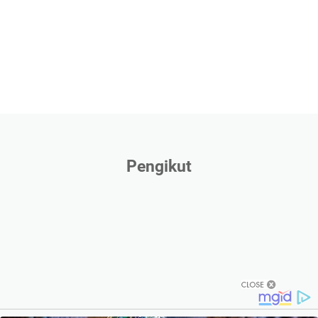
Pengikut