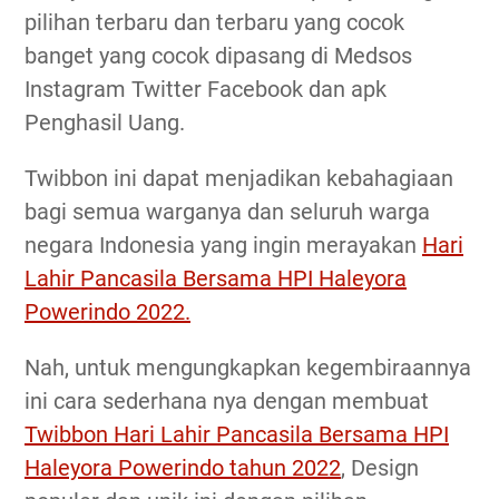
pilihan terbaru dan terbaru yang cocok
banget yang cocok dipasang di Medsos
Instagram Twitter Facebook dan apk
Penghasil Uang.
Twibbon ini dapat menjadikan kebahagiaan
bagi semua warganya dan seluruh warga
negara Indonesia yang ingin merayakan
Hari
Lahir Pancasila Bersama HPI Haleyora
Powerindo 2022.
Nah, untuk mengungkapkan kegembiraannya
ini cara sederhana nya dengan membuat
Twibbon Hari Lahir Pancasila Bersama HPI
Haleyora Powerindo tahun 2022
, Design