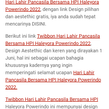
Hari Lahir Pancasila Bersama HPI Haleyora
Powerindo 2022
, dengan link Design pilihan
dan aestethic gratis, iya anda sudah tepat
mencarinya DISINI.
Berikut ini link
Twibbon Hari Lahir Pancasila
Bersama HPI Haleyora Powerindo 2022
,
Design Aestethic dan keren yang dirayakan 1
Juni, hal ini sebagai ucapan bahagia
khususnya kadernya yang ingin
memperingati selamat ucapan
Hari Lahir
Pancasila Bersama HPI Haleyora Powerindo
2022.
Twibbon Hari Lahir Pancasila Bersama HPI
Haleyora Powerindo ini mempunyai design