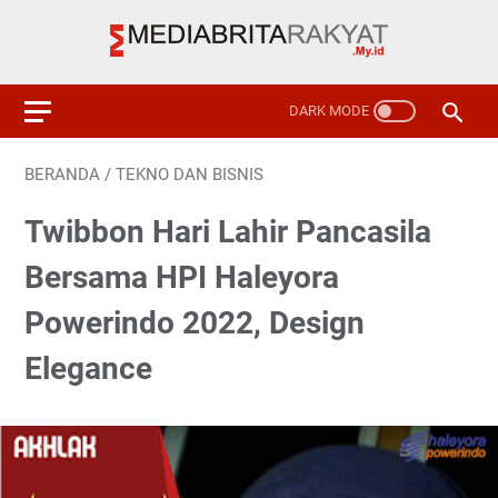
BERANDA
/
TEKNO DAN BISNIS
Twibbon Hari Lahir Pancasila
Bersama HPI Haleyora
Powerindo 2022, Design
Elegance