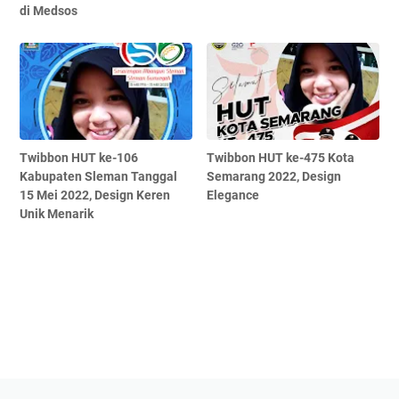
di Medsos
Twibbon HUT ke-106
Twibbon HUT ke-475 Kota
Kabupaten Sleman Tanggal
Semarang 2022, Design
15 Mei 2022, Design Keren
Elegance
Unik Menarik