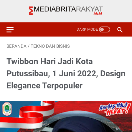
BERANDA
/
TEKNO DAN BISNIS
Twibbon Hari Jadi Kota
Putussibau, 1 Juni 2022, Design
Elegance Terpopuler