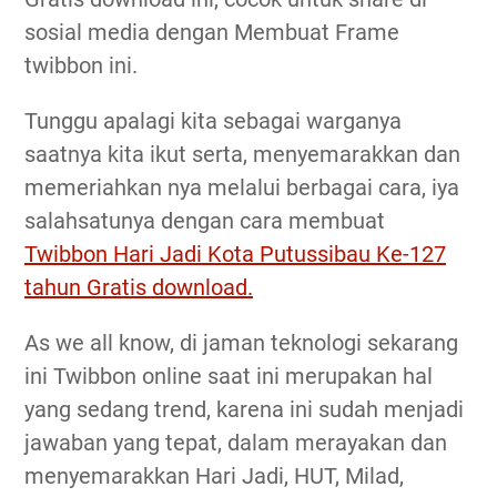
sosial media dengan Membuat Frame
twibbon ini.
Tunggu apalagi kita sebagai warganya
saatnya kita ikut serta, menyemarakkan dan
memeriahkan nya melalui berbagai cara, iya
salahsatunya dengan cara membuat
Twibbon Hari Jadi Kota Putussibau Ke-127
tahun Gratis download.
As we all know, di jaman teknologi sekarang
ini Twibbon online saat ini merupakan hal
yang sedang trend, karena ini sudah menjadi
jawaban yang tepat, dalam merayakan dan
menyemarakkan Hari Jadi, HUT, Milad,