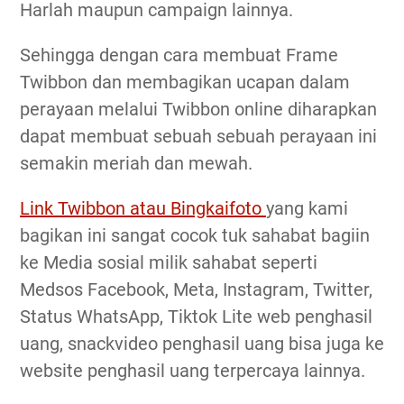
Harlah maupun campaign lainnya.
Sehingga dengan cara membuat Frame
Twibbon dan membagikan ucapan dalam
perayaan melalui Twibbon online diharapkan
dapat membuat sebuah sebuah perayaan ini
semakin meriah dan mewah.
Link Twibbon atau Bingkaifoto
yang kami
bagikan ini sangat cocok tuk sahabat bagiin
ke Media sosial milik sahabat seperti
Medsos Facebook, Meta, Instagram, Twitter,
Status WhatsApp, Tiktok Lite web penghasil
uang, snackvideo penghasil uang bisa juga ke
website penghasil uang terpercaya lainnya.