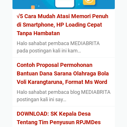
√5 Cara Mudah Atasi Memori Penuh
di Smartphone, HP Loading Cepat
Tanpa Hambatan
Halo sahabat pembaca MEDIABRITA
pada postingan kali ini kam…
Contoh Proposal Permohonan
Bantuan Dana Sarana Olahraga Bola
Voli Karangtaruna, Format Ms Word
Halo sahabat pembaca blog MEDIABRITA
postingan kali ini say…
DOWNLOAD: SK Kepala Desa
Tentang Tim Penyusun RPJMDes