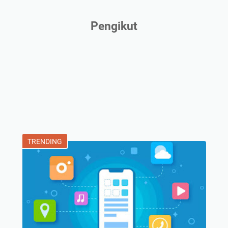
Pengikut
TRENDING