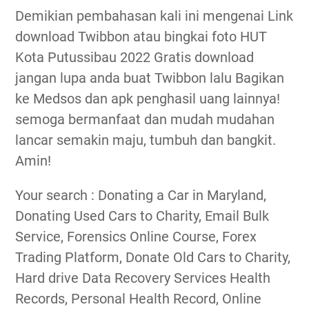
Demikian pembahasan kali ini mengenai Link
download Twibbon atau bingkai foto HUT
Kota Putussibau 2022 Gratis download
jangan lupa anda buat Twibbon lalu Bagikan
ke Medsos dan apk penghasil uang lainnya!
semoga bermanfaat dan mudah mudahan
lancar semakin maju, tumbuh dan bangkit.
Amin!
Your search : Donating a Car in Maryland,
Donating Used Cars to Charity, Email Bulk
Service, Forensics Online Course, Forex
Trading Platform, Donate Old Cars to Charity,
Hard drive Data Recovery Services Health
Records, Personal Health Record, Online