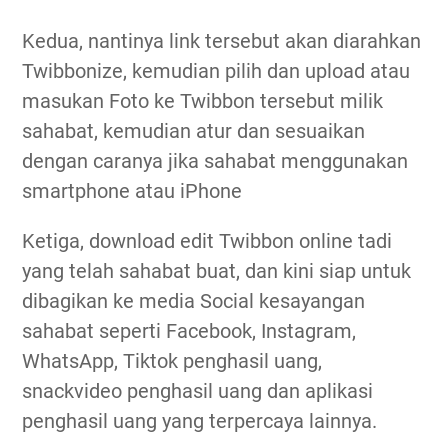
Kedua, nantinya link tersebut akan diarahkan
Twibbonize, kemudian pilih dan upload atau
masukan Foto ke Twibbon tersebut milik
sahabat, kemudian atur dan sesuaikan
dengan caranya jika sahabat menggunakan
smartphone atau iPhone
Ketiga, download edit Twibbon online tadi
yang telah sahabat buat, dan kini siap untuk
dibagikan ke media Social kesayangan
sahabat seperti Facebook, Instagram,
WhatsApp, Tiktok penghasil uang,
snackvideo penghasil uang dan aplikasi
penghasil uang yang terpercaya lainnya.