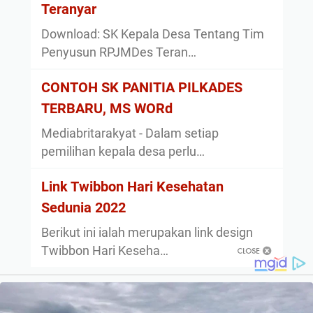
Teranyar
Download: SK Kepala Desa Tentang Tim
Penyusun RPJMDes Teran…
CONTOH SK PANITIA PILKADES
TERBARU, MS WORd
Mediabritarakyat - Dalam setiap
pemilihan kepala desa perlu…
Link Twibbon Hari Kesehatan
Sedunia 2022
Berikut ini ialah merupakan link design
Twibbon Hari Keseha…