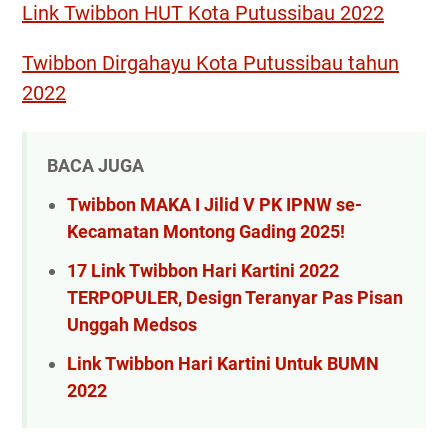
Link Twibbon HUT Kota Putussibau 2022
Twibbon Dirgahayu Kota Putussibau tahun
2022
BACA JUGA
Twibbon MAKA I Jilid V PK IPNW se-
Kecamatan Montong Gading 2025!
17 Link Twibbon Hari Kartini 2022
TERPOPULER, Design Teranyar Pas Pisan
Unggah Medsos
Link Twibbon Hari Kartini Untuk BUMN
2022