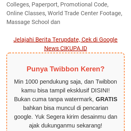
Colleges, Paperport, Promotional Code,
Online Classes, World Trade Center Footage,
Massage School dan
Jelajahi Berita Terupdate, Cek di Google
News CIKUPA.ID
Punya Twibbon Keren?
Min 1000 pendukung saja, dan Twibbon
kamu bisa tampil eksklusif DISINI!
Bukan cuma tanpa watermark,
GRATIS
bahkan bisa muncul di pencarian
google. Yuk Segera kirim desainmu dan
ajak dukunganmu sekarang!