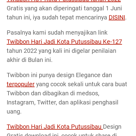
Gratis yang akan diperingati tanggal 1 Juni
tahun ini, iya sudah tepat mencarinya
DISINI
.
Pasalnya kami sudah menyajikan link
Twibbon Hari Jadi Kota Putussibau Ke-127
tahun 2022 yang kali ini digelar penilaian
akhir di Bulan ini.
Twibbon ini punya design Elegance dan
terpopuler
yang cocok sekali untuk cara buat
Twibbon dan dibagikan di medsos,
Instagram, Twitter, dan aplikasi penghasil
uang.
Twibbon Hari Jadi Kota Putussibau
Design
Gratis download ini, cocok untuk share di