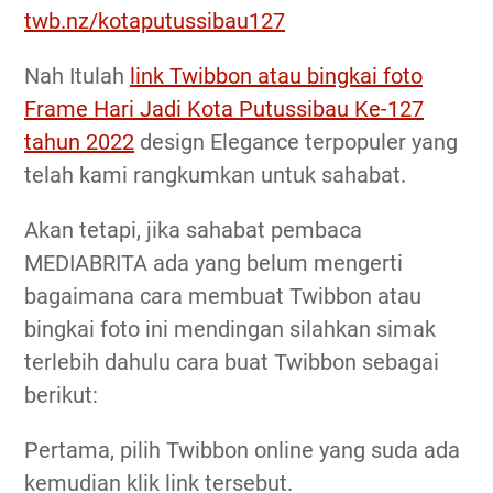
twb.nz/kotaputussibau127
Nah Itulah
link Twibbon atau bingkai foto
Frame Hari Jadi Kota Putussibau Ke-127
tahun 2022
design Elegance terpopuler yang
telah kami rangkumkan untuk sahabat.
Akan tetapi, jika sahabat pembaca
MEDIABRITA ada yang belum mengerti
bagaimana cara membuat Twibbon atau
bingkai foto ini mendingan silahkan simak
terlebih dahulu cara buat Twibbon sebagai
berikut:
Pertama, pilih Twibbon online yang suda ada
kemudian klik link tersebut.