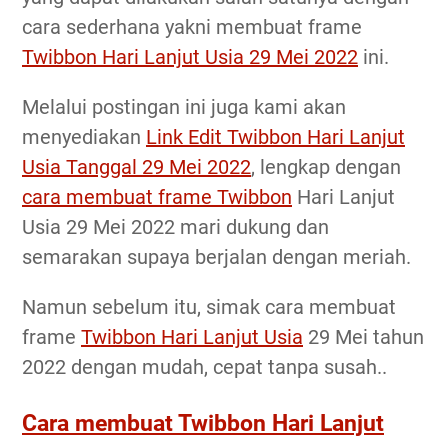
cara sederhana yakni membuat frame
Twibbon Hari Lanjut Usia 29 Mei 2022
ini.
Melalui postingan ini juga kami akan
menyediakan
Link Edit Twibbon Hari Lanjut
Usia Tanggal 29 Mei 2022
, lengkap dengan
cara membuat frame Twibbon
Hari Lanjut
Usia 29 Mei 2022 mari dukung dan
semarakan supaya berjalan dengan meriah.
Namun sebelum itu, simak cara membuat
frame
Twibbon Hari Lanjut Usia
29 Mei tahun
2022 dengan mudah, cepat tanpa susah..
Cara membuat Twibbon Hari Lanjut