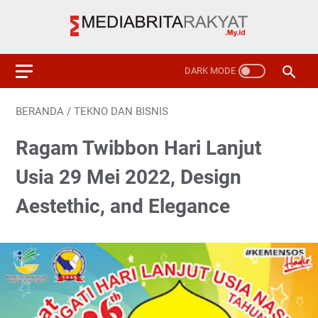
BERANDA
/
TEKNO DAN BISNIS
Ragam Twibbon Hari Lanjut
Usia 29 Mei 2022, Design
Aestethic, and Elegance