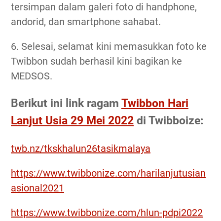
tersimpan dalam galeri foto di handphone,
andorid, dan smartphone sahabat.
6. Selesai, selamat kini memasukkan foto ke
Twibbon sudah berhasil kini bagikan ke
MEDSOS.
Berikut ini link ragam
Twibbon Hari
Lanjut Usia 29 Mei 2022
di Twibboize:
twb.nz/tkskhalun26tasikmalaya
https://www.twibbonize.com/harilanjutusian
asional2021
https://www.twibbonize.com/hlun-pdpi2022