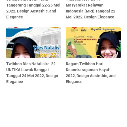
Tangerang Tanggal 22-25 Mei
Masyarakat Relawan
2022, Design Aestethic, and
Indonesia (MRI) Tanggal 22
Elegance
Mei 2022, Design Elegance
Twibbon Dies Natalis ke-22
Ragam Twibbon Hari
UNTIKA Luwuk Banggai
Keanekaragaman Hayati
Tanggal 24 Mei 2022, Design
2022, Design Aestethic, and
Elegance
Elegance