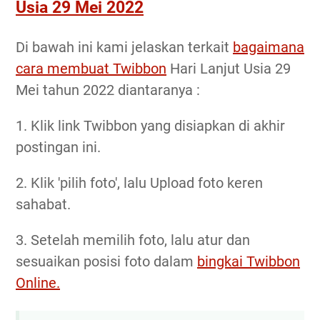
Usia 29 Mei 2022
Di bawah ini kami jelaskan terkait
bagaimana
cara membuat Twibbon
Hari Lanjut Usia 29
Mei tahun 2022 diantaranya :
1. Klik link Twibbon yang disiapkan di akhir
postingan ini.
2. Klik 'pilih foto', lalu Upload foto keren
sahabat.
3. Setelah memilih foto, lalu atur dan
sesuaikan posisi foto dalam
bingkai Twibbon
Online.