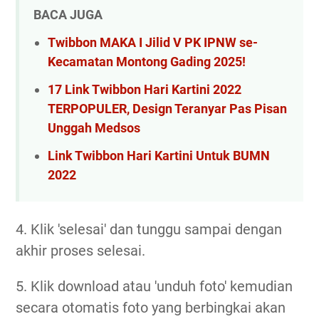
BACA JUGA
Twibbon MAKA I Jilid V PK IPNW se-
Kecamatan Montong Gading 2025!
17 Link Twibbon Hari Kartini 2022
TERPOPULER, Design Teranyar Pas Pisan
Unggah Medsos
Link Twibbon Hari Kartini Untuk BUMN
2022
4. Klik 'selesai' dan tunggu sampai dengan
akhir proses selesai.
5. Klik download atau 'unduh foto' kemudian
secara otomatis foto yang berbingkai akan