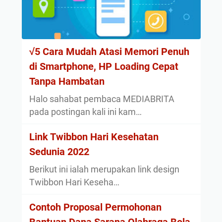
√5 Cara Mudah Atasi Memori Penuh
di Smartphone, HP Loading Cepat
Tanpa Hambatan
Halo sahabat pembaca MEDIABRITA
pada postingan kali ini kam…
Link Twibbon Hari Kesehatan
Sedunia 2022
Berikut ini ialah merupakan link design
Twibbon Hari Keseha…
Contoh Proposal Permohonan