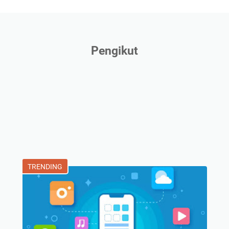
Pengikut
TRENDING