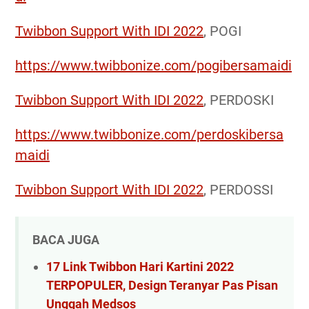
Twibbon Support With IDI 2022
, POGI
https://www.twibbonize.com/pogibersamaidi
Twibbon Support With IDI 2022
, PERDOSKI
https://www.twibbonize.com/perdoskibersa
maidi
Twibbon Support With IDI 2022
, PERDOSSI
BACA JUGA
17 Link Twibbon Hari Kartini 2022
TERPOPULER, Design Teranyar Pas Pisan
Unggah Medsos