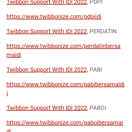
Twibbon Support With IDI 2022
, PDPI
https://www.twibbonize.com/pdpiidi
Twibbon Support With IDI 2022,
PERDATIN
https://www.twibbonize.com/perdatinbersa
maidi
Twibbon Support With IDI 2022,
PABI
https://www.twibbonize.com/pabibersamaidi
i
Twibbon Support With IDI 2022
, PABOI
https://www.twibbonize.com/paboibersamai
di