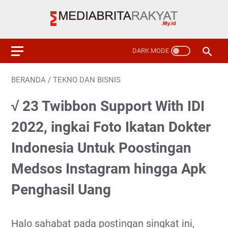
BERANDA
/
TEKNO DAN BISNIS
√ 23 Twibbon Support With IDI
2022, ingkai Foto Ikatan Dokter
Indonesia Untuk Poostingan
Medsos Instagram hingga Apk
Penghasil Uang
Halo sahabat pada postingan singkat ini,