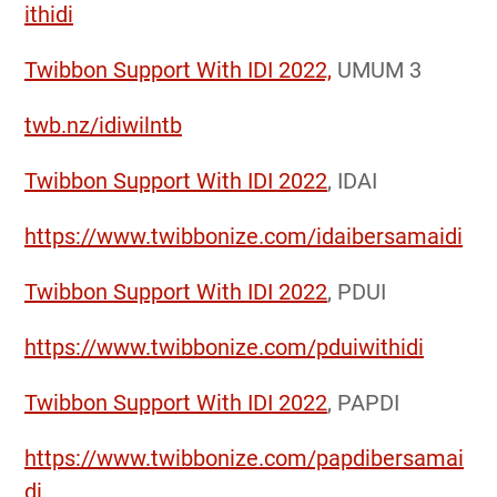
ithidi
Twibbon Support With IDI 2022,
UMUM 3
twb.nz/idiwilntb
Twibbon Support With IDI 2022
, IDAI
https://www.twibbonize.com/idaibersamaidi
Twibbon Support With IDI 2022
, PDUI
https://www.twibbonize.com/pduiwithidi
Twibbon Support With IDI 2022
, PAPDI
https://www.twibbonize.com/papdibersamai
di