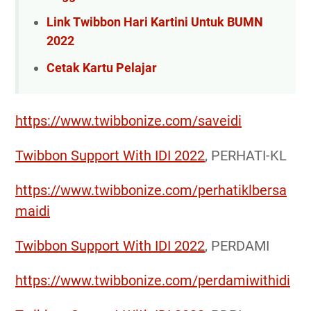
Link Twibbon Hari Kartini Untuk BUMN
2022
Cetak Kartu Pelajar
https://www.twibbonize.com/saveidi
Twibbon Support With IDI 2022
, PERHATI-KL
https://www.twibbonize.com/perhatiklbersa
maidi
Twibbon Support With IDI 2022
, PERDAMI
https://www.twibbonize.com/perdamiwithidi