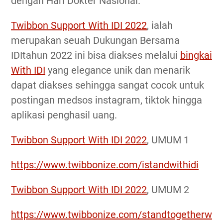
dengan Hari Dokter Nasional.
Twibbon Support With IDI 2022
, ialah
merupakan seuah Dukungan Bersama
IDItahun 2022 ini bisa diakses melalui
bingkai
With IDI
yang elegance unik dan menarik
dapat diakses sehingga sangat cocok untuk
postingan medsos instagram, tiktok hingga
aplikasi penghasil uang.
Twibbon Support With IDI 2022
, UMUM 1
https://www.twibbonize.com/istandwithidi
Twibbon Support With IDI 2022
, UMUM 2
https://www.twibbonize.com/standtogetherw