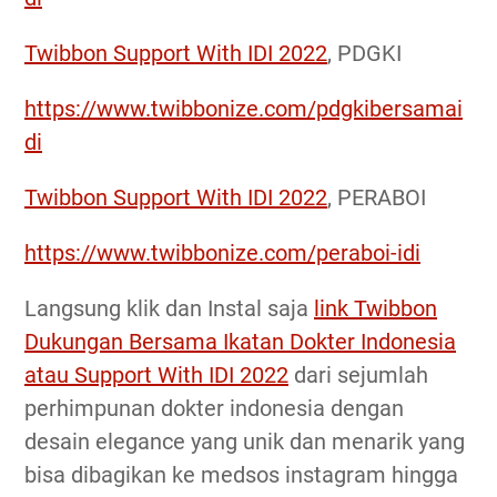
Twibbon Support With IDI 2022
, PDGKI
https://www.twibbonize.com/pdgkibersamai
di
Twibbon Support With IDI 2022
, PERABOI
https://www.twibbonize.com/peraboi-idi
Langsung klik dan Instal saja
link Twibbon
Dukungan Bersama Ikatan Dokter Indonesia
atau Support With IDI 2022
dari sejumlah
perhimpunan dokter indonesia dengan
desain elegance yang unik dan menarik yang
bisa dibagikan ke medsos instagram hingga