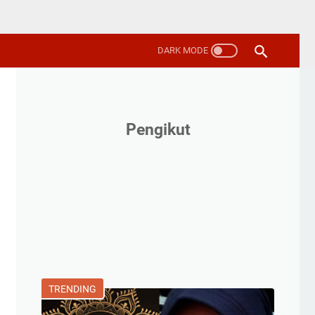
Pengikut
TRENDING