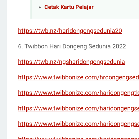
Cetak Kartu Pelajar
https://twb.nz/haridongengsedunia20
6. Twibbon Hari Dongeng Sedunia 2022
https://twb.nz/ngsharidongengsedunia
https://www.twibbonize.com/hrdongengsed
https://www.twibbonize.com/haridongengt
https://www.twibbonize.com/haridongengs
https://www.twibbonize.com/haridongengs