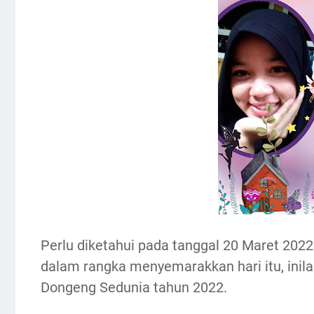
Perlu diketahui pada tanggal 20 Maret 202
dalam rangka menyemarakkan hari itu, inila
Dongeng Sedunia tahun 2022.