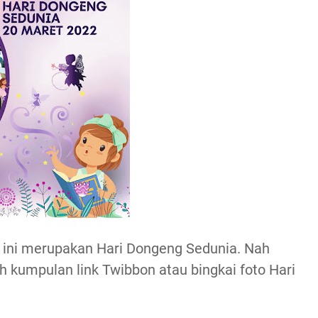
2 ini merupakan Hari Dongeng Sedunia. Nah
h kumpulan link Twibbon atau bingkai foto Hari