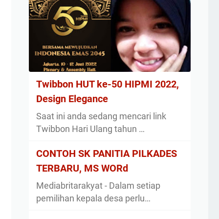
Twibbon HUT ke-50 HIPMI 2022,
Design Elegance
Saat ini anda sedang mencari link
Twibbon Hari Ulang tahun …
CONTOH SK PANITIA PILKADES
TERBARU, MS WORd
Mediabritarakyat - Dalam setiap
pemilihan kepala desa perlu…