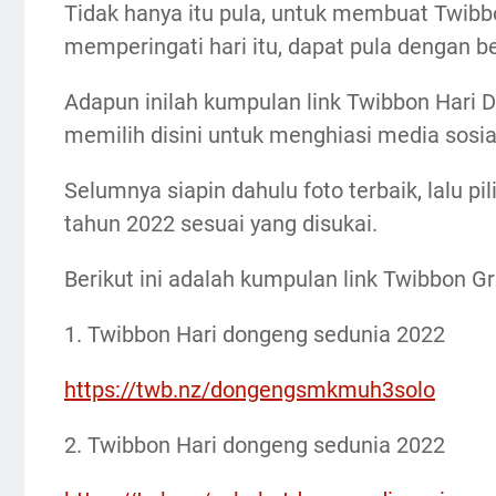
Tidak hanya itu pula, untuk membuat Twibb
memperingati hari itu, dapat pula dengan b
Adapun inilah kumpulan link Twibbon Hari
memilih disini untuk menghiasi media sosia
Selumnya siapin dahulu foto terbaik, lalu pi
tahun 2022 sesuai yang disukai.
Berikut ini adalah kumpulan link Twibbon G
1. Twibbon Hari dongeng sedunia 2022
https://twb.nz/dongengsmkmuh3solo
2. Twibbon Hari dongeng sedunia 2022