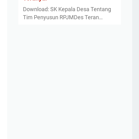
Download: SK Kepala Desa Tentang
Tim Penyusun RPJMDes Teran…