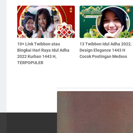
10+ Link Twibbon atau
13 Twibbon Idul Adha 2022,
Bingkai Hari Raya Idul Adha
Design Elegance 1443 H
2022 Kurban 1443 H,
Cocok Postingan Medsos
TERPOPULER