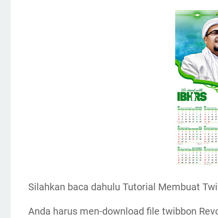
Silahkan baca dahulu Tutorial Membuat Twi
Anda harus men-download file twibbon Revo