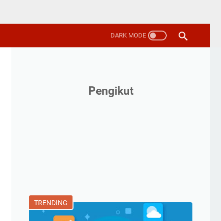
Pengikut
TRENDING