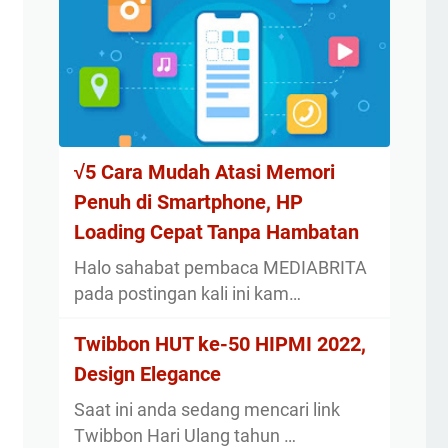
√5 Cara Mudah Atasi Memori
Penuh di Smartphone, HP
Loading Cepat Tanpa Hambatan
Halo sahabat pembaca MEDIABRITA
pada postingan kali ini kam…
Twibbon HUT ke-50 HIPMI 2022,
Design Elegance
Saat ini anda sedang mencari link
Twibbon Hari Ulang tahun …