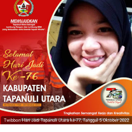
Twibbon Hari Jadi Tapanuli Utara ke-77, Tanggal 5 Oktober 2022