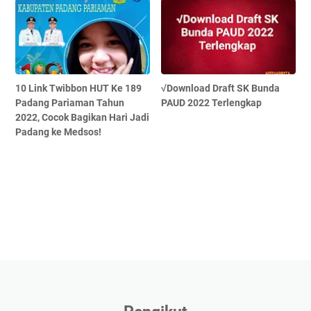
10 Link Twibbon HUT Ke 189
√Download Draft SK Bunda
Padang Pariaman Tahun
PAUD 2022 Terlengkap
2022, Cocok Bagikan Hari Jadi
Padang ke Medsos!