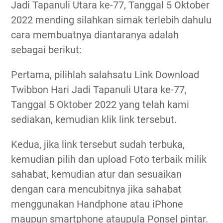
Jadi Tapanuli Utara ke-77, Tanggal 5 Oktober
2022 mending silahkan simak terlebih dahulu
cara membuatnya diantaranya adalah
sebagai berikut:
Pertama, pilihlah salahsatu Link Download
Twibbon Hari Jadi Tapanuli Utara ke-77,
Tanggal 5 Oktober 2022 yang telah kami
sediakan, kemudian klik link tersebut.
Kedua, jika link tersebut sudah terbuka,
kemudian pilih dan upload Foto terbaik milik
sahabat, kemudian atur dan sesuaikan
dengan cara mencubitnya jika sahabat
menggunakan Handphone atau iPhone
maupun smartphone ataupula Ponsel pintar.