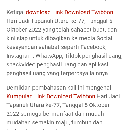
Ketiga,
download Link Download Twibbon
Hari Jadi Tapanuli Utara ke-77, Tanggal 5
Oktober 2022 yang telah sahabat buat, dan
kini siap untuk dibagikan ke media Social
kesayangan sahabat seperti Facebook,
Instagram, WhatsApp, Tiktok penghasil uang,
snackvideo penghasil uang dan aplikasi
penghasil uang yang terpercaya lainnya.
Demikian pembahasan kali ini mengenai
Kumpulan Link Download Twibbon
Hari Jadi
Tapanuli Utara ke-77, Tanggal 5 Oktober
2022 semoga bermanfaat dan mudah
mudahan semakin maju, tumbuh dan