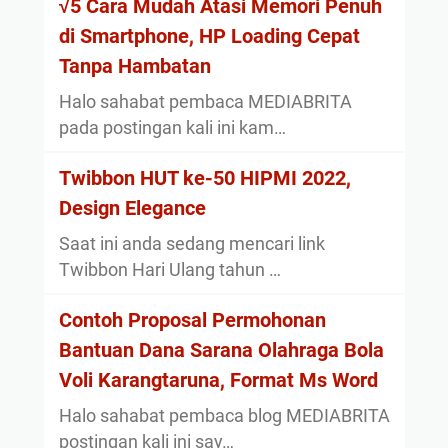
√5 Cara Mudah Atasi Memori Penuh
di Smartphone, HP Loading Cepat
Tanpa Hambatan
Halo sahabat pembaca MEDIABRITA
pada postingan kali ini kam…
Twibbon HUT ke-50 HIPMI 2022,
Design Elegance
Saat ini anda sedang mencari link
Twibbon Hari Ulang tahun …
Contoh Proposal Permohonan
Bantuan Dana Sarana Olahraga Bola
Voli Karangtaruna, Format Ms Word
Halo sahabat pembaca blog MEDIABRITA
postingan kali ini say…