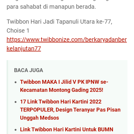
para sahabat di manapun berada.
Twibbon Hari Jadi Tapanuli Utara ke-77,
Choise 1
https://www.twibbonize.com/berkaryadanber
kelanjutan77
BACA JUGA
Twibbon MAKA I Jilid V PK IPNW se-
Kecamatan Montong Gading 2025!
17 Link Twibbon Hari Kartini 2022
TERPOPULER, Design Teranyar Pas Pisan
Unggah Medsos
Link Twibbon Hari Kartini Untuk BUMN