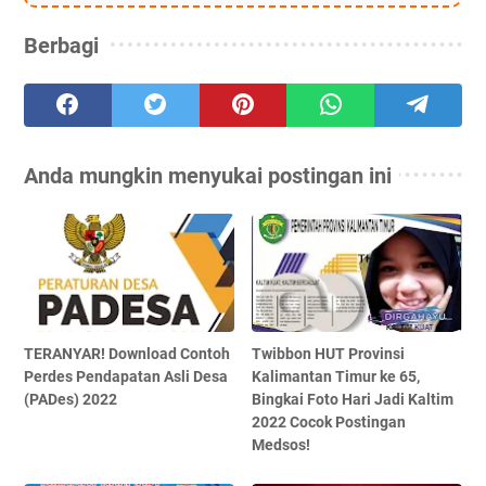
Berbagi
Anda mungkin menyukai postingan ini
TERANYAR! Download Contoh
Twibbon HUT Provinsi
Perdes Pendapatan Asli Desa
Kalimantan Timur ke 65,
(PADes) 2022
Bingkai Foto Hari Jadi Kaltim
2022 Cocok Postingan
Medsos!