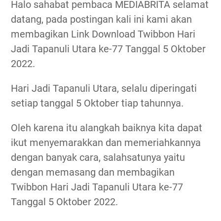
Halo sahabat pembaca MEDIABRITA selamat
datang, pada postingan kali ini kami akan
membagikan Link Download Twibbon Hari
Jadi Tapanuli Utara ke-77 Tanggal 5 Oktober
2022.
Hari Jadi Tapanuli Utara, selalu diperingati
setiap tanggal 5 Oktober tiap tahunnya.
Oleh karena itu alangkah baiknya kita dapat
ikut menyemarakkan dan memeriahkannya
dengan banyak cara, salahsatunya yaitu
dengan memasang dan membagikan
Twibbon Hari Jadi Tapanuli Utara ke-77
Tanggal 5 Oktober 2022.