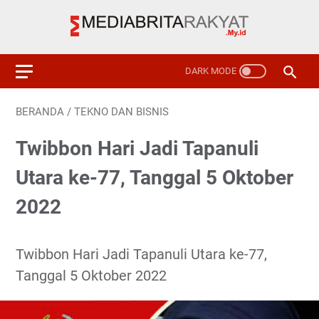
BERANDA
/
TEKNO DAN BISNIS
Twibbon Hari Jadi Tapanuli
Utara ke-77, Tanggal 5 Oktober
2022
Twibbon Hari Jadi Tapanuli Utara ke-77,
Tanggal 5 Oktober 2022