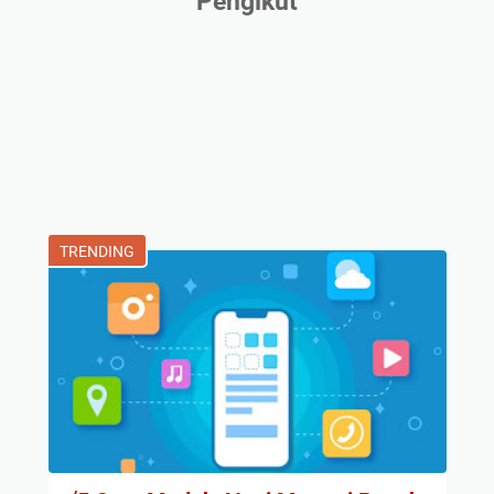
Pengikut
TRENDING