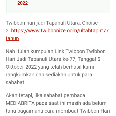
2022
Twibbon hari jadi Tapanuli Utara, Choise
2
https://www.twibbonize.com/ultahtaput77
tahun
Nah Itulah kumpulan Link Twibbon Twibbon
Hari Jadi Tapanuli Utara ke-77, Tanggal 5
Oktober 2022 yang telah berhasil kami
rangkumkan dan sediakan untuk para
sahabat.
Akan tetapi, jika sahabat pembaca
MEDIABRITA pada saat ini masih ada belum
tahu bagaimana cara membuat Twibbon Hari