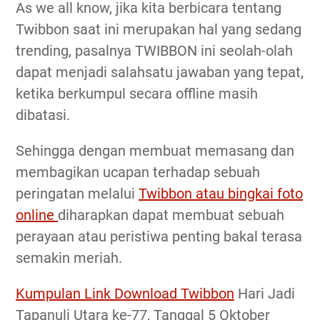
As we all know, jika kita berbicara tentang
Twibbon saat ini merupakan hal yang sedang
trending, pasalnya TWIBBON ini seolah-olah
dapat menjadi salahsatu jawaban yang tepat,
ketika berkumpul secara offline masih
dibatasi.
Sehingga dengan membuat memasang dan
membagikan ucapan terhadap sebuah
peringatan melalui
Twibbon atau bingkai foto
online
diharapkan dapat membuat sebuah
perayaan atau peristiwa penting bakal terasa
semakin meriah.
Kumpulan Link Download Twibbon
Hari Jadi
Tapanuli Utara ke-77, Tanggal 5 Oktober