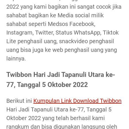
2022 yang kami bagikan ini sangat cocok jika
sahabat bagikan ke Media social milik
sahabat seperti Medsos Facebook,
Instagram, Twitter, Status WhatsApp, Tiktok
Lite penghasil uang, snackvideo penghasil
uang bisa juga ke web penghasil uang yang
lainnya.
Twibbon Hari Jadi Tapanuli Utara ke-
77, Tanggal 5 Oktober 2022
Berikut ini
Kumpulan Link Download Twibbon
Hari Jadi Tapanuli Utara ke-77, Tanggal 5
Oktober 2022 yang telah berhasil kami
rangkum dan bisa digunakan langsung oleh